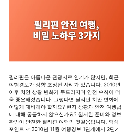
필리핀은 아름다운 관광지로 인기가 많지만, 최근
여행경보가 상향 조정된 사례가 있습니다. 2010년
이후 치안 상황 변화가 두드러지며 안전 수칙이 더
욱 중요해졌습니다. 그렇다면 필리핀 치안 변화에
어떻게 대비해야 할까요? 현지 상황과 안전 여행법
에 대해 궁금하지 않으신가요? 철저한 준비와 정보
확인이 안전한 필리핀 여행의 첫걸음입니다. 핵심
포인트 ✓ 2010년 11월 여행경보 1단계에서 2단계