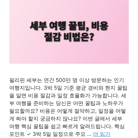
필리핀 세부는 연간 500만 명 이상 방문하는 인기
여행지입니다. 3박 5일 기준 평균 경비와 현지 꿀팁
을 알면 비용 절감과 일정 효율화가 가능합니다. 세
부 여행을 준비하는 당신은 어떤 꿀팁과 노하우가
필요할까요? 비용은 어떻게 절약하고, 일정을 어떻
게 짜야 할지 궁금하지 않나요? 이번 글에서 세부
여행 핵심 꿀팁을 쉽고 빠르게 알려드립니다. 핵심
포인트 ✓ 3박 5일 일정으로 주요 …
더 읽기