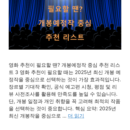
영화 추천이 필요할 땐? 개봉예정작 중심 추천 리스
트 3 영화 추천이 필요할 때는 2025년 최신 개봉 예
정작을 중심으로 선택하는 것이 가장 효과적입니다.
장르별 기대작 확인, 공식 예고편 시청, 평점 및 리
뷰 사전조사를 활용해 만족도를 높일 수 있습니다.
단, 개봉 일정과 개인 취향을 꼭 고려해 최적의 작품
을 선택하는 것이 중요합니다. 핵심 요약: 2025년
최신 개봉작을 중심으로 …
더 읽기