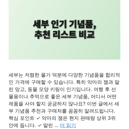
세부는 저렴한 물가 덕분에 다양한 기념품을 합리적
인 가격에 구매할 수 있습니다. 특히 악마의 잼과 말
린 망고, 동물 모양 키링이 인기입니다. 여행 후 선
물용이나 추억으로 좋은 세부 기념품, 어디서 어떤
제품을 사야 할지 궁금하지 않나요? 이번 글에서 세
부 기념품 추천과 구매처를 꼼꼼히 알려드립니다.
핵심 포인트 ✓ 악마의 잼은 현지 판매량 상위 3위
안에 듭니다. ✓ 말린 …
더 읽기