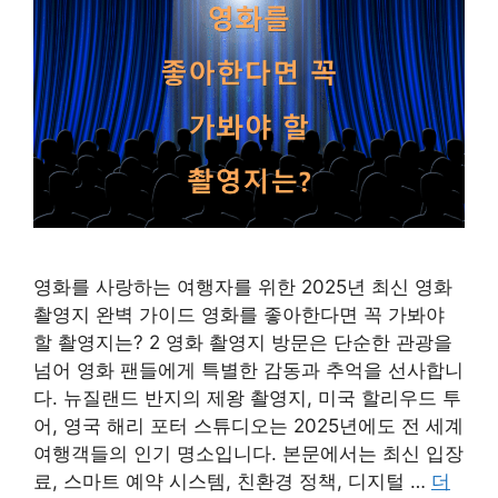
영화를 사랑하는 여행자를 위한 2025년 최신 영화
촬영지 완벽 가이드 영화를 좋아한다면 꼭 가봐야
할 촬영지는? 2 영화 촬영지 방문은 단순한 관광을
넘어 영화 팬들에게 특별한 감동과 추억을 선사합니
다. 뉴질랜드 반지의 제왕 촬영지, 미국 할리우드 투
어, 영국 해리 포터 스튜디오는 2025년에도 전 세계
여행객들의 인기 명소입니다. 본문에서는 최신 입장
료, 스마트 예약 시스템, 친환경 정책, 디지털 …
더