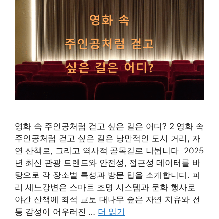
영화 속 주인공처럼 걷고 싶은 길은 어디? 2 영화 속
주인공처럼 걷고 싶은 길은 낭만적인 도시 거리, 자
연 산책로, 그리고 역사적 골목길로 나뉩니다. 2025
년 최신 관광 트렌드와 안전성, 접근성 데이터를 바
탕으로 각 장소별 특성과 방문 팁을 소개합니다. 파
리 세느강변은 스마트 조명 시스템과 문화 행사로
야간 산책에 최적 교토 대나무 숲은 자연 치유와 전
통 감성이 어우러진 …
더 읽기