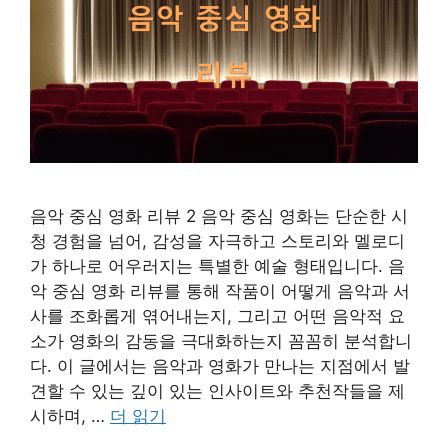
음악 중심 영화 리뷰 2 음악 중심 영화는 단순한 시
청 경험을 넘어, 감성을 자극하고 스토리와 멜로디
가 하나로 어우러지는 특별한 예술 형태입니다. 음
악 중심 영화 리뷰를 통해 작품이 어떻게 음악과 서
사를 조화롭게 엮어내는지, 그리고 어떤 음악적 요
소가 영화의 감동을 극대화하는지 꼼꼼히 분석합니
다. 이 글에서는 음악과 영화가 만나는 지점에서 발
견할 수 있는 깊이 있는 인사이트와 추천작들을 제
시하며, …
더 읽기