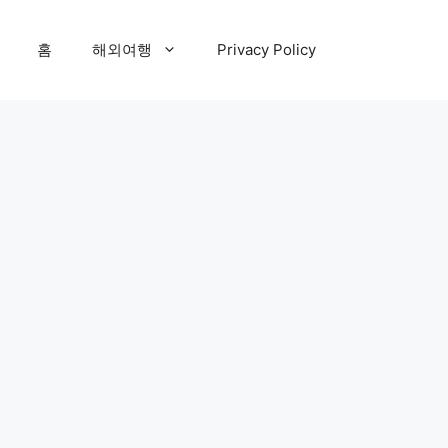
홈
해외여행
Privacy Policy