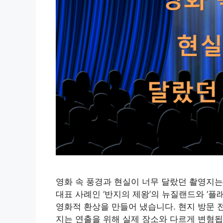
영화 속 풍경과 현실이 너무 달랐던 촬영지는?
대표 사례인 ‘반지의 제왕’의 뉴질랜드와 ‘플
영화적 환상을 만들어 냈습니다. 현지 방문 
지는 연출을 위해 실제 장소와 다르게 변형됩니