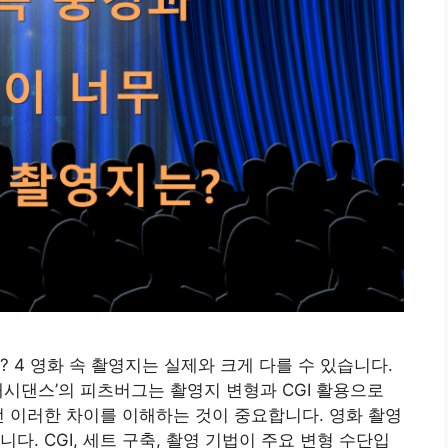
 4 영화 속 촬영지는 실제와 크게 다를 수 있습니다.
래시댄스’의 피츠버그는 촬영지 변형과 CGI 활용으로
전 이러한 차이를 이해하는 것이 중요합니다. 영화 촬영
다. CGI, 세트 구축, 촬영 기법이 주요 변형 수단입