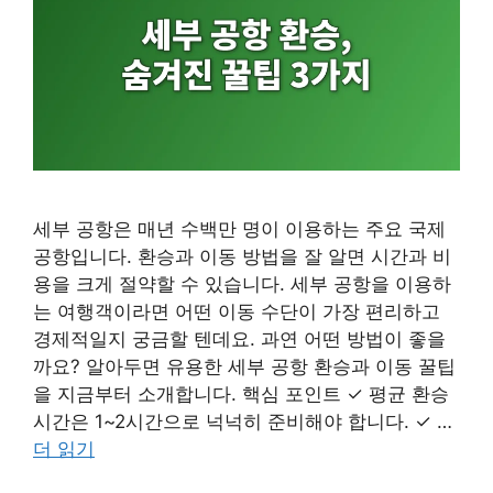
세부 공항은 매년 수백만 명이 이용하는 주요 국제
공항입니다. 환승과 이동 방법을 잘 알면 시간과 비
용을 크게 절약할 수 있습니다. 세부 공항을 이용하
는 여행객이라면 어떤 이동 수단이 가장 편리하고
경제적일지 궁금할 텐데요. 과연 어떤 방법이 좋을
까요? 알아두면 유용한 세부 공항 환승과 이동 꿀팁
을 지금부터 소개합니다. 핵심 포인트 ✓ 평균 환승
시간은 1~2시간으로 넉넉히 준비해야 합니다. ✓ …
더 읽기