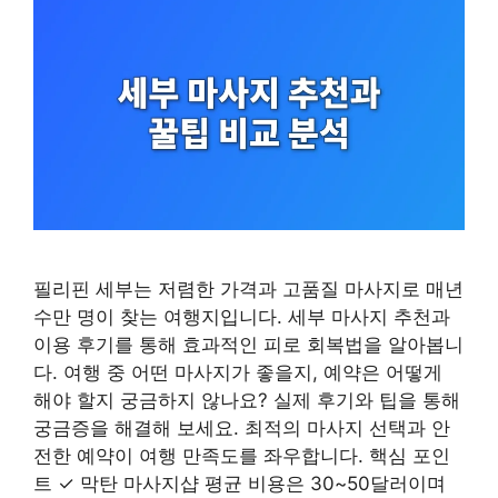
필리핀 세부는 저렴한 가격과 고품질 마사지로 매년
수만 명이 찾는 여행지입니다. 세부 마사지 추천과
이용 후기를 통해 효과적인 피로 회복법을 알아봅니
다. 여행 중 어떤 마사지가 좋을지, 예약은 어떻게
해야 할지 궁금하지 않나요? 실제 후기와 팁을 통해
궁금증을 해결해 보세요. 최적의 마사지 선택과 안
전한 예약이 여행 만족도를 좌우합니다. 핵심 포인
트 ✓ 막탄 마사지샵 평균 비용은 30~50달러이며