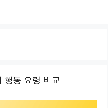
 행동 요령 비교