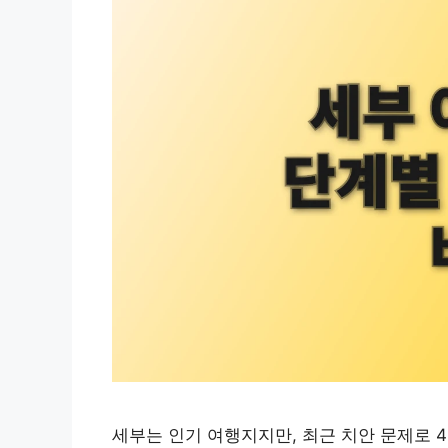
세부는 인기 여행지지만, 최근 치안 문제로 