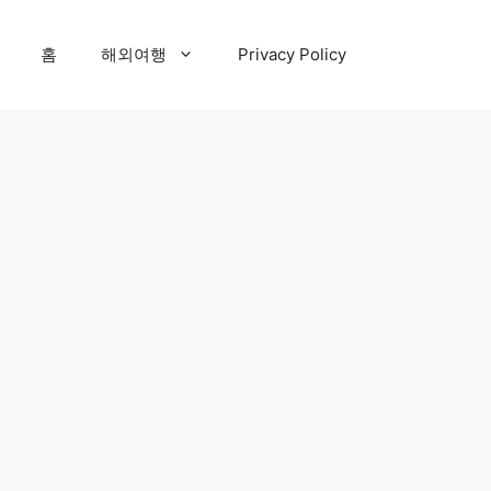
홈
해외여행
Privacy Policy