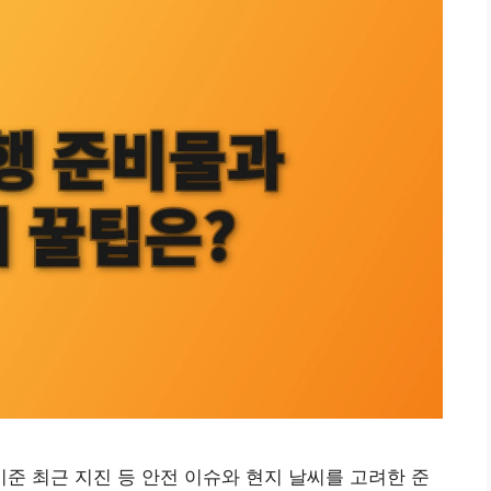
기준 최근 지진 등 안전 이슈와 현지 날씨를 고려한 준