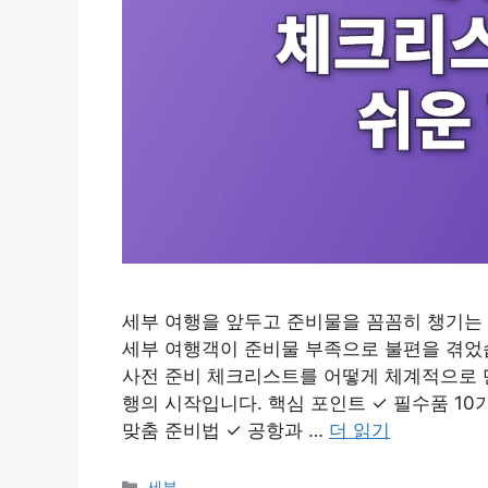
세부 여행을 앞두고 준비물을 꼼꼼히 챙기는 
세부 여행객이 준비물 부족으로 불편을 겪었습니
사전 준비 체크리스트를 어떻게 체계적으로 
행의 시작입니다. 핵심 포인트 ✓ 필수품 10
맞춤 준비법 ✓ 공항과 …
더 읽기
카
세부