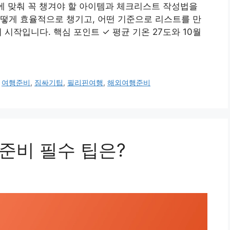
에 맞춰 꼭 챙겨야 할 아이템과 체크리스트 작성법을
떻게 효율적으로 챙기고, 어떤 기준으로 리스트를 만
시작입니다. 핵심 포인트 ✓ 평균 기온 27도와 10월
,
여행준비
,
짐싸기팁
,
필리핀여행
,
해외여행준비
 준비 필수 팁은?