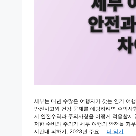
세부는 매년 수많은 여행자가 찾는 인기 여행지
안전사고와 건강 문제를 예방하려면 주의사항을
지 안전수칙과 주의사항을 어떻게 적용할지 
저한 준비와 주의가 세부 여행의 안전을 좌우
시간대 피하기, 2023년 주요 …
더 읽기