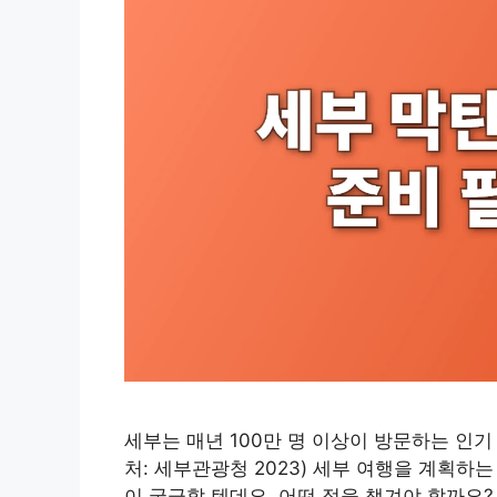
세부는 매년 100만 명 이상이 방문하는 인기
처: 세부관광청 2023) 세부 여행을 계획하
이 궁금할 텐데요. 어떤 점을 챙겨야 할까요