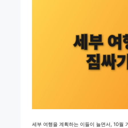
세부 여행을 계획하는 이들이 늘면서, 10월 