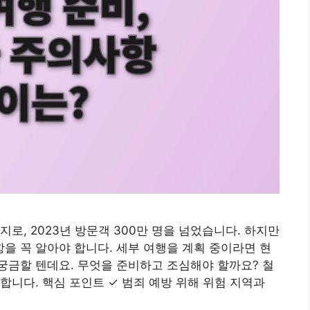
로, 2023년 방문객 300만 명을 넘었습니다. 하지만
 꼭 알아야 합니다. 세부 여행을 계획 중이라면 현
궁금할 텐데요. 무엇을 준비하고 조심해야 할까요? 철
합니다. 핵심 포인트 ✓ 범죄 예방 위해 위험 지역과