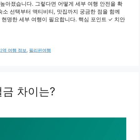
높아졌습니다. 그렇다면 어떻게 세부 여행 안전을 확
숙소 선택부터 액티비티, 맛집까지 궁금한 점을 함께
 현명한 세부 여행이 필요합니다. 핵심 포인트 ✓ 치안
지역 여행 정보
,
필리핀여행
벌금 차이는?