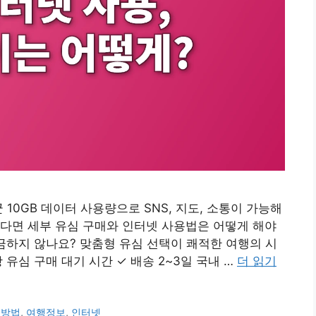
10GB 데이터 사용량으로 SNS, 지도, 소통이 가능해
다면 세부 유심 구매와 인터넷 사용법은 어떻게 해야
금하지 않나요? 맞춤형 유심 선택이 쾌적한 여행의 시
 유심 구매 대기 시간 ✓ 배송 2~3일 국내 …
더 읽기
 방법
,
여행정보
,
인터넷