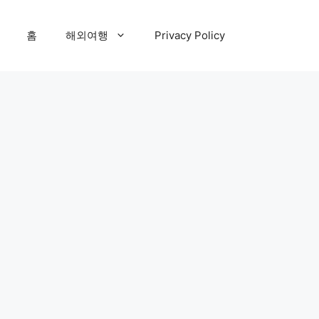
홈
해외여행
Privacy Policy