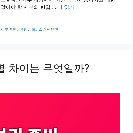
 알아야 할 세부의 반입 …
더 읽기
,
세부여행
,
여행정보
,
필리핀여행
별 차이는 무엇일까?