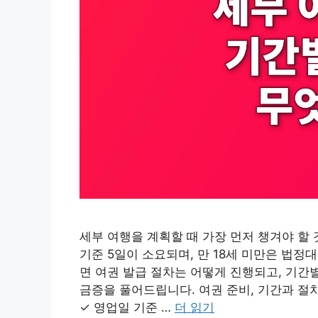
세부 여행을 계획할 때 가장 먼저 챙겨야 할
기준 5일이 소요되며, 만 18세 미만은 법정대
면 여권 발급 절차는 어떻게 진행되고, 기간
금증을 풀어드립니다. 여권 준비, 기간과 절
✓ 영업일 기준 …
더 읽기