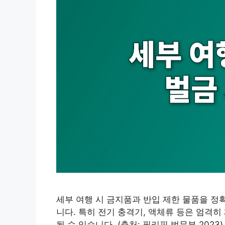
세부 여행 시 금지품과 반입 제한 물품을 정
니다. 특히 전기 충격기, 액체류 등은 엄격히
될 수 있습니다. (출처: 필리핀 법무부 20