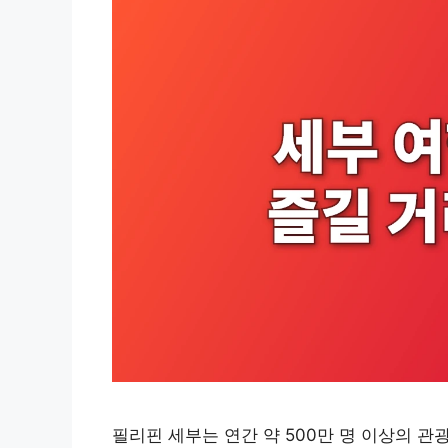
필리핀 세부는 연간 약 500만 명 이상의 관