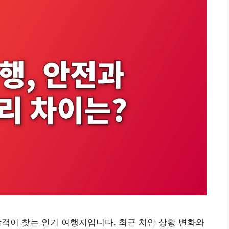
광객이 찾는 인기 여행지입니다. 최근 치안 상황 변화와