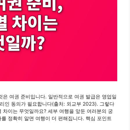
 것은 여권 준비입니다. 일반적으로 여권 발급은 영업일
리인 동의가 필요합니다(출처: 외교부 2023). 그렇다
별 차이는 무엇일까요? 세부 여행을 앞둔 여러분의 궁
차를 정확히 알면 여행이 더 편해집니다. 핵심 포인트