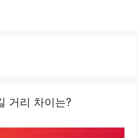
길 거리 차이는?