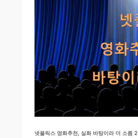
넷플릭스 영화추천, 실화 바탕이라 더 소름 