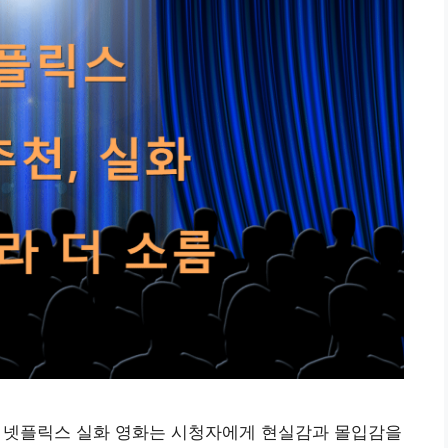
2 넷플릭스 실화 영화는 시청자에게 현실감과 몰입감을