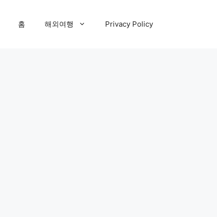
홈
해외여행
Privacy Policy