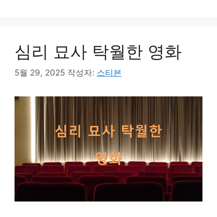
심리 묘사 탁월한 영화
5월 29, 2025
작성자:
스티븐