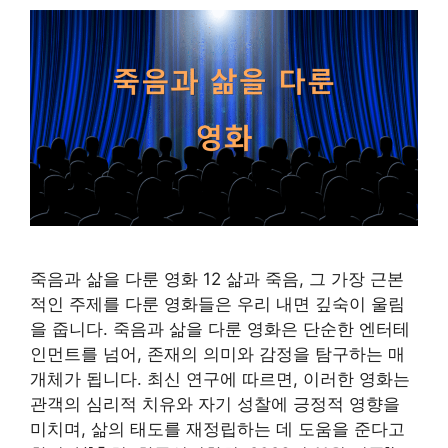
죽음과 삶을 다룬 영화 12 삶과 죽음, 그 가장 근본
적인 주제를 다룬 영화들은 우리 내면 깊숙이 울림
을 줍니다. 죽음과 삶을 다룬 영화은 단순한 엔터테
인먼트를 넘어, 존재의 의미와 감정을 탐구하는 매
개체가 됩니다. 최신 연구에 따르면, 이러한 영화는
관객의 심리적 치유와 자기 성찰에 긍정적 영향을
미치며, 삶의 태도를 재정립하는 데 도움을 준다고