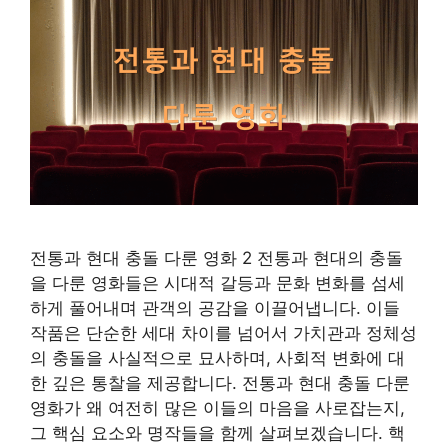
전통과 현대 충돌 다룬 영화 2 전통과 현대의 충돌
을 다룬 영화들은 시대적 갈등과 문화 변화를 섬세
하게 풀어내며 관객의 공감을 이끌어냅니다. 이들
작품은 단순한 세대 차이를 넘어서 가치관과 정체성
의 충돌을 사실적으로 묘사하며, 사회적 변화에 대
한 깊은 통찰을 제공합니다. 전통과 현대 충돌 다룬
영화가 왜 여전히 많은 이들의 마음을 사로잡는지,
그 핵심 요소와 명작들을 함께 살펴보겠습니다. 핵