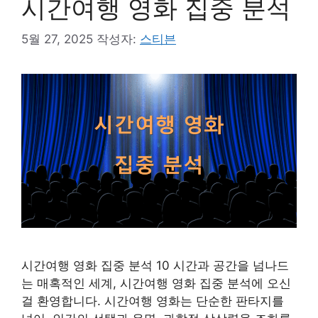
시간여행 영화 집중 분석
5월 27, 2025
작성자:
스티븐
시간여행 영화 집중 분석 10 시간과 공간을 넘나드
는 매혹적인 세계, 시간여행 영화 집중 분석에 오신
걸 환영합니다. 시간여행 영화는 단순한 판타지를