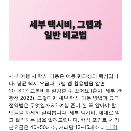
세부 여행 시 택시 이용은 이동 편의성의 핵심입니
다. 평균 택시 요금과 그랩 앱 활용법을 알면
20~30% 교통비를 절감할 수 있어요 (출처: 세부 관
광청 2023). 그렇다면 세부 택시 이용 방법과 요금
절약법은 무엇일까요? 여행 준비 전 꼭 알아야 할
팁들을 자세히 살펴봅니다. 세부 택시비, 제대로 알
고 절약하는 법을 알려드립니다. 핵심 포인트 ✓ 기
본요금은 40~50페소, 거리당 13~15페소 …
더 읽