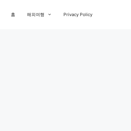
홈
해외여행
Privacy Policy