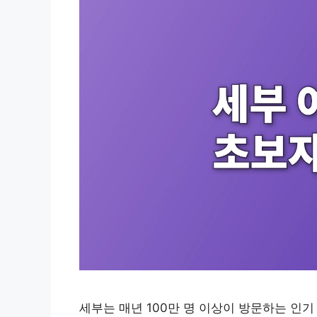
세부는 매년 100만 명 이상이 방문하는 인