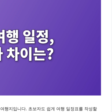
기 여행지입니다. 초보자도 쉽게 여행 일정표를 작성할