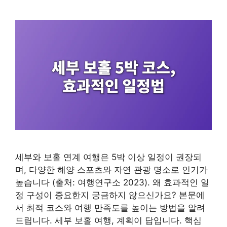
세부와 보홀 연계 여행은 5박 이상 일정이 권장되
며, 다양한 해양 스포츠와 자연 관광 명소로 인기가
높습니다 (출처: 여행연구소 2023). 왜 효과적인 일
정 구성이 중요한지 궁금하지 않으신가요? 본문에
서 최적 코스와 여행 만족도를 높이는 방법을 알려
드립니다. 세부 보홀 여행, 계획이 답입니다. 핵심