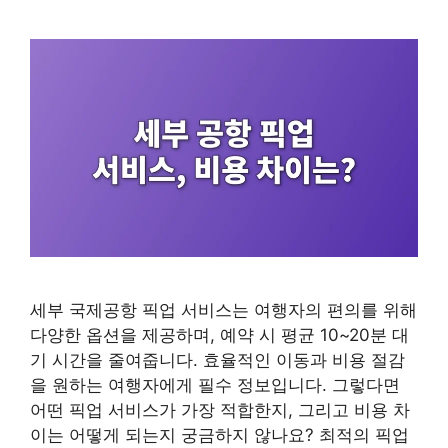
세부 국제공항 픽업 서비스는 여행자의 편의를 위해
다양한 옵션을 제공하며, 예약 시 평균 10~20분 대
기 시간을 줄여줍니다. 효율적인 이동과 비용 절감
을 원하는 여행자에게 필수 정보입니다. 그렇다면
어떤 픽업 서비스가 가장 적합한지, 그리고 비용 차
이는 어떻게 되는지 궁금하지 않나요? 최적의 픽업