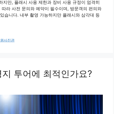
지만, 플래시 사용 제한과 장비 사용 규정이 엄격히
에 따라 사전 문의와 예약이 필수이며, 방문객의 편의와
있습니다. 내부 촬영 가능하지만 플래시와 삼각대 등
초원사진관
영지 투어에 최적인가요?