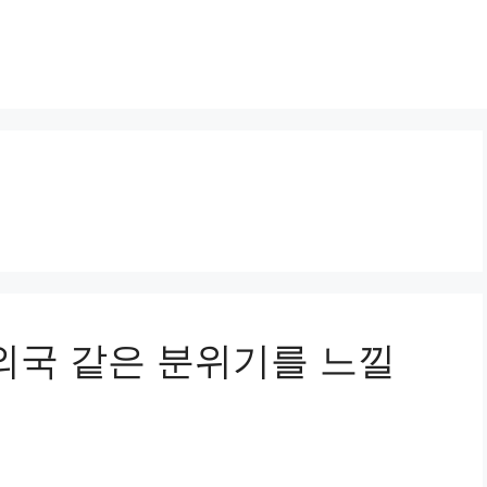
외국 같은 분위기를 느낄