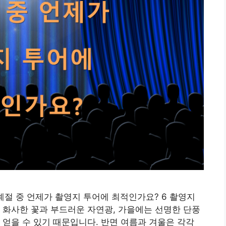
계절 중 언제가 촬영지 투어에 최적인가요? 6 촬영지
 화사한 꽃과 부드러운 자연광, 가을에는 선명한 단풍
 얻을 수 있기 때문입니다. 반면 여름과 겨울은 각각