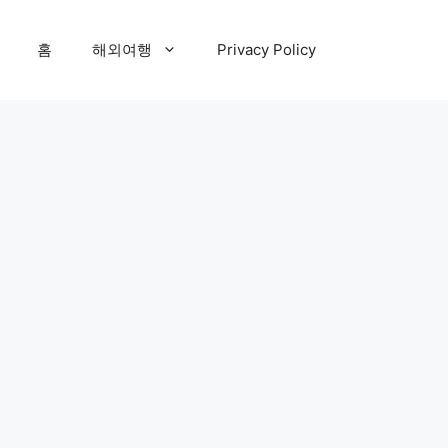
홈
해외여행
Privacy Policy