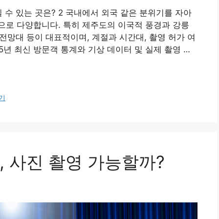
 수 있는 곳은? 2 국내에서 외국 같은 분위기를 자아
으로 다양합니다. 특히 제주도의 이국적 풍경과 강릉
일전망대 등이 대표적이며, 계절과 시간대, 촬영 허가 여
5년 최신 방문객 통계와 기상 데이터 및 실제 촬영 …
기
, 사진 촬영 가능할까?