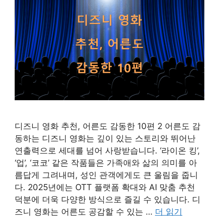
디즈니 영화 추천, 어른도 감동한 10편 2 어른도 감
동하는 디즈니 영화는 깊이 있는 스토리와 뛰어난
연출력으로 세대를 넘어 사랑받습니다. ‘라이온 킹’,
‘업’, ‘코코’ 같은 작품들은 가족애와 삶의 의미를 아
름답게 그려내며, 성인 관객에게도 큰 울림을 줍니
다. 2025년에는 OTT 플랫폼 확대와 AI 맞춤 추천
덕분에 더욱 다양한 방식으로 즐길 수 있습니다. 디
즈니 영화는 어른도 공감할 수 있는 …
더 읽기