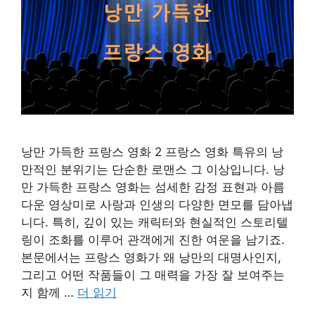
낭만 가득한 프랑스 영화 2 프랑스 영화 특유의 낭
만적인 분위기는 단순한 로맨스 그 이상입니다. 낭
만 가득한 프랑스 영화는 섬세한 감정 표현과 아름
다운 영상미로 사랑과 인생의 다양한 면모를 담아냅
니다. 특히, 깊이 있는 캐릭터와 현실적인 스토리텔
링이 조화를 이루어 관객에게 진한 여운을 남기죠.
본문에서는 프랑스 영화가 왜 낭만의 대명사인지,
그리고 어떤 작품들이 그 매력을 가장 잘 보여주는
지 함께 …
더 읽기