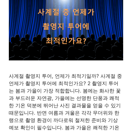
사계절 촬영지 투어, 언제가 최적기일까? 사계절 중
언제가 촬영지 투어에 최적인가요? 2 촬영지 투어
는 봄과 가을이 가장 적합합니다. 봄에는 화사한 꽃
과 부드러운 자연광, 가을에는 선명한 단풍과 쾌적
한 기온 덕분에 뛰어난 사진 결과물을 얻을 수 있기
때문입니다. 반면 여름과 겨울은 각각 무더위와 한
랭으로 촬영 환경이 까다로워 철저한 준비와 기상
예보 확인이 필수입니다. 봄과 가을은 쾌적한 기온