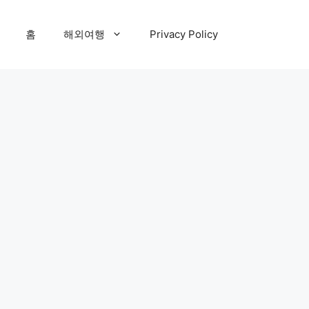
홈
해외여행
Privacy Policy