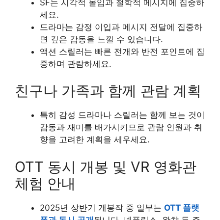
SF는 시각적 몰입과 철학적 메시지에 집중하
세요.
드라마는 감정 이입과 메시지 전달에 집중하
면 깊은 감동을 느낄 수 있습니다.
액션 스릴러는 빠른 전개와 반전 포인트에 집
중하며 관람하세요.
친구나 가족과 함께 관람 계획
특히 감성 드라마나 스릴러는 함께 보는 것이
감동과 재미를 배가시키므로 관람 인원과 취
향을 고려한 계획을 세우세요.
OTT 동시 개봉 및 VR 영화관
체험 안내
2025년 상반기 개봉작 중 일부는
OTT 플랫
폼과 동시 공개
됩니다. 넷플릭스, 왓챠 등 주