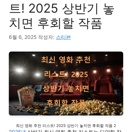
트! 2025 상반기 놓
치면 후회할 작품
6월 6, 2025
작성자:
스티븐
최신 영화 추천 리스트! 2025 상반기 놓치면 후회할 작품 2