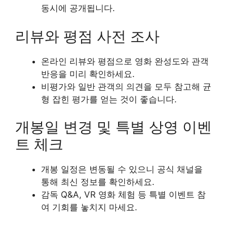
동시에 공개됩니다.
리뷰와 평점 사전 조사
온라인 리뷰와 평점으로 영화 완성도와 관객
반응을 미리 확인하세요.
비평가와 일반 관객의 의견을 모두 참고해 균
형 잡힌 평가를 얻는 것이 좋습니다.
개봉일 변경 및 특별 상영 이벤
트 체크
개봉 일정은 변동될 수 있으니 공식 채널을
통해 최신 정보를 확인하세요.
감독 Q&A, VR 영화 체험 등 특별 이벤트 참
여 기회를 놓치지 마세요.