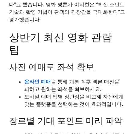
다”고 했습니다. 영화 평론가 이지현은 “최신 스턴트
기술과 촬영 기법이 관객의 긴장감을 극대화한다”고
평가했습니다.
상반기 최신 영화 관람
팁
사전 예매로 좌석 확보
온라인 예매
을 통해 개봉 직후 빠른 매진을
피하고 원하는 좌석을 확보하세요.
모바일 예매 앱별 장단점을 비교해 자신에게
맞는 플랫폼을 선택하는 것이 효과적입니다.
장르별 기대 포인트 미리 파악