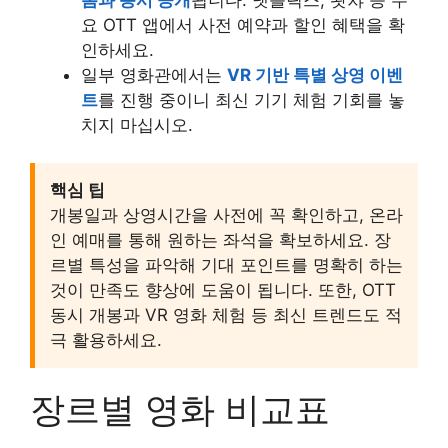
요 OTT 앱에서 사전 예약과 할인 혜택을 확
인하세요.
일부 영화관에서는
VR 기반 특별 상영 이벤
트
를 진행 중이니 최신 기기 체험 기회를 놓
치지 마십시오.
핵심 팁
개봉일과 상영시간을 사전에 꼭 확인하고, 온라
인 예매를 통해 원하는 좌석을 확보하세요. 장
르별 특성을 파악해 기대 포인트를 명확히 하는
것이 만족도 향상에 도움이 됩니다. 또한, OTT
동시 개봉과 VR 영화 체험 등 최신 트렌드도 적
극 활용하세요.
장르별 영화 비교표