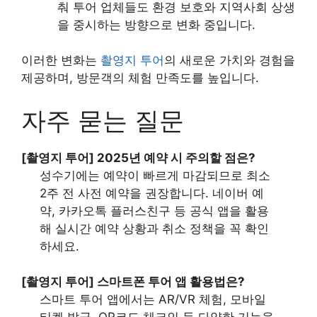
춰 투어 업체들도 환경 보호와 지역사회 상생
을 중시하는 방향으로 변화 중입니다.
이러한 변화는
촬영지 투어
의 새로운 가치와 경험을
제공하며, 방문객의 체험 만족도를 높입니다.
자주 묻는 질문
[촬영지 투어] 2025년 예약 시 주의할 점은?
성수기에는 예약이 빠르게 마감되므로 최소
2주 전 사전 예약을 권장합니다. 네이버 예
약, 카카오톡 플러스친구 등 공식 앱을 활용
해 실시간 예약 상황과 취소 정책을 꼭 확인
하세요.
[촬영지 투어] 스마트폰 투어 앱 활용법은?
스마트 투어 앱에서는 AR/VR 체험, 모바일