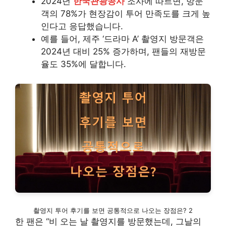
2024년
한국관광공사
조사에 따르면, 방문
객의 78%가 현장감이 투어 만족도를 크게 높
인다고 응답했습니다.
예를 들어, 제주 ‘드라마 A’ 촬영지 방문객은
2024년 대비 25% 증가하며, 팬들의 재방문
율도 35%에 달합니다.
촬영지 투어 후기를 보면 공통적으로 나오는 장점은? 2
한 팬은 “비 오는 날 촬영지를 방문했는데, 그날의