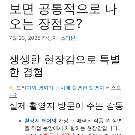
보면 공통적으로 나
오는 장점은?
7월 23, 2025
작성자:
스티븐
생생한 현장감으로 특별
한 경험
드라마와 영화가 동시에 촬영된 촬영지 베스트
는?
실제 촬영지 방문이 주는 감동
촬영지 투어
의 가장 큰 매력은 작품 속 장면
을 직접 눈앞에서 체험하는 현장감입니다.