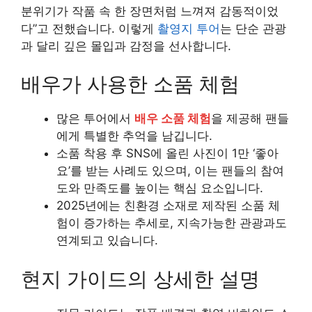
분위기가 작품 속 한 장면처럼 느껴져 감동적이었
다”고 전했습니다. 이렇게
촬영지 투어
는 단순 관광
과 달리 깊은 몰입과 감정을 선사합니다.
배우가 사용한 소품 체험
많은 투어에서
배우 소품 체험
을 제공해 팬들
에게 특별한 추억을 남깁니다.
소품 착용 후 SNS에 올린 사진이 1만 ‘좋아
요’를 받는 사례도 있으며, 이는 팬들의 참여
도와 만족도를 높이는 핵심 요소입니다.
2025년에는 친환경 소재로 제작된 소품 체
험이 증가하는 추세로, 지속가능한 관광과도
연계되고 있습니다.
현지 가이드의 상세한 설명