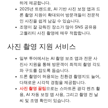
하게 제공합니다.
2025년 트렌드로, AI 기반 사진 보정 앱과 드
론 촬영 지원이 확대되어 방문객들이 전문적
인 사진을 쉽게 남길 수 있습니다.
조명이 잘 갖춰진 장소가 많아 SNS 공유용
고퀄리티 사진 촬영에 매우 적합합니다.
사진 촬영 지원 서비스
일부 투어에서는 AI 촬영 보조 앱과 전문 사
진사 지원을 통해 방문객이 최적의 촬영 각도
와 구도를 잡도록 돕습니다.
드론 촬영이 허용되는 친환경 촬영지도 늘어,
다채로운 시각적 경험을 제공합니다.
사진 촬영 꿀팁
으로는 스마트폰 광각 렌즈 활
용, AI 자동 보정 앱 사용, 그리고 촬영 전 날
씨 및 조명 확인이 있습니다.