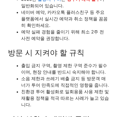
일반화되어 있습니다.
네이버 예약, 카카오톡 플러스친구 등 주요
플랫폼에서 실시간 예약과 취소 정책을 꼼꼼
히 확인하세요.
예약 실패 경험을 줄이기 위해 최소 2주 전
사전 예약을 권장합니다.
방문 시 지켜야 할 규칙
출입 금지 구역, 촬영 제한 구역 준수가 필수
이며, 현장 안내를 반드시 숙지해야 합니다.
소음 제한과 쓰레기 배출 금지 등 방문객 매
너가 투어 만족도에 직접적인 영향을 줍니다.
친환경 투어 활성화로 일회용품 사용 제한 및
재활용 정책을 적극 따르는 사례가 늘고 있습
니다.