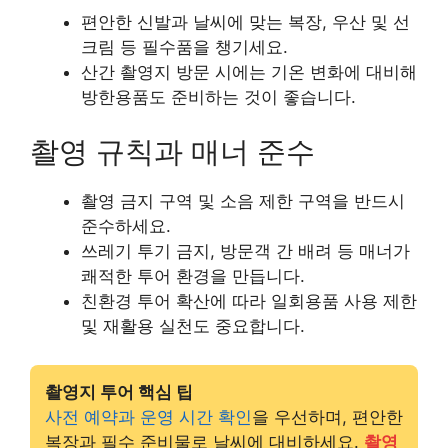
편안한 신발과 날씨에 맞는 복장, 우산 및 선
크림 등 필수품을 챙기세요.
산간 촬영지 방문 시에는 기온 변화에 대비해
방한용품도 준비하는 것이 좋습니다.
촬영 규칙과 매너 준수
촬영 금지 구역 및 소음 제한 구역을 반드시
준수하세요.
쓰레기 투기 금지, 방문객 간 배려 등 매너가
쾌적한 투어 환경을 만듭니다.
친환경 투어 확산에 따라 일회용품 사용 제한
및 재활용 실천도 중요합니다.
촬영지 투어 핵심 팁
사전 예약과 운영 시간 확인
을 우선하며, 편안한
복장과 필수 준비물로 날씨에 대비하세요.
촬영