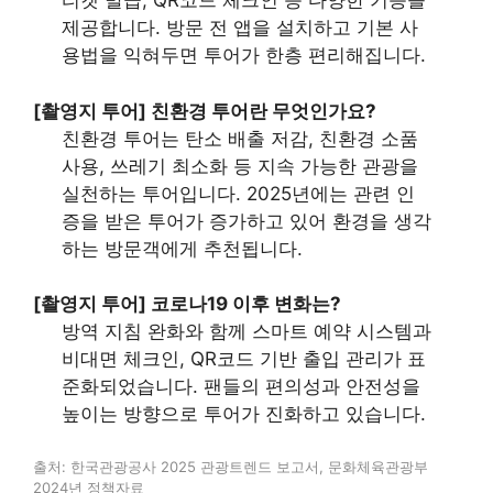
티켓 발급, QR코드 체크인 등 다양한 기능을
제공합니다. 방문 전 앱을 설치하고 기본 사
용법을 익혀두면 투어가 한층 편리해집니다.
[촬영지 투어] 친환경 투어란 무엇인가요?
친환경 투어는 탄소 배출 저감, 친환경 소품
사용, 쓰레기 최소화 등 지속 가능한 관광을
실천하는 투어입니다. 2025년에는 관련 인
증을 받은 투어가 증가하고 있어 환경을 생각
하는 방문객에게 추천됩니다.
[촬영지 투어] 코로나19 이후 변화는?
방역 지침 완화와 함께 스마트 예약 시스템과
비대면 체크인, QR코드 기반 출입 관리가 표
준화되었습니다. 팬들의 편의성과 안전성을
높이는 방향으로 투어가 진화하고 있습니다.
출처: 한국관광공사 2025 관광트렌드 보고서, 문화체육관광부
2024년 정책자료