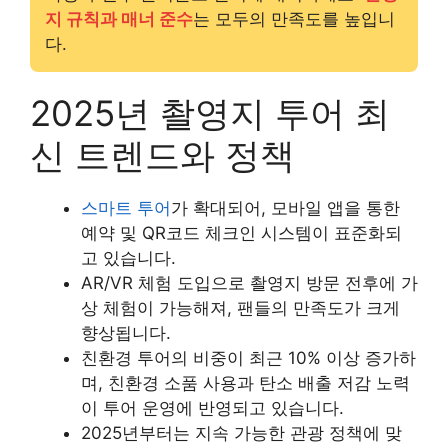
지 규칙과 매너 준수
는 모두의 만족도를 높입니
다.
2025년 촬영지 투어 최
신 트렌드와 정책
스마트 투어
가 확대되어, 모바일 앱을 통한
예약 및 QR코드 체크인 시스템이 표준화되
고 있습니다.
AR/VR 체험 도입으로 촬영지 방문 전후에 가
상 체험이 가능해져, 팬들의 만족도가 크게
향상됩니다.
친환경 투어의 비중이 최근 10% 이상 증가하
며, 친환경 소품 사용과 탄소 배출 저감 노력
이 투어 운영에 반영되고 있습니다.
2025년부터는 지속 가능한 관광 정책에 맞