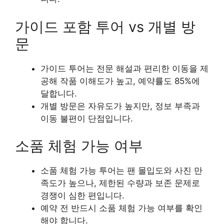
가이드 포함 투어 vs 개별 방
문
가이드 투어는 전문 해설과 편리한 이동을 제
공해 작품 이해도가 높고, 예약률도 85%에
달합니다.
개별 방문은 자유도가 높지만, 정보 부족과
이동 불편이 단점입니다.
소품 체험 가능 여부
소품 체험 가능 투어는 팬 몰입도와 사진 만
족도가 높으나, 제한된 수량과 보존 문제로
경쟁이 심한 편입니다.
예약 전 반드시 소품 체험 가능 여부를 확인
해야 합니다.