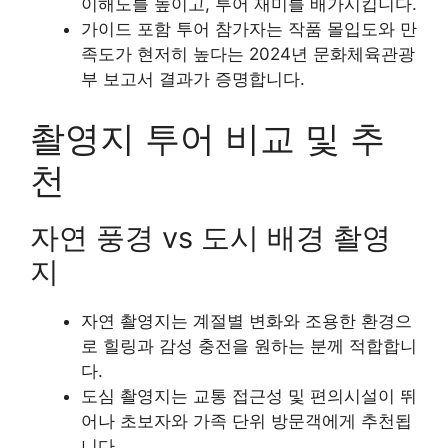
이해도를 높이고, 투어 재미를 배가시킵니다.
가이드 포함 투어 참가자는 작품 몰입도와 만
족도가 현저히 높다는 2024년 문화체육관광
부 보고서 결과가 증명합니다.
촬영지 투어 비교 및 추
천
자연 풍경 vs 도시 배경 촬영
지
자연 촬영지는 계절별 변화와 조용한 환경으
로 힐링과 감성 충전을 원하는 분께 적합합니
다.
도심 촬영지는 교통 접근성 및 편의시설이 뛰
어나 초보자와 가족 단위 방문객에게 추천됩
니다.