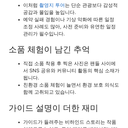
이처럼
촬영지 투어
는 단순 관광보다 감성적
공감과 몰입을 높입니다.
예약 실패 경험이나 기상 악화에 따른 일정
조정 사례도 많아, 사전 준비와 유연한 일정
관리가 필수입니다.
소품 체험이 남긴 추억
직접 소품 착용 후 찍은 사진은 팬들 사이에
서 SNS 공유와 커뮤니티 활동의 핵심 소재가
됩니다.
친환경 소품 체험이 늘면서 환경 보호 의식도
함께 고취되고 있습니다.
가이드 설명이 더한 재미
가이드가 들려주는 비하인드 스토리는 작품