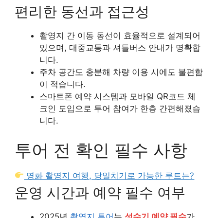
편리한 동선과 접근성
촬영지 간 이동 동선이 효율적으로 설계되어
있으며, 대중교통과 셔틀버스 안내가 명확합
니다.
주차 공간도 충분해 차량 이용 시에도 불편함
이 적습니다.
스마트폰 예약 시스템과 모바일 QR코드 체
크인 도입으로 투어 참여가 한층 간편해졌습
니다.
투어 전 확인 필수 사항
영화 촬영지 여행, 당일치기로 가능한 루트는?
운영 시간과 예약 필수 여부
2025년
촬영지 투어
는
성수기 예약 필수
가