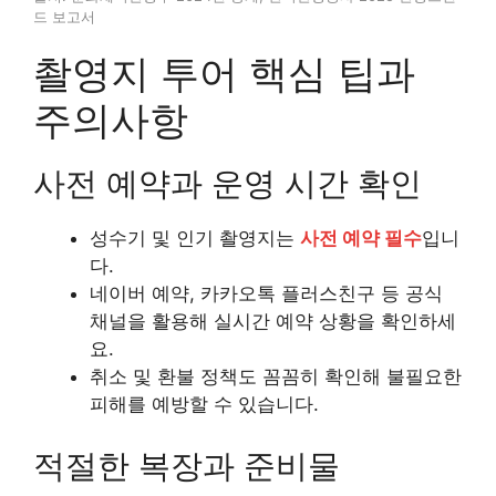
드 보고서
촬영지 투어 핵심 팁과
주의사항
사전 예약과 운영 시간 확인
성수기 및 인기 촬영지는
사전 예약 필수
입니
다.
네이버 예약, 카카오톡 플러스친구 등 공식
채널을 활용해 실시간 예약 상황을 확인하세
요.
취소 및 환불 정책도 꼼꼼히 확인해 불필요한
피해를 예방할 수 있습니다.
적절한 복장과 준비물