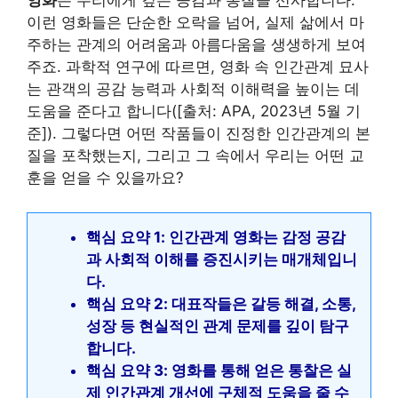
영화
은 우리에게 깊은 공감과 통찰을 선사합니다.
이런 영화들은 단순한 오락을 넘어, 실제 삶에서 마
주하는 관계의 어려움과 아름다움을 생생하게 보여
주죠. 과학적 연구에 따르면, 영화 속 인간관계 묘사
는 관객의 공감 능력과 사회적 이해력을 높이는 데
도움을 준다고 합니다([출처: APA, 2023년 5월 기
준]). 그렇다면 어떤 작품들이 진정한 인간관계의 본
질을 포착했는지, 그리고 그 속에서 우리는 어떤 교
훈을 얻을 수 있을까요?
핵심 요약 1: 인간관계 영화는 감정 공감
과 사회적 이해를 증진시키는 매개체입니
다.
핵심 요약 2: 대표작들은 갈등 해결, 소통,
성장 등 현실적인 관계 문제를 깊이 탐구
합니다.
핵심 요약 3: 영화를 통해 얻은 통찰은 실
제 인간관계 개선에 구체적 도움을 줄 수