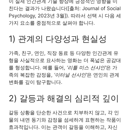
이 실제 인간관계 기술 향상에 긍정적인 영향을 미
친다는 결과가 나왔습니다([출처: Journal of Social
Psychology, 2023년 3월]). 따라서 선택 시 다음 세
가지 요소를 중점적으로 살펴야 합니다.
1) 관계의 다양성과 현실성
가족, 친구, 연인, 직장 동료 등 다양한 인간관계 유
형을 사실적으로 묘사하는 영화는 더 폭넓은 공감대
를 형성합니다. 예를 들어,
‘리틀 미스 선샤인’
은 가
족의 복잡한 감정을,
‘이터널 선샤인’
은 연인의 관계
변화를 깊이 탐구합니다.
2) 갈등과 해결의 심리적 깊이
갈등 상황을 단순한 사건으로 치부하지 않고, 각 인
물의 내면 동기와 감정을 섬세하게 표현하는 작품이
효과적입니다. 이는 관객이 갈등을 이해하고, 자신