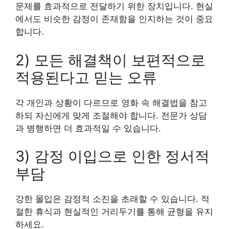
문제를 효과적으로 전달하기 위한 장치입니다. 현실
에서도 비슷한 감정이 존재함을 인지하는 것이 중요
합니다.
2) 모든 해결책이 보편적으로
적용된다고 믿는 오류
각 개인과 상황이 다르므로 영화 속 해결법을 참고
하되 자신에게 맞게 조절해야 합니다. 전문가 상담
과 병행하면 더 효과적일 수 있습니다.
3) 감정 이입으로 인한 정서적
부담
강한 몰입은 감정적 소진을 초래할 수 있습니다. 적
절한 휴식과 현실적인 거리두기를 통해 균형을 유지
하세요.