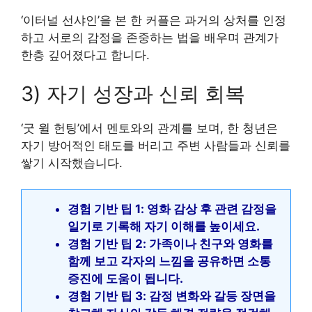
‘이터널 선샤인’을 본 한 커플은 과거의 상처를 인정
하고 서로의 감정을 존중하는 법을 배우며 관계가
한층 깊어졌다고 합니다.
3) 자기 성장과 신뢰 회복
‘굿 윌 헌팅’에서 멘토와의 관계를 보며, 한 청년은
자기 방어적인 태도를 버리고 주변 사람들과 신뢰를
쌓기 시작했습니다.
경험 기반 팁 1: 영화 감상 후 관련 감정을
일기로 기록해 자기 이해를 높이세요.
경험 기반 팁 2: 가족이나 친구와 영화를
함께 보고 각자의 느낌을 공유하면 소통
증진에 도움이 됩니다.
경험 기반 팁 3: 감정 변화와 갈등 장면을