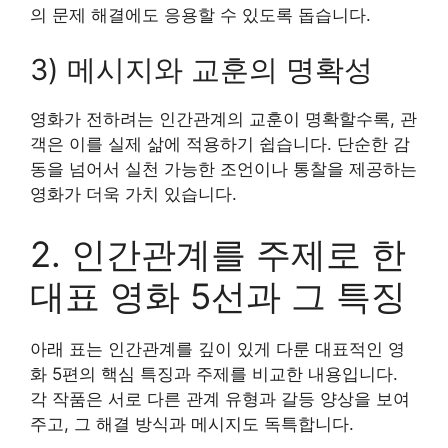
의 문제 해결에도 응용할 수 있도록 돕습니다.
3) 메시지와 교훈의 명확성
영화가 전하려는 인간관계의 교훈이 명확할수록, 관
객은 이를 실제 삶에 적용하기 쉽습니다. 단순한 감
동을 넘어서 실천 가능한 조언이나 통찰을 제공하는
영화가 더욱 가치 있습니다.
2. 인간관계를 주제로 한
대표 영화 5선과 그 특징
아래 표는 인간관계를 깊이 있게 다룬 대표적인 영
화 5편의 핵심 특징과 주제를 비교한 내용입니다.
각 작품은 서로 다른 관계 유형과 갈등 양상을 보여
주고, 그 해결 방식과 메시지도 독특합니다.