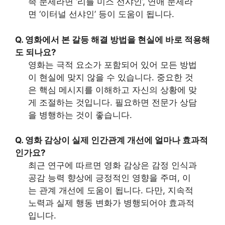
족 문제라면 ‘리틀 미스 선샤인’, 연애 문제라
면 ‘이터널 선샤인’ 등이 도움이 됩니다.
Q. 영화에서 본 갈등 해결 방법을 현실에 바로 적용해
도 되나요?
영화는 극적 요소가 포함되어 있어 모든 방법
이 현실에 맞지 않을 수 있습니다. 중요한 것
은 핵심 메시지를 이해하고 자신의 상황에 맞
게 조절하는 것입니다. 필요하면 전문가 상담
을 병행하는 것이 좋습니다.
Q. 영화 감상이 실제 인간관계 개선에 얼마나 효과적
인가요?
최근 연구에 따르면 영화 감상은 감정 인식과
공감 능력 향상에 긍정적인 영향을 주며, 이
는 관계 개선에 도움이 됩니다. 다만, 지속적
노력과 실제 행동 변화가 병행되어야 효과적
입니다.