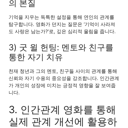
의 본질
기억을 지우는 독특한 설정을 통해 연인의 관계를
탐구합니다. 영화가 던지는 질문은 ‘기억이 사라져
도 사랑은 남는가?’로, 깊은 심리적 울림을 줍니다.
3) 굿 윌 헌팅: 멘토와 친구를
통한 자기 치유
천재 청년과 그의 멘토, 친구들 사이의 관계를 통해
신뢰와 자기 수용의 중요성을 강조합니다. 인간관계
가 개인의 성장에 미치는 긍정적 영향을 잘 보여줍
니다.
3. 인간관계 영화를 통해
실제 관계 개선에 활용하