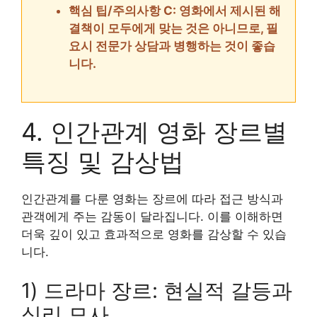
핵심 팁/주의사항 C: 영화에서 제시된 해
결책이 모두에게 맞는 것은 아니므로, 필
요시 전문가 상담과 병행하는 것이 좋습
니다.
4. 인간관계 영화 장르별
특징 및 감상법
인간관계를 다룬 영화는 장르에 따라 접근 방식과
관객에게 주는 감동이 달라집니다. 이를 이해하면
더욱 깊이 있고 효과적으로 영화를 감상할 수 있습
니다.
1) 드라마 장르: 현실적 갈등과
심리 묘사