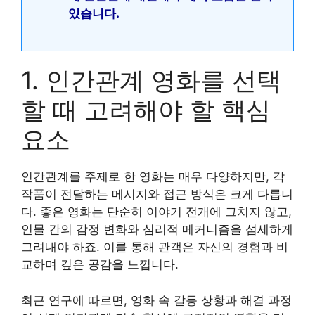
있습니다.
1. 인간관계 영화를 선택
할 때 고려해야 할 핵심
요소
인간관계를 주제로 한 영화는 매우 다양하지만, 각
작품이 전달하는 메시지와 접근 방식은 크게 다릅니
다. 좋은 영화는 단순히 이야기 전개에 그치지 않고,
인물 간의 감정 변화와 심리적 메커니즘을 섬세하게
그려내야 하죠. 이를 통해 관객은 자신의 경험과 비
교하며 깊은 공감을 느낍니다.
최근 연구에 따르면, 영화 속 갈등 상황과 해결 과정