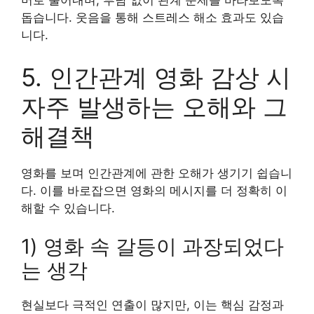
머로 풀어내며, 부담 없이 관계 문제를 바라보도록
돕습니다. 웃음을 통해 스트레스 해소 효과도 있습
니다.
5. 인간관계 영화 감상 시
자주 발생하는 오해와 그
해결책
영화를 보며 인간관계에 관한 오해가 생기기 쉽습니
다. 이를 바로잡으면 영화의 메시지를 더 정확히 이
해할 수 있습니다.
1) 영화 속 갈등이 과장되었다
는 생각
현실보다 극적인 연출이 많지만, 이는 핵심 감정과