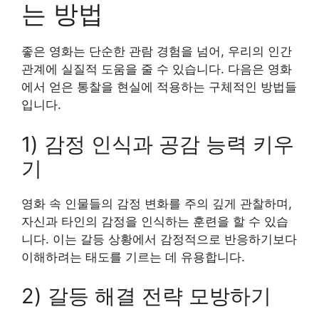
는 방법
좋은 영화는 단순한 관람 경험을 넘어, 우리의 인간
관계에 실질적 도움을 줄 수 있습니다. 다음은 영화
에서 얻은 통찰을 현실에 적용하는 구체적인 방법들
입니다.
1) 감정 인식과 공감 능력 키우
기
영화 속 인물들의 감정 변화를 주의 깊게 관찰하며,
자신과 타인의 감정을 인식하는 훈련을 할 수 있습
니다. 이는 갈등 상황에서 감정적으로 반응하기보다
이해하려는 태도를 기르는 데 유용합니다.
2) 갈등 해결 전략 모방하기