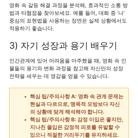
영화 속 갈등 해결 과정을 분석해, 효과적인 소통 방
법과 타협점을 찾아보세요. 예를 들어, 대화 중 ‘나’
중심의 표현법을 사용하는 장면은 실제 상황에서도
적용하기 좋습니다.
3) 자기 성장과 용기 배우기
인간관계에 있어 어려움을 마주했을 때, 영화 속 인
물들의 용기와 변화 과정을 참고해 자신만의 성장
전략을 세우는 데 영감을 얻을 수 있습니다.
핵심 팁/주의사항 A: 영화 속 관계 문제는
현실과 다르므로, 맹목적 모방보다 자신
의 상황에 맞게 해석해야 합니다.
핵심 팁/주의사항 B: 감정 이입은 좋지만,
지나친 몰입은 감정적 피로를 유발할 수
있으니 적절한 거리두기를 유지하세요.