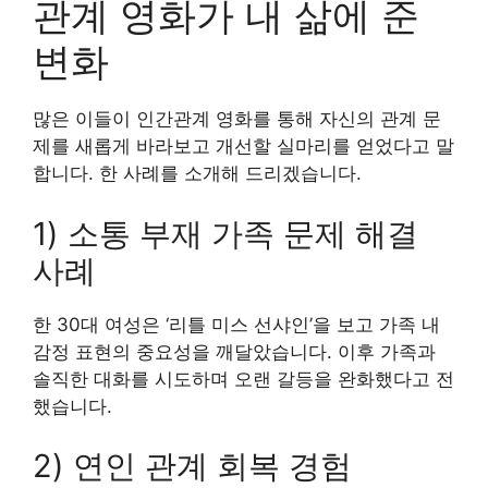
관계 영화가 내 삶에 준
변화
많은 이들이 인간관계 영화를 통해 자신의 관계 문
제를 새롭게 바라보고 개선할 실마리를 얻었다고 말
합니다. 한 사례를 소개해 드리겠습니다.
1) 소통 부재 가족 문제 해결
사례
한 30대 여성은 ‘리틀 미스 선샤인’을 보고 가족 내
감정 표현의 중요성을 깨달았습니다. 이후 가족과
솔직한 대화를 시도하며 오랜 갈등을 완화했다고 전
했습니다.
2) 연인 관계 회복 경험