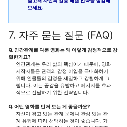
참고해 자신의 갈등 해결 전략을 점검해
보세요.
7. 자주 묻는 질문 (FAQ)
Q. 인간관계를 다룬 영화는 왜 이렇게 감정적으로 강
렬한가요?
인간관계는 우리 삶의 핵심이기 때문에, 영화
제작자들은 관객의 감정 이입을 극대화하기
위해 인물들의 감정을 세밀하고 강렬하게 그
립니다. 이는 공감을 유발하고 메시지를 효과
적으로 전달하기 위한 전략입니다.
Q. 어떤 영화를 먼저 보는 게 좋을까요?
자신이 겪고 있는 관계 문제나 관심 있는 관
계 유형에 따라 선택하는 것이 좋습니다. 가