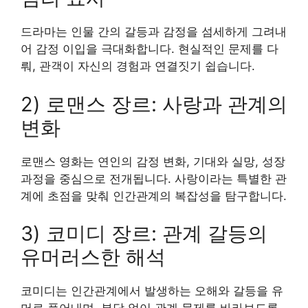
드라마는 인물 간의 갈등과 감정을 섬세하게 그려내
어 감정 이입을 극대화합니다. 현실적인 문제를 다
뤄, 관객이 자신의 경험과 연결짓기 쉽습니다.
2) 로맨스 장르: 사랑과 관계의
변화
로맨스 영화는 연인의 감정 변화, 기대와 실망, 성장
과정을 중심으로 전개됩니다. 사랑이라는 특별한 관
계에 초점을 맞춰 인간관계의 복잡성을 탐구합니다.
3) 코미디 장르: 관계 갈등의
유머러스한 해석
코미디는 인간관계에서 발생하는 오해와 갈등을 유