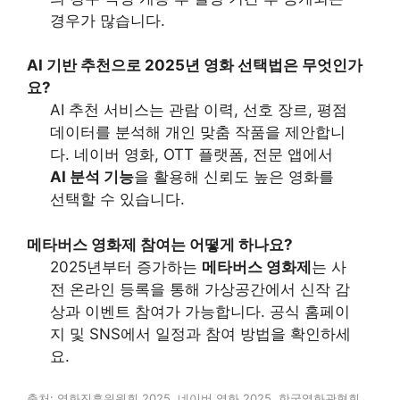
경우가 많습니다.
AI 기반 추천으로 2025년 영화 선택법은 무엇인가
요?
AI 추천 서비스는 관람 이력, 선호 장르, 평점
데이터를 분석해 개인 맞춤 작품을 제안합니
다. 네이버 영화, OTT 플랫폼, 전문 앱에서
AI 분석 기능
을 활용해 신뢰도 높은 영화를
선택할 수 있습니다.
메타버스 영화제 참여는 어떻게 하나요?
2025년부터 증가하는
메타버스 영화제
는 사
전 온라인 등록을 통해 가상공간에서 신작 감
상과 이벤트 참여가 가능합니다. 공식 홈페이
지 및 SNS에서 일정과 참여 방법을 확인하세
요.
출처: 영화진흥위원회 2025, 네이버 영화 2025, 한국영화관협회