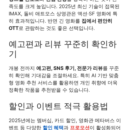
족도를 크게 높입니다. 2025년 최신 기술이 접목된
IMAX, 돌비 애트모스 상영관은 액션·SF 영화에 특
히 효과적입니다. 반면 긴 영화를
집에서 편안히
OTT
로 관람하는 것도 좋은 선택입니다.
예고편과 리뷰 꾸준히 확인하
기
개봉 전까지
예고편, SNS 후기, 전문가 리뷰
를 꾸준
히 확인해 기대감을 조절하세요. 특히 AI 기반 맞춤
형 영화 추천 서비스를 활용하면 개인 취향에 더욱
정확한 작품을 추천받을 수 있습니다.
할인과 이벤트 적극 활용법
2025년에는 멤버십, 카드 할인, 영화관 메타버스 이
벤트 등 다양한
할인 혜택
과
프로모션
이 활성화되어