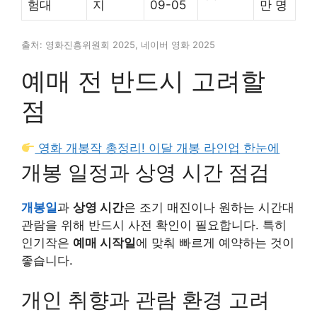
험대
지
09-05
만 명
출처: 영화진흥위원회 2025, 네이버 영화 2025
예매 전 반드시 고려할
점
영화 개봉작 총정리! 이달 개봉 라인업 한눈에
개봉 일정과 상영 시간 점검
개봉일
과
상영 시간
은 조기 매진이나 원하는 시간대
관람을 위해 반드시 사전 확인이 필요합니다. 특히
인기작은
예매 시작일
에 맞춰 빠르게 예약하는 것이
좋습니다.
개인 취향과 관람 환경 고려