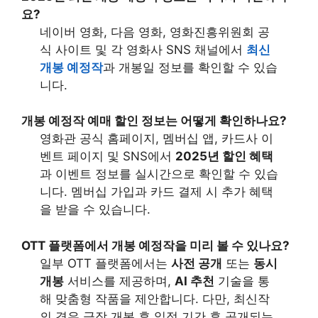
요?
네이버 영화, 다음 영화, 영화진흥위원회 공
식 사이트 및 각 영화사 SNS 채널에서
최신
개봉 예정작
과 개봉일 정보를 확인할 수 있습
니다.
개봉 예정작 예매 할인 정보는 어떻게 확인하나요?
영화관 공식 홈페이지, 멤버십 앱, 카드사 이
벤트 페이지 및 SNS에서
2025년 할인 혜택
과 이벤트 정보를 실시간으로 확인할 수 있습
니다. 멤버십 가입과 카드 결제 시 추가 혜택
을 받을 수 있습니다.
OTT 플랫폼에서 개봉 예정작을 미리 볼 수 있나요?
일부 OTT 플랫폼에서는
사전 공개
또는
동시
개봉
서비스를 제공하며,
AI 추천
기술을 통
해 맞춤형 작품을 제안합니다. 다만, 최신작
의 경우 극장 개봉 후 일정 기간 후 공개되는