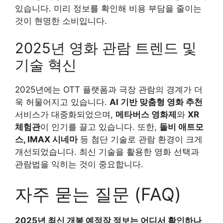
있습니다. 미리 정보를 확인해 비용 부담을 줄이는
것이 현명한 소비입니다.
2025년 영화 관람 트렌드 및
기술 혁신
2025년에는 OTT 플랫폼과 극장 관람의 경계가 더
욱 허물어지고 있습니다.
AI 기반 맞춤형 영화 추천
서비스가 대중화되었으며,
메타버스 영화제
와
XR
체험관
이 인기를 끌고 있습니다. 또한,
돌비 애트모
스, IMAX 시네마
등 첨단 기술로 관람 환경이 크게
개선되었습니다. 최신 기술을 활용한 영화 선택과
관람법을 익히는 것이 중요합니다.
자주 묻는 질문 (FAQ)
2025년 최신 개봉 예정작 정보는 어디서 확인하나