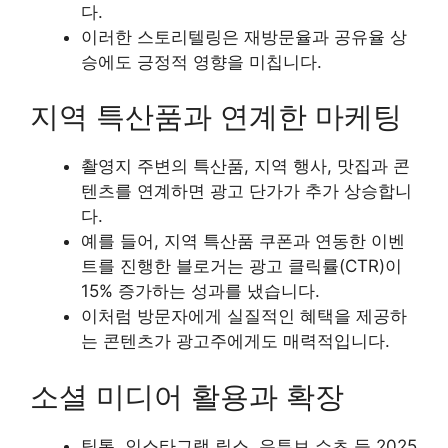
다.
이러한 스토리텔링은 재방문율과 공유율 상
승에도 긍정적 영향을 미칩니다.
지역 특산품과 연계한 마케팅
촬영지 주변의 특산품, 지역 행사, 맛집과 콘
텐츠를 연계하면 광고 단가가 추가 상승합니
다.
예를 들어, 지역 특산품 쿠폰과 연동한 이벤
트를 진행한 블로거는 광고 클릭률(CTR)이
15% 증가하는 성과를 냈습니다.
이처럼 방문자에게 실질적인 혜택을 제공하
는 콘텐츠가 광고주에게도 매력적입니다.
소셜 미디어 활용과 확장
틱톡, 인스타그램 릴스, 유튜브 쇼츠 등 2025