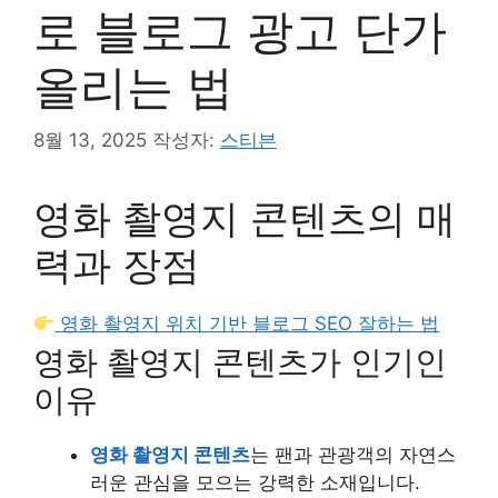
로 블로그 광고 단가
올리는 법
8월 13, 2025
작성자:
스티븐
영화 촬영지 콘텐츠의 매
력과 장점
영화 촬영지 위치 기반 블로그 SEO 잘하는 법
영화 촬영지 콘텐츠가 인기인
이유
영화 촬영지 콘텐츠
는 팬과 관광객의 자연스
러운 관심을 모으는 강력한 소재입니다.