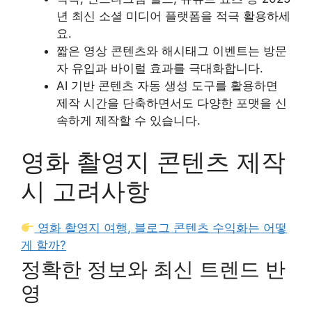
년 최신 소셜 미디어 플랫폼을 적극 활용하세
요.
짧은 영상 콘텐츠와 해시태그 이벤트는 방문
자 유입과 바이럴 효과를 극대화합니다.
AI 기반 콘텐츠 자동 생성 도구를 활용하면
제작 시간을 단축하면서도 다양한 포맷을 신
속하게 제작할 수 있습니다.
영화 촬영지 콘텐츠 제작
시 고려사항
영화 촬영지 여행, 블로그 콘텐츠 수익화는 어떻
게 할까?
정확한 정보와 최신 트렌드 반
영