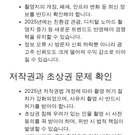
촬영지의 개장, 폐쇄, 인프라 변화 등 최신 정
보를 반드시 확인해야 합니다.
2025년에는 친환경 관광, 디지털 노마드 촬
영지 증가 등 새로운 트렌드도 반영해야 경쟁
력을 유지할 수 있습니다.
정보 오류 시 방문자 신뢰 하락뿐 아니라 광
고주 신뢰도도 크게 떨어져 수익 감소로 이어
질 수 있습니다.
저작권과 초상권 문제 확인
2025년 저작권법 개정에 따라 촬영 허가 절
차가 강화되었으며, 사유지 촬영 시 반드시
허가를 받아야 합니다.
초상권 침해 우려가 있는 인물 촬영 시 사전
동의를 꼭 받아야 하며, 위반 시 법적 책임이
발생할 수 있습니다.