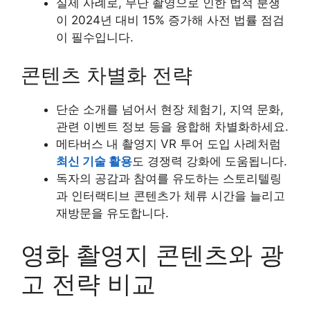
실제 사례로, 무단 촬영으로 인한 법적 분쟁
이 2024년 대비 15% 증가해 사전 법률 점검
이 필수입니다.
콘텐츠 차별화 전략
단순 소개를 넘어서 현장 체험기, 지역 문화,
관련 이벤트 정보 등을 융합해 차별화하세요.
메타버스 내 촬영지 VR 투어 도입 사례처럼
최신 기술 활용
도 경쟁력 강화에 도움됩니다.
독자의 공감과 참여를 유도하는 스토리텔링
과 인터랙티브 콘텐츠가 체류 시간을 늘리고
재방문을 유도합니다.
영화 촬영지 콘텐츠와 광
고 전략 비교