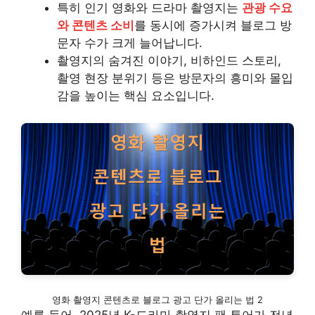
특히 인기 영화와 드라마 촬영지는
관광 수요
와 콘텐츠 소비
를 동시에 증가시켜 블로그 방
문자 수가 크게 늘어납니다.
촬영지의 숨겨진 이야기, 비하인드 스토리,
촬영 현장 분위기 등은 방문자의 흥미와 몰입
감을 높이는 핵심 요소입니다.
영화 촬영지 콘텐츠로 블로그 광고 단가 올리는 법 2
예를 들어, 2025년 K-드라마 촬영지 팬 투어가 전년