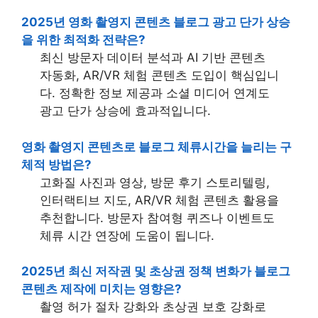
2025년 영화 촬영지 콘텐츠 블로그 광고 단가 상승
을 위한 최적화 전략은?
최신 방문자 데이터 분석과 AI 기반 콘텐츠
자동화, AR/VR 체험 콘텐츠 도입이 핵심입니
다. 정확한 정보 제공과 소셜 미디어 연계도
광고 단가 상승에 효과적입니다.
영화 촬영지 콘텐츠로 블로그 체류시간을 늘리는 구
체적 방법은?
고화질 사진과 영상, 방문 후기 스토리텔링,
인터랙티브 지도, AR/VR 체험 콘텐츠 활용을
추천합니다. 방문자 참여형 퀴즈나 이벤트도
체류 시간 연장에 도움이 됩니다.
2025년 최신 저작권 및 초상권 정책 변화가 블로그
콘텐츠 제작에 미치는 영향은?
촬영 허가 절차 강화와 초상권 보호 강화로