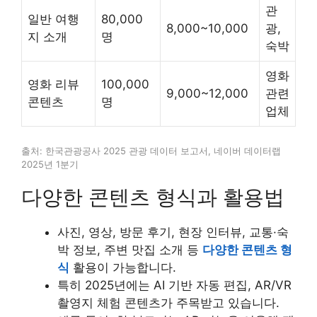
관
일반 여행
80,000
8,000~10,000
광,
지 소개
명
숙박
영화
영화 리뷰
100,000
9,000~12,000
관련
콘텐츠
명
업체
출처: 한국관광공사 2025 관광 데이터 보고서, 네이버 데이터랩
2025년 1분기
다양한 콘텐츠 형식과 활용법
사진, 영상, 방문 후기, 현장 인터뷰, 교통·숙
박 정보, 주변 맛집 소개 등
다양한 콘텐츠 형
식
활용이 가능합니다.
특히 2025년에는 AI 기반 자동 편집, AR/VR
촬영지 체험 콘텐츠가 주목받고 있습니다.