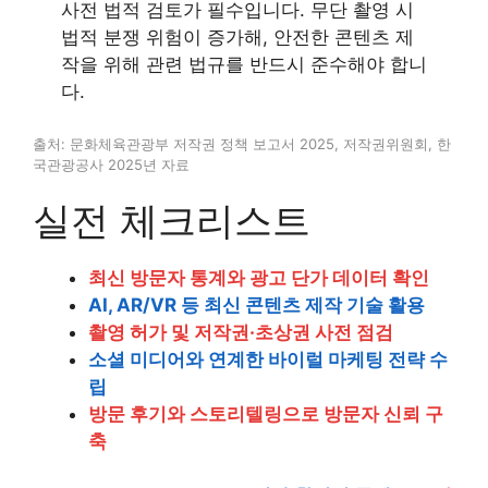
사전 법적 검토가 필수입니다. 무단 촬영 시
법적 분쟁 위험이 증가해, 안전한 콘텐츠 제
작을 위해 관련 법규를 반드시 준수해야 합니
다.
출처: 문화체육관광부 저작권 정책 보고서 2025, 저작권위원회, 한
국관광공사 2025년 자료
실전 체크리스트
최신 방문자 통계와 광고 단가 데이터 확인
AI, AR/VR 등 최신 콘텐츠 제작 기술 활용
촬영 허가 및 저작권·초상권 사전 점검
소셜 미디어와 연계한 바이럴 마케팅 전략 수
립
방문 후기와 스토리텔링으로 방문자 신뢰 구
축