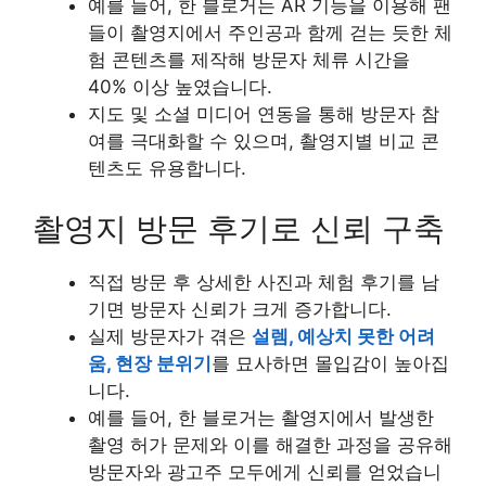
예를 들어, 한 블로거는 AR 기능을 이용해 팬
들이 촬영지에서 주인공과 함께 걷는 듯한 체
험 콘텐츠를 제작해 방문자 체류 시간을
40% 이상 높였습니다.
지도 및 소셜 미디어 연동을 통해 방문자 참
여를 극대화할 수 있으며, 촬영지별 비교 콘
텐츠도 유용합니다.
촬영지 방문 후기로 신뢰 구축
직접 방문 후 상세한 사진과 체험 후기를 남
기면 방문자 신뢰가 크게 증가합니다.
실제 방문자가 겪은
설렘, 예상치 못한 어려
움, 현장 분위기
를 묘사하면 몰입감이 높아집
니다.
예를 들어, 한 블로거는 촬영지에서 발생한
촬영 허가 문제와 이를 해결한 과정을 공유해
방문자와 광고주 모두에게 신뢰를 얻었습니