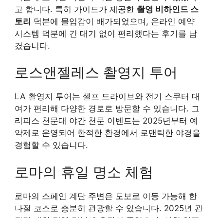
고 합니다. 특히 가이드가 제공한
촬영 비하인드 스
토리
덕분에 몰입감이 배가되었으며, 온라인 예약
시스템 덕분에 긴 대기 없이 편리했다는 후기를 남
겼습니다.
로스앤젤레스 촬영지 투어
LA 촬영지 투어는 셀프 드라이브와 전기 스쿠터 대
여가 편리해 다양한 경로로 방문할 수 있습니다. 그
리피스 천문대 야간 천문 이벤트는 2025년부터 예
약제로 운영되어 한적한 환경에서 로맨틱한 야경을
경험할 수 있습니다.
로마의 휴일 명소 체험
로마의 스페인 계단 주변은 도보로 이동 가능해 한
나절 코스로 충분히 관광할 수 있습니다. 2025년 관