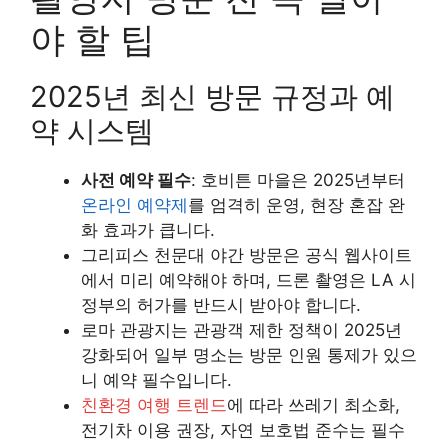
야 할 팁
2025년 최신 방문 규정과 예
약 시스템
사전 예약 필수
: 호비튼 마을은 2025년부터
온라인 예약제
를 엄격히 운영, 현장 혼잡 완
화 효과가 큽니다.
그리피스 천문대 야간 방문은 공식 웹사이트
에서 미리 예약해야 하며, 드론 촬영은 LA 시
정부의 허가를 반드시 받아야 합니다.
로마 관광지는 관광객 제한 정책이 2025년
강화되어 일부 명소는 방문 인원 통제가 있으
니 예약 필수입니다.
친환경 여행 트렌드
에 따라 쓰레기 최소화,
전기차 이용 권장, 자연 보호법 준수는 필수