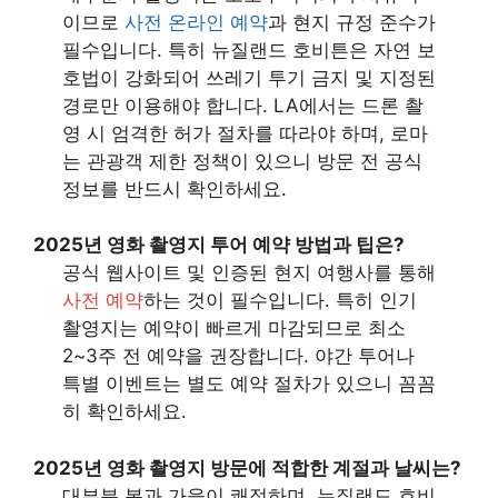
이므로
사전 온라인 예약
과 현지 규정 준수가
필수입니다. 특히 뉴질랜드 호비튼은 자연 보
호법이 강화되어 쓰레기 투기 금지 및 지정된
경로만 이용해야 합니다. LA에서는 드론 촬
영 시 엄격한 허가 절차를 따라야 하며, 로마
는 관광객 제한 정책이 있으니 방문 전 공식
정보를 반드시 확인하세요.
2025년 영화 촬영지 투어 예약 방법과 팁은?
공식 웹사이트 및 인증된 현지 여행사를 통해
사전 예약
하는 것이 필수입니다. 특히 인기
촬영지는 예약이 빠르게 마감되므로 최소
2~3주 전 예약을 권장합니다. 야간 투어나
특별 이벤트는 별도 예약 절차가 있으니 꼼꼼
히 확인하세요.
2025년 영화 촬영지 방문에 적합한 계절과 날씨는?
대부분 봄과 가을이 쾌적하며, 뉴질랜드 호비