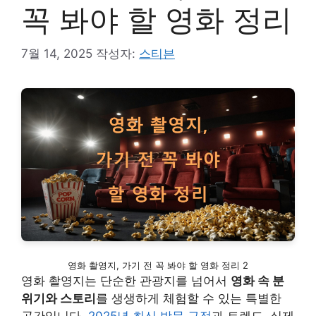
꼭 봐야 할 영화 정리
7월 14, 2025
작성자:
스티븐
영화 촬영지, 가기 전 꼭 봐야 할 영화 정리 2
영화 촬영지는 단순한 관광지를 넘어서
영화 속 분
위기와 스토리
를 생생하게 체험할 수 있는 특별한