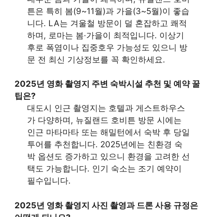
튼은 특히 봄(9~11월)과 가을(3~5월)이 좋습
니다. LA는 겨울철 방문이 덜 혼잡하고 쾌적
하며, 로마는 봄·가을이 최적입니다. 이상기
후로 폭염이나 집중호우 가능성도 있으니 방
문 전 최신 기상정보를 꼭 확인하세요.
2025년 영화 촬영지 주변 숙박시설 추천 및 예약 꿀
팁은?
대도시 인근 촬영지는 호텔과 게스트하우스
가 다양하며, 뉴질랜드 호비튼 방문 시에는
인근 마타마타 또는 해밀턴에서 숙박 후 당일
투어를 추천합니다. 2025년에는 친환경 숙
박 옵션도 증가하고 있으니 환경을 고려한 선
택도 가능합니다. 인기 숙소는 조기 예약이
필수입니다.
2025년 영화 촬영지 사진 촬영과 드론 사용 규정은