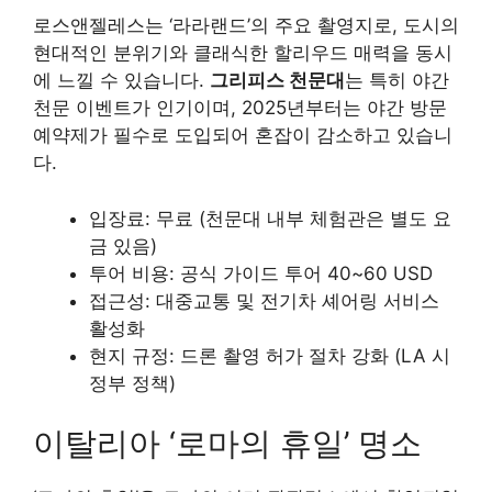
로스앤젤레스는 ‘라라랜드’의 주요 촬영지로, 도시의
현대적인 분위기와 클래식한 할리우드 매력을 동시
에 느낄 수 있습니다.
그리피스 천문대
는 특히 야간
천문 이벤트가 인기이며, 2025년부터는 야간 방문
예약제가 필수로 도입되어 혼잡이 감소하고 있습니
다.
입장료: 무료 (천문대 내부 체험관은 별도 요
금 있음)
투어 비용: 공식 가이드 투어 40~60 USD
접근성: 대중교통 및 전기차 셰어링 서비스
활성화
현지 규정: 드론 촬영 허가 절차 강화 (LA 시
정부 정책)
이탈리아 ‘로마의 휴일’ 명소