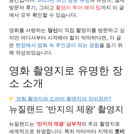
공간입니다.
2025년 최신 방문 규정
과 트렌드, 실제
방문자 후기, 그리고
촬영지 투어 예약 팁
까지 이 글
에서 모두 확인할 수 있습니다.
영화를 사랑하는
당신
이 직접 촬영지를 방문하고 싶
지만 어디서부터 시작해야 할지 막막하다면, 이 글
은
현장에서 영화 속 주인공이 되는 경험
을 돕기 위
해 작성되었습니다.
영화 촬영지로 유명한 장
소 소개
영화 촬영지와 드라마 촬영지의 차이점은?
뉴질랜드 ‘반지의 제왕’ 촬영지
뉴질랜드는
‘반지의 제왕’ 삼부작
의 주요 촬영지로
세계적으로 유명합니다. 특히 마타마타 지역의
호비