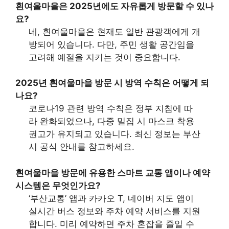
흰여울마을
은 2025년에도 자유롭게 방문할 수 있나
요?
네, 흰여울마을은 현재도 일반 관광객에게 개
방되어 있습니다. 다만, 주민 생활 공간임을
고려해 예절을 지키는 것이 중요합니다.
2025년 흰여울마을 방문 시
방역 수칙
은 어떻게 되
나요?
코로나19 관련 방역 수칙은 정부 지침에 따
라 완화되었으나, 다중 밀집 시 마스크 착용
권고가 유지되고 있습니다. 최신 정보는 부산
시 공식 안내를 참고하세요.
흰여울마을 방문에 유용한
스마트 교통 앱
이나 예약
시스템은 무엇인가요?
‘부산교통’ 앱과 카카오 T, 네이버 지도 앱이
실시간 버스 정보와 주차 예약 서비스를 지원
합니다. 미리 예약하면 주차 혼잡을 줄일 수