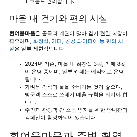
T 호출도 편리합니다.
마을 내 걷기와 편의 시설
흰여울마을
은 골목과 계단이 많아 걷기 편한 복장이
필요하며,
화장실, 카페, 공공 와이파이 등 편의 시
설
은 일부 제한적입니다.
2024년 기준, 마을 내 화장실 3곳, 카페 8곳
이 운영 중이며, 일부 카페는 예약제로 운영
됩니다.
가벼운 간식과 물을 준비하는 것이 좋으며,
방문객 스스로 쓰레기 배출 규칙을 지켜야 합
니다.
주민과 관광객 간 소음 방지를 위한 안내판과
캠페인이 활성화되어 있습니다.
흰여울마을과 주변 촬영