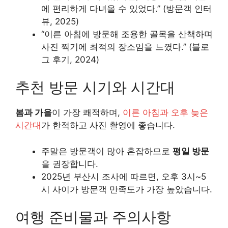
에 편리하게 다녀올 수 있었다.” (방문객 인터
뷰, 2025)
“이른 아침에 방문해 조용한 골목을 산책하며
사진 찍기에 최적의 장소임을 느꼈다.” (블로
그 후기, 2024)
추천 방문 시기와 시간대
봄과 가을
이 가장 쾌적하며,
이른 아침과 오후 늦은
시간대
가 한적하고 사진 촬영에 좋습니다.
주말은 방문객이 많아 혼잡하므로
평일 방문
을 권장합니다.
2025년 부산시 조사에 따르면, 오후 3시~5
시 사이가 방문객 만족도가 가장 높았습니다.
여행 준비물과 주의사항