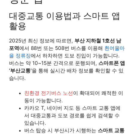
대중교통 이용법과 스마트 앱
활용
2025년 최신 정보에 따르면,
부산 지하철 1호선 남
포역
에서 88번 또는 508번 버스를 이용해
흰여울마
을 정류장
에서 하차하면 도보 진입이 가능합니다.
버스는 약 10~15분 간격으로 운행되며,
스마트폰 앱
‘부산교통’
을 통해 실시간 배차 정보를 확인할 수 있
습니다.
친환경 전기버스 노선
이 확대되어 쾌적한 이
동이 가능합니다.
카카오 T, 네이버 지도 등 스마트 교통 앱에
서 대중교통과 도보 경로를 쉽게 검색할 수
있습니다.
버스 탑승 시 부산시가 시행하는
스마트 교통