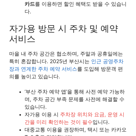
카드
를 이용하면 할인 혜택도 받을 수 있습니
다.
자가용 방문 시 주차 및 예약
서비스
마을 내 주차 공간은 협소하며, 주말과 공휴일에는
특히 혼잡합니다. 2025년 부산시는
인근 공영주차
장과 연계한 주차 예약 서비스
를 도입해 방문객 편
의를 높이고 있습니다.
‘부산 주차 예약 앱’을 통해 사전 예약 가능하
며, 주차 공간 부족 문제를 사전에 해결할 수
있습니다.
자가용 이용 시
주차장 위치와 요금, 운영 시
간을 미리 확인하는 것이 필수
입니다.
대중교통 이용을 권장하며, 택시 또는 카카오