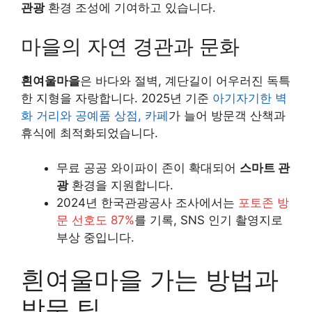
관광
환경 조성에 기여하고 있습니다.
마을의 자연 경관과 문화
흰여울마을
은 바다와 절벽, 계단길이 어우러진 독특
한 지형을 자랑합니다. 2025년 기준
아기자기한 벽
화 거리와 공예품 상점, 카페
가 늘어 방문객 산책과
휴식에 최적화되었습니다.
무료 공공 와이파이 존이 확대되어
스마트 관
광
환경을 지원합니다.
2024년 한국관광공사 조사에서는
포토존 방
문 선호도 87%
를 기록, SNS 인기 촬영지로
부상 중입니다.
흰여울마을 가는 방법과
방문 팁