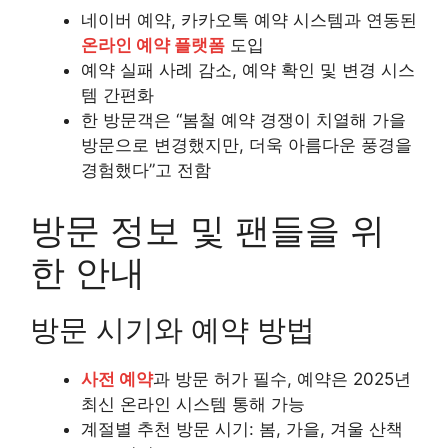
네이버 예약, 카카오톡 예약 시스템과 연동된
온라인 예약 플랫폼
도입
예약 실패 사례 감소, 예약 확인 및 변경 시스
템 간편화
한 방문객은 “봄철 예약 경쟁이 치열해 가을
방문으로 변경했지만, 더욱 아름다운 풍경을
경험했다”고 전함
방문 정보 및 팬들을 위
한 안내
방문 시기와 예약 방법
사전 예약
과 방문 허가 필수, 예약은 2025년
최신 온라인 시스템 통해 가능
계절별 추천 방문 시기: 봄, 가을, 겨울 산책