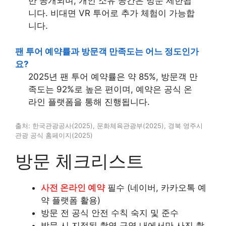
만 공개되며, 개인 소유 공간은 방문 제한됩
니다. 비대면 VR 투어로 추가 체험이 가능합
니다.
팬 투어 예약률과 방문객 만족도는 어느 정도인가
요?
2025년 팬 투어 예약률은 약 85%, 방문객 만
족도는 92%로 높은 편이며, 예약은 공식 온
라인 플랫폼을 통해 진행됩니다.
출처: 한국관광공사(2025), 문화체육관광부(2025), 경북 영주시
관광 공식 홈페이지(2025)
방문 체크리스트
사전 온라인 예약
필수 (네이버, 카카오톡 예
약 플랫폼 활용)
방문 전 공식 안전 수칙 숙지 및 준수
방문 시 지정된 촬영 구역 내에서만 사진 촬