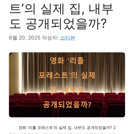
트’의 실제 집, 내부
도 공개되었을까?
6월 20, 2025
작성자:
스티븐
영화 ‘리틀 포레스트’의 실제 집, 내부도 공개되었을까? 2