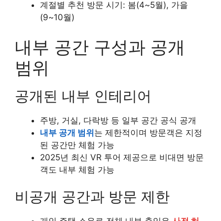
계절별 추천 방문 시기: 봄(4~5월), 가을
(9~10월)
내부 공간 구성과 공개
범위
공개된 내부 인테리어
주방, 거실, 다락방 등 일부 공간 공식 공개
내부 공개 범위
는 제한적이며 방문객은 지정
된 공간만 체험 가능
2025년 최신 VR 투어 제공으로 비대면 방문
객도 내부 체험 가능
비공개 공간과 방문 제한