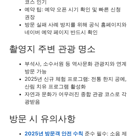
코스 인기
예약 팁: 예약 오픈 시기 확인 및 빠른 신청
권장
방문 실패 사례 방지를 위해 공식 홈페이지와
네이버 예약 페이지 반드시 확인
촬영지 주변 관광 명소
부석사, 소수서원 등 역사문화 관광지와 연계
방문 가능
2025년 신규 체험 프로그램: 전통 한지 공예,
산림 치유 프로그램 활성화
자연과 문화가 어우러진 종합 관광 코스로 각
광받음
방문 시 유의사항
2025년 방문객 안전 수칙
준수 필수: 소음 제