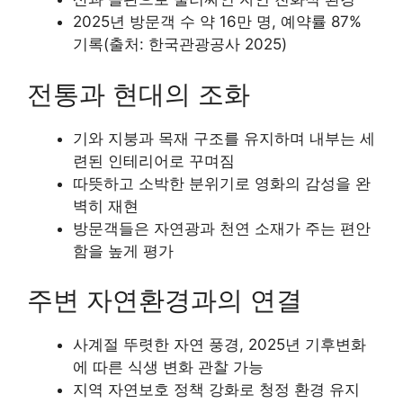
2025년 방문객 수 약 16만 명, 예약률 87%
기록(출처: 한국관광공사 2025)
전통과 현대의 조화
기와 지붕과 목재 구조를 유지하며 내부는 세
련된 인테리어로 꾸며짐
따뜻하고 소박한 분위기로 영화의 감성을 완
벽히 재현
방문객들은 자연광과 천연 소재가 주는 편안
함을 높게 평가
주변 자연환경과의 연결
사계절 뚜렷한 자연 풍경, 2025년 기후변화
에 따른 식생 변화 관찰 가능
지역 자연보호 정책 강화로 청정 환경 유지