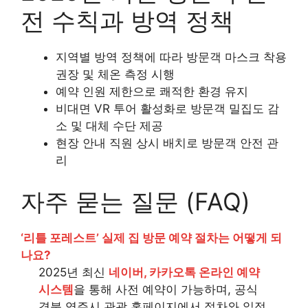
전 수칙과 방역 정책
지역별 방역 정책에 따라 방문객 마스크 착용
권장 및 체온 측정 시행
예약 인원 제한으로 쾌적한 환경 유지
비대면 VR 투어 활성화로 방문객 밀집도 감
소 및 대체 수단 제공
현장 안내 직원 상시 배치로 방문객 안전 관
리
자주 묻는 질문 (FAQ)
‘리틀 포레스트’ 실제 집 방문 예약 절차는 어떻게 되
나요?
2025년 최신
네이버, 카카오톡 온라인 예약
시스템
을 통해 사전 예약이 가능하며, 공식
경북 영주시 관광 홈페이지에서 절차와 일정