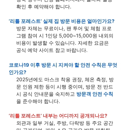
확인 후 예약해야 합니다.
‘리틀 포레스트’ 실제 집 방문 비용은 얼마인가요?
방문 자체는 무료이나, 팬 투어 및 체험 프로
그램 참여 시 1인당 5,000~15,000원 내외의
비용이 발생할 수 있습니다. 자세한 요금은
공식 예약 사이트 참고 바랍니다.
코로나19 이후 방문 시 지켜야 할 안전 수칙은 무엇
인가요?
2025년에도 마스크 착용 권장, 체온 측정, 방
문 인원 제한 등이 시행 중이며, 방문 전 반드
시 공식 안내문을 숙지하고
방문객 안전 수칙
을 준수해야 합니다.
‘리틀 포레스트’ 내부는 어디까지 공개되나요?
외관과 일부 거실, 주방, 다락방 등 주요 공간