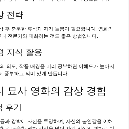
상 전략
 후 충분한 휴식과 자기 돌봄이 필요합니다. 영화의
구나 전문가와 대화하는 것도 좋은 방법입니다.
경 지식 활용
의 의도, 작품 배경을 미리 공부하면 이해도가 높아지
더 풍부하고 의미 있게 만듭니다.
심리 묘사 영화의 감상 경험
객 후기
 갈등과 강박에 자신을 투영하며, 자신의 불안감을 이해
험은 단순한 영화 감상을 넘어 자기 인식의 변화로 이