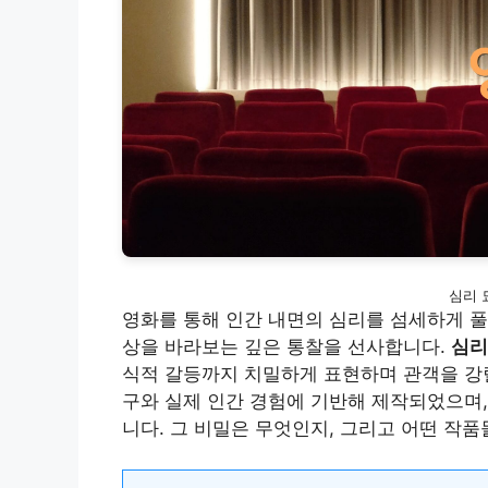
심리 
영화를 통해 인간 내면의 심리를 섬세하게 풀
상을 바라보는 깊은 통찰을 선사합니다.
심리
식적 갈등까지 치밀하게 표현하며 관객을 강
구와 실제 인간 경험에 기반해 제작되었으며,
니다. 그 비밀은 무엇인지, 그리고 어떤 작