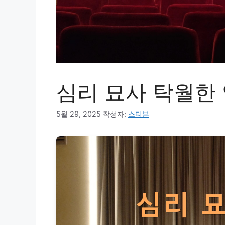
심리 묘사 탁월한
5월 29, 2025
작성자:
스티븐