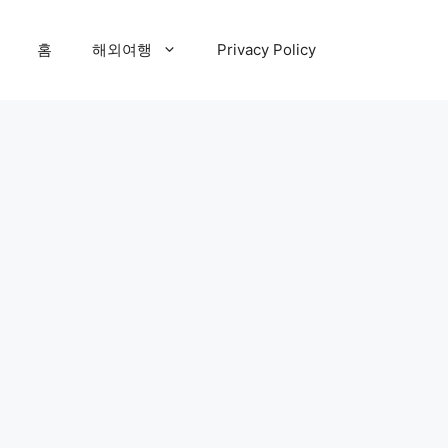
홈
해외여행
Privacy Policy