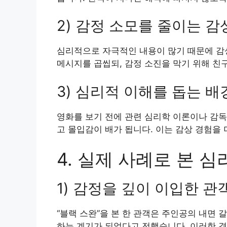
2) 감정 소모를 줄이는 감
심리적으로 자극적인 내용이 많기 때문에 감상
메시지를 곱씹되, 감정 소진을 막기 위해 친
3) 심리적 이해를 돕는 배
영화를 보기 전에 관련 심리학 이론이나 감독
고 몰입감이 배가 됩니다. 이는 감상 경험을 
4. 실제 사례로 본 
1) 감정을 깊이 이입한 관
“블랙 스완”을 본 한 관객은 주인공의 내면
하는 계기가 되었다고 전했습니다. 이러한 경