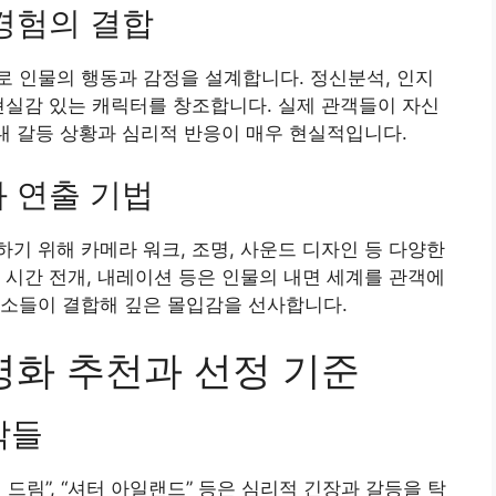
 경험의 결합
 인물의 행동과 감정을 설계합니다. 정신분석, 인지
현실감 있는 캐릭터를 창조합니다. 실제 관객들이 자신
 내 갈등 상황과 심리적 반응이 매우 현실적입니다.
와 연출 기법
기 위해 카메라 워크, 조명, 사운드 디자인 등 다양한
 시간 전개, 내레이션 등은 인물의 내면 세계를 관객에
요소들이 결합해 깊은 몰입감을 선사합니다.
 영화 추천과 선정 기준
작들
 어 드림”, “셔터 아일랜드” 등은 심리적 긴장과 갈등을 탁