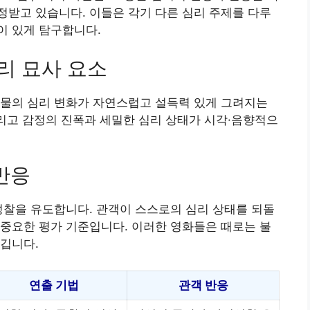
받고 있습니다. 이들은 각기 다른 심리 주제를 다루
이 있게 탐구합니다.
심리 묘사 요소
인물의 심리 변화가 자연스럽고 설득력 있게 그려지는
그리고 감정의 진폭과 세밀한 심리 상태가 시각·음향적으
반응
성찰을 유도합니다. 관객이 스스로의 심리 상태를 되돌
중요한 평가 기준입니다. 이러한 영화들은 때로는 불
깁니다.
연출 기법
관객 반응