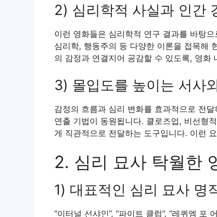
2) 심리학적 사실과 인간
이런 영화들은 심리학적 연구 결과를 바탕으로
심리학, 행동주의 등 다양한 이론을 접목해 
의 감정과 연결지어 공감할 수 있도록, 영화
3) 몰입도를 높이는 서사
감정의 흐름과 심리 변화를 효과적으로 전달하
연출 기법이 동원됩니다. 클로즈업, 비선형적
게 직관적으로 전달하는 도구입니다. 이런 
2. 심리 묘사 탁월한
1) 대표적인 심리 묘사 명
“이터널 선샤인”, “파이트 클럽”, “레퀴엠 포