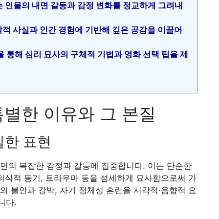
화는 인물의 내면 갈등과 감정 변화를 정교하게 그려내
학적 사실과 인간 경험에 기반해 깊은 공감을 이끌어
석을 통해 심리 묘사의 구체적 기법과 영화 선택 팁을 제
 특별한 이유와 그 본질
밀한 표현
면의 복잡한 감정과 갈등에 집중합니다. 이는 단순한
무의식적 동기, 트라우마 등을 섬세하게 묘사함으로써 가
의 불안과 강박, 자기 정체성 혼란을 시각적·음향적 요
니다.