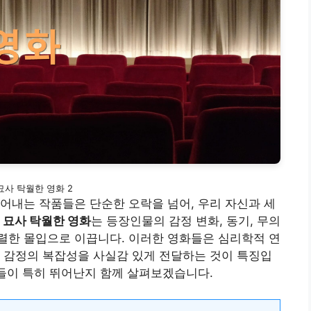
묘사 탁월한 영화 2
어내는 작품들은 단순한 오락을 넘어, 우리 자신과 세
 묘사 탁월한 영화
는 등장인물의 감정 변화, 동기, 무의
렬한 몰입으로 이끕니다. 이러한 영화들은 심리학적 연
 감정의 복잡성을 사실감 있게 전달하는 것이 특징입
품들이 특히 뛰어난지 함께 살펴보겠습니다.