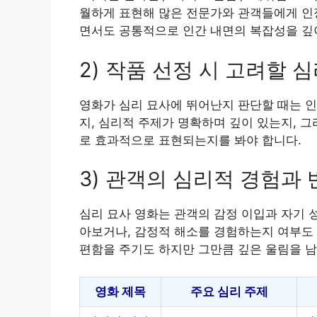
월하게 표현해 많은 전문가와 관객들에게 인정
면서도 공통적으로 인간 내면의 복잡성을 깊
2) 작품 선정 시 고려할 
영화가 심리 묘사에 뛰어난지 판단할 때는 
지, 심리적 주제가 명확하며 깊이 있는지, 
로 효과적으로 표현되는지를 봐야 합니다.
3) 관객의 심리적 경험과 
심리 묘사 영화는 관객의 감정 이입과 자기 
아보거나, 감정적 해소를 경험하는지 여부도 
편함을 주기도 하지만 그만큼 깊은 울림을 남
영화 제목
주요 심리 주제