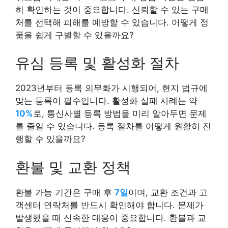
히 확인하는 것이 중요합니다. 신뢰할 수 있는 구매
처를 선택해 피해를 예방할 수 있습니다. 어떻게 정
품을 쉽게 구별할 수 있을까요?
유심 등록 및 활성화 절차
2023년부터 등록 의무화가 시행되어, 현지 법규에
맞는 등록이 필수입니다. 활성화 실패 사례는 약
10%
로, 통신사별 등록 방법을 미리 알아두면 문제
를 줄일 수 있습니다. 등록 절차를 어떻게 원활히 진
행할 수 있을까요?
환불 및 교환 정책
환불 가능 기간은 구매 후
7일
이며, 교환 조건과 고
객센터 연락처를 반드시 확인해야 합니다. 문제가
발생했을 때 신속한 대응이 중요합니다. 환불과 교