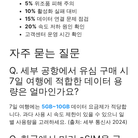
5%
위조품 피해 주의
10%
활성화 실패 대비
15%
데이터 연결 문제 점검
20%
속도 저하 원인 확인
고객센터 운영 시간 확인
자주 묻는 질문
Q. 세부 공항에서 유심 구매 시
7일 여행에 적합한 데이터 용
량은 얼마인가요?
7일 여행에는
5GB~10GB
데이터 요금제가 적당합
니다. 과다 사용 시 속도 제한이 있을 수 있으니 일
별 사용량을 고려하세요. (출처: 세부 통신사 2024)