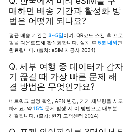
Q. 한국에서 미리 eSIM을 구
매하면 배송 기간과 활성화 방
법은 어떻게 되나요?
평균 배송 기간은
3~5일
이며, QR코드 스캔 후 프로
필을 다운로드해 활성화합니다. 설치 후
5분 내외
면
완료됩니다. (출처: eSIM 제공사 2024)
Q. 세부 여행 중 데이터가 갑자
기 끊길 때 가장 빠른 문제 해
결 방법은 무엇인가요?
네트워크 설정 확인, APN 변경, 기기 재부팅을 시도
하세요. 약
15%
문제 발생 시 이 방법으로 대부분
해결됩니다. (출처: 현지 고객센터 2024)
Q. 포켓 와이파이를 3명이서 5