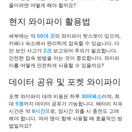
줄이려면 어떻게 해야 할까요?
현지 와이파이 활용법
세부에는 약
50여 곳
의 와이파이 핫스팟이 있으며,
카페나 숙소에서 편리하게 접속할 수 있습니다. 다
만 보안 사고가
2건
보고되어 주의가 필요합니다.
안전한 접속 방법을 아는 것이 중요합니다. 와이파
이를 어떻게 안전하게 사용할 수 있을까요?
데이터 공유 및 포켓 와이파이
포켓 와이파이 대여 비용은 하루
300페소
이며, 최
대
5명
까지 데이터 공유가 가능합니다. 배터리 지속
시간은 약
8시간
으로, 장시간 외출 시 충전도 고려
해야 합니다. 여러 명이 함께 사용할 때 효율적인 방
법일까요?