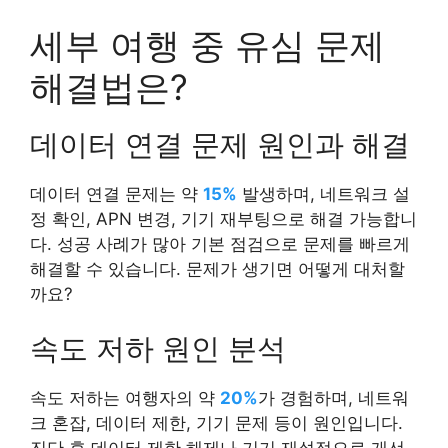
세부 여행 중 유심 문제
해결법은?
데이터 연결 문제 원인과 해결
데이터 연결 문제는 약
15%
발생하며, 네트워크 설
정 확인, APN 변경, 기기 재부팅으로 해결 가능합니
다. 성공 사례가 많아 기본 점검으로 문제를 빠르게
해결할 수 있습니다. 문제가 생기면 어떻게 대처할
까요?
속도 저하 원인 분석
속도 저하는 여행자의 약
20%
가 경험하며, 네트워
크 혼잡, 데이터 제한, 기기 문제 등이 원인입니다.