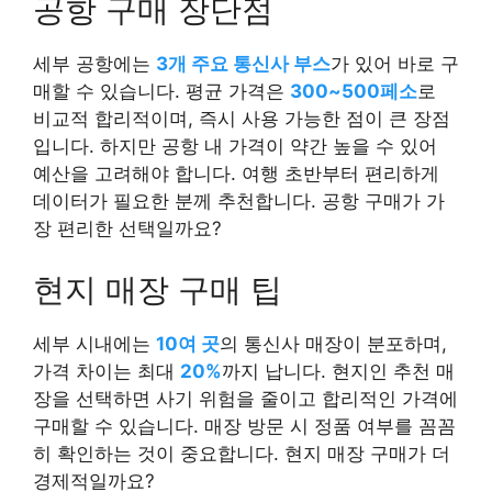
공항 구매 장단점
세부 공항에는
3개 주요 통신사 부스
가 있어 바로 구
매할 수 있습니다. 평균 가격은
300~500페소
로
비교적 합리적이며, 즉시 사용 가능한 점이 큰 장점
입니다. 하지만 공항 내 가격이 약간 높을 수 있어
예산을 고려해야 합니다. 여행 초반부터 편리하게
데이터가 필요한 분께 추천합니다. 공항 구매가 가
장 편리한 선택일까요?
현지 매장 구매 팁
세부 시내에는
10여 곳
의 통신사 매장이 분포하며,
가격 차이는 최대
20%
까지 납니다. 현지인 추천 매
장을 선택하면 사기 위험을 줄이고 합리적인 가격에
구매할 수 있습니다. 매장 방문 시 정품 여부를 꼼꼼
히 확인하는 것이 중요합니다. 현지 매장 구매가 더
경제적일까요?