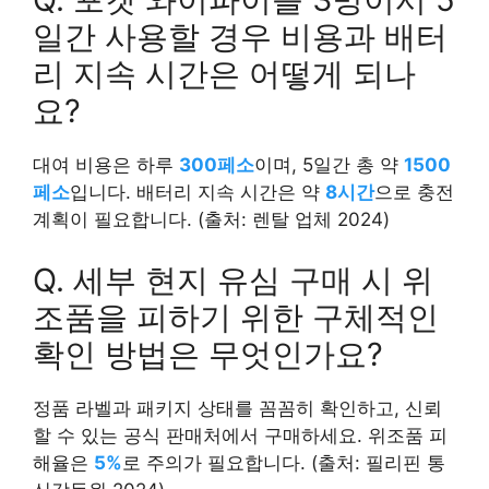
일간 사용할 경우 비용과 배터
리 지속 시간은 어떻게 되나
요?
대여 비용은 하루
300페소
이며, 5일간 총 약
1500
페소
입니다. 배터리 지속 시간은 약
8시간
으로 충전
계획이 필요합니다. (출처: 렌탈 업체 2024)
Q. 세부 현지 유심 구매 시 위
조품을 피하기 위한 구체적인
확인 방법은 무엇인가요?
정품 라벨과 패키지 상태를 꼼꼼히 확인하고, 신뢰
할 수 있는 공식 판매처에서 구매하세요. 위조품 피
해율은
5%
로 주의가 필요합니다. (출처: 필리핀 통