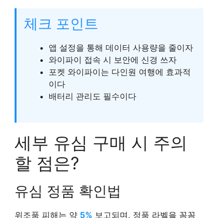
체크 포인트
앱 설정을 통해 데이터 사용량을 줄이자
와이파이 접속 시 보안에 신경 쓰자
포켓 와이파이는 다인원 여행에 효과적
이다
배터리 관리도 필수이다
세부 유심 구매 시 주의
할 점은?
유심 정품 확인법
위조품 피해는 약
5%
보고되며, 정품 라벨을 꼼꼼