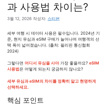
과 사용법 차이는?
3월 12, 2026
작성자:
스티븐
세부 여행 시 데이터 사용은 필수입니다. 2024년 기
준, 현지 유심과 eSIM 구매가 늘어나며 여행객의 선
택 폭이 넓어졌습니다. (출처: 필리핀 통신협회
2024)
그렇다면
어디서 유심을 사야
가장 좋을까요?
eSIM
사용법
은 어떻게 되는지 궁금하지 않나요?
세부 유심과 eSIM의 차이를 정확히 알고 현명하게
선택하세요.
핵심 포인트