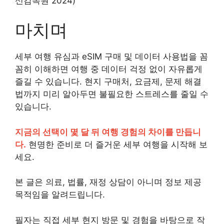
신감독원 2024)
마치며
세부 여행 유심과 eSIM 구매 및 데이터 사용법을 꼼
꼼히 이해하면 여행 중 데이터 걱정 없이 자유롭게
즐길 수 있습니다. 현지 구매처, 요금제, 문제 해결
법까지 미리 알아두면 불필요한 스트레스를 줄일 수
있습니다.
지금의 선택이 몇 달 뒤 여행 경험의 차이를 만듭니
다.
현명한 준비로 더 즐거운 세부 여행을 시작해 보
세요.
본 글은 의료, 법률, 재정 상담이 아니며 정보 제공
목적임을 알려드립니다.
필자는 직접 세부 현지 방문 및 경험을 바탕으로 작