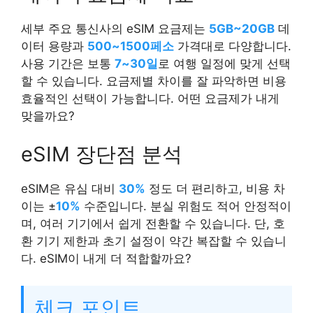
세부 주요 통신사의 eSIM 요금제는
5GB~20GB
데
이터 용량과
500~1500페소
가격대로 다양합니다.
사용 기간은 보통
7~30일
로 여행 일정에 맞게 선택
할 수 있습니다. 요금제별 차이를 잘 파악하면 비용
효율적인 선택이 가능합니다. 어떤 요금제가 내게
맞을까요?
eSIM 장단점 분석
eSIM은 유심 대비
30%
정도 더 편리하고, 비용 차
이는 ±
10%
수준입니다. 분실 위험도 적어 안정적이
며, 여러 기기에서 쉽게 전환할 수 있습니다. 단, 호
환 기기 제한과 초기 설정이 약간 복잡할 수 있습니
다. eSIM이 내게 더 적합할까요?
체크 포인트