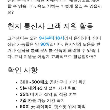
진단 후 데이터 제한 해제나 기기 재설정으로 개선
할 수 있습니다. 속도 저하는 어떻게 줄일 수 있을까
요?
현지 통신사 고객 지원 활용
고객센터는 오전
9시부터 18시
까지 운영되며, 영어
상담 가능률은 약
90%
입니다. 현지인의 도움을 받
거나 상담을 통해 문제를 신속히 해결할 수 있습니
다. 고객 지원을 어떻게 효과적으로 활용할까요?
확인 사항
300~500페소
공항 구매 가격 확인
5분 내외
eSIM 설치 시간 확보
25%
데이터 절약 팁 적용 여부
7일
환불 가능 기간 숙지
50여 곳
와이파이 핫스팟 위치 파악