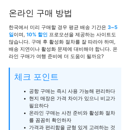
온라인 구매 방법
한국에서 미리 구매할 경우 평균 배송 기간은
3~5
일
이며,
10% 할인
프로모션을 제공하는 사이트도
많습니다. 구매 후 활성화 절차를 잘 따라야 하며,
배송 지연이나 활성화 문제에 대비해야 합니다. 온
라인 구매가 여행 준비에 더 도움이 될까요?
체크 포인트
공항 구매는 즉시 사용 가능해 편리하다
현지 매장은 가격 차이가 있으니 비교가
필요하다
온라인 구매는 사전 준비와 활성화 절차
를 꼼꼼히 확인하자
가격과 편리함을 균형 있게 고려하는 것