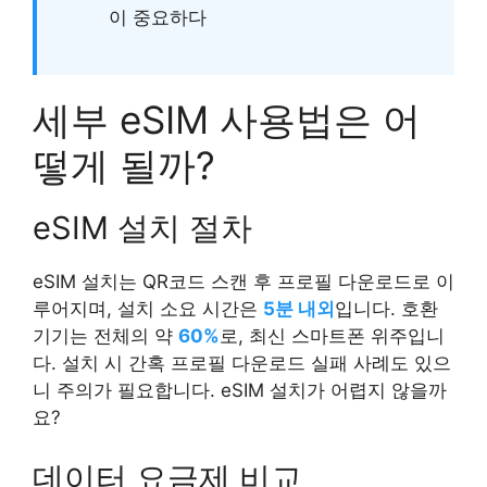
이 중요하다
세부 eSIM 사용법은 어
떻게 될까?
eSIM 설치 절차
eSIM 설치는 QR코드 스캔 후 프로필 다운로드로 이
루어지며, 설치 소요 시간은
5분 내외
입니다. 호환
기기는 전체의 약
60%
로, 최신 스마트폰 위주입니
다. 설치 시 간혹 프로필 다운로드 실패 사례도 있으
니 주의가 필요합니다. eSIM 설치가 어렵지 않을까
요?
데이터 요금제 비교