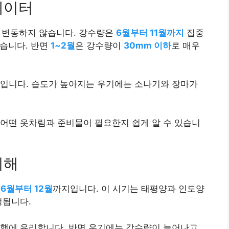
데이터
 변동하지 않습니다. 강수량은
6월부터 11월까지
집중
많습니다. 반면
1~2월
은 강수량이
30mm 이하
로 매우
문입니다. 습도가 높아지는 우기에는 소나기와 장마가
어떤 옷차림과 준비물이 필요한지 쉽게 알 수 있습니
이해
는
6월부터 12월
까지입니다. 이 시기는 태평양과 인도양
정됩니다.
여행에 유리합니다. 반면 우기에는 강수량이 늘어나고