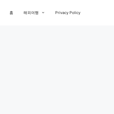
홈
해외여행
Privacy Policy