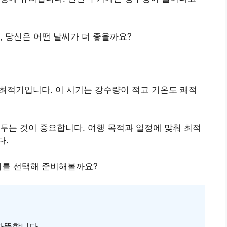
, 당신은 어떤 날씨가 더 좋을까요?
 최적기입니다. 이 시기는 강수량이 적고 기온도 쾌적
두는 것이 중요합니다. 여행 목적과 일정에 맞춰 최적
다.
기를 선택해 준비해볼까요?
따뜻합니다.