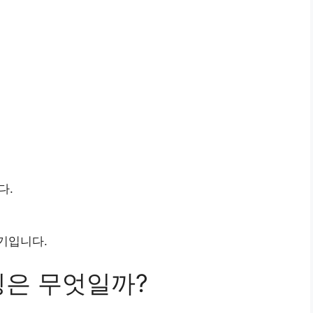
다.
기입니다.
징은 무엇일까?