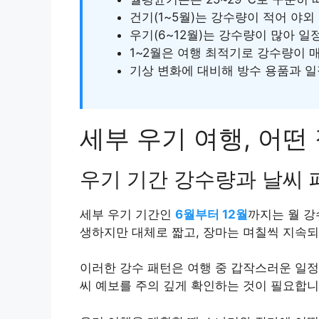
건기(1~5월)는 강수량이 적어 야외
우기(6~12월)는 강수량이 많아 일
1~2월은 여행 최적기로 강수량이 
기상 변화에 대비해 방수 용품과 일
세부 우기 여행, 어떤
우기 기간 강수량과 날씨 
세부 우기 기간인
6월부터 12월
까지는 월 
생하지만 대체로 짧고, 장마는 며칠씩 지속되
이러한 강수 패턴은 여행 중 갑작스러운 일정
씨 예보를 주의 깊게 확인하는 것이 필요합니