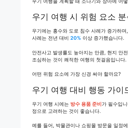
우기 여행을 계획할 때 소나기와 장마에 어
우기 여행 시 위험 요소 
우기에는 홍수와 도로 침수 사례가 증가하며,
사례는 전년 대비
20%
이상 증가했습니다.
안전사고 발생률도 높아지는 만큼, 현지 안전
조심하는 것이 쾌적한 여행의 첫걸음입니다.
어떤 위험 요소에 가장 신경 써야 할까요?
우기 여행 대비 행동 가이
우기 여행 시에는
방수 용품 준비
가 필수입니
정으로 고려하는 것이 좋습니다.
예를 들어, 박물관이나 쇼핑몰 방문을 일정에