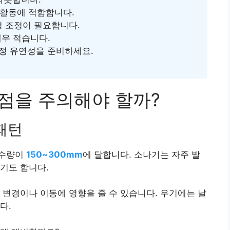
 활동에 적합합니다.
정 조정이 필요합니다.
매우 적습니다.
정 유연성을 준비하세요.
 점을 주의해야 할까?
패턴
강수량이
150~300mm
에 달합니다. 소나기는 자주 발
기도 합니다.
 변경이나 이동에 영향을 줄 수 있습니다. 우기에는 날
다.