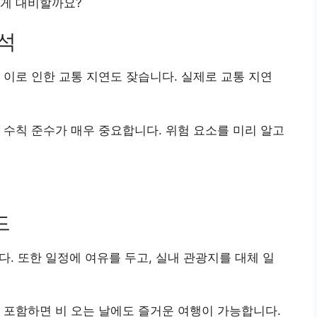
떻게 대비할까요?
분석
 이로 인한 교통 지연도 잦습니다. 실제로 교통 지연
 수칙 준수가 매우 중요합니다. 위험 요소를 미리 알고
드
다. 또한 일정에 여유를 두고, 실내 관광지를 대체 일
 포함하면 비 오는 날에도 즐거운 여행이 가능합니다.