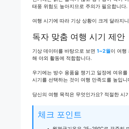
태풍 위험도 높아지므로 주의가 필요합니다.
여행 시기에 따라 기상 상황이 크게 달라지니
독자 맞춤 여행 시기 제안
기상 데이터를 바탕으로 보면
1~2월
이 여행
해 야외 활동에 적합합니다.
우기에는 방수 용품을 챙기고 일정에 여유를 
시기를 선택하는 것이 여행 만족도를 높입니
당신의 여행 목적은 무엇인가요? 적절한 시
체크 포인트
월평균기온은 25~29℃로 꾸준히 