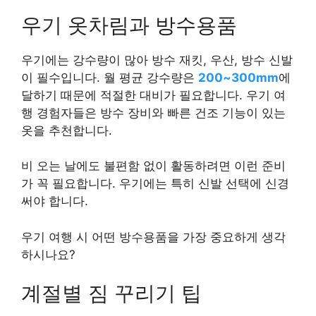
우기 옷차림과 방수용품
우기에는 강수량이 많아 방수 재킷, 우산, 방수 신발
이 필수입니다. 월 평균 강수량은
200~300mm
에
달하기 때문에 적절한 대비가 필요합니다. 우기 여
행 경험자들은 방수 장비와 빠른 건조 기능이 있는
옷을 추천합니다.
비 오는 날에도 불편함 없이 활동하려면 이런 준비
가 꼭 필요합니다. 우기에는 특히 신발 선택에 신경
써야 합니다.
우기 여행 시 어떤 방수용품을 가장 중요하게 생각
하시나요?
계절별 짐 꾸리기 팁