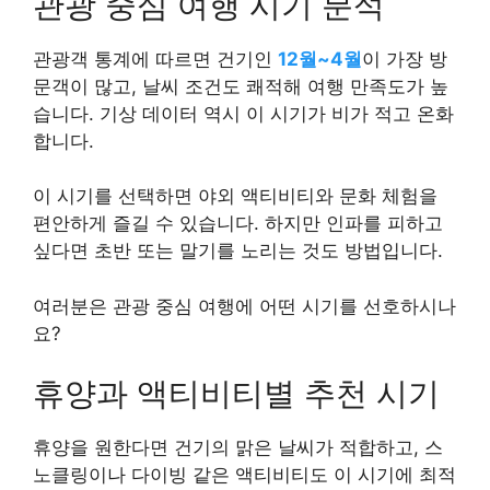
관광 중심 여행 시기 분석
관광객 통계에 따르면 건기인
12월~4월
이 가장 방
문객이 많고, 날씨 조건도 쾌적해 여행 만족도가 높
습니다. 기상 데이터 역시 이 시기가 비가 적고 온화
합니다.
이 시기를 선택하면 야외 액티비티와 문화 체험을
편안하게 즐길 수 있습니다. 하지만 인파를 피하고
싶다면 초반 또는 말기를 노리는 것도 방법입니다.
여러분은 관광 중심 여행에 어떤 시기를 선호하시나
요?
휴양과 액티비티별 추천 시기
휴양을 원한다면 건기의 맑은 날씨가 적합하고, 스
노클링이나 다이빙 같은 액티비티도 이 시기에 최적