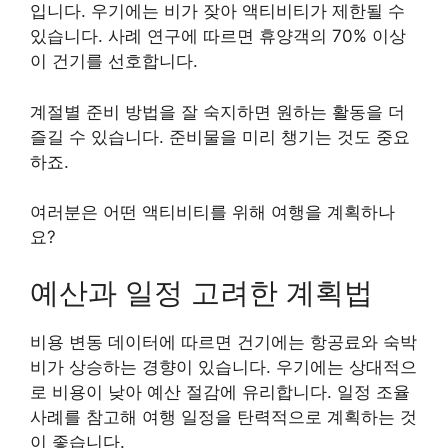
입니다. 우기에는 비가 잦아 액티비티가 제한될 수
있습니다. 사례 연구에 따르면 휴양객의 70% 이상
이 건기를 선호합니다.
계절별 준비 방법을 잘 숙지하면 원하는 활동을 더
즐길 수 있습니다. 준비물을 미리 챙기는 것도 중요
하죠.
여러분은 어떤 액티비티를 위해 여행을 계획하나
요?
예산과 일정 고려한 계획법
비용 변동 데이터에 따르면 건기에는 항공료와 숙박
비가 상승하는 경향이 있습니다. 우기에는 상대적으
로 비용이 낮아 예산 절감에 유리합니다. 일정 조율
사례를 참고해 여행 일정을 탄력적으로 계획하는 것
이 좋습니다.