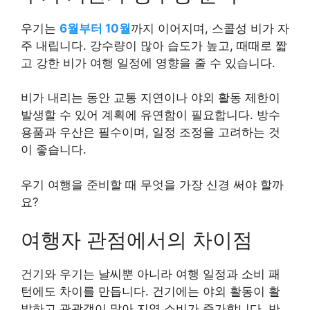
우기는
6월부터 10월
까지 이어지며, 스콜성 비가 자
주 내립니다. 강수량이 많아 습도가 높고, 때때로 짧
고 강한 비가 여행 일정에 영향을 줄 수 있습니다.
비가 내리는 동안 교통 지연이나 야외 활동 제한이
발생할 수 있어 계획에 유연함이 필요합니다. 방수
용품과 우산은 필수이며, 일정 조정을 고려하는 것
이 좋습니다.
우기 여행을 준비할 때 무엇을 가장 신경 써야 할까
요?
여행자 관점에서의 차이점
건기와 우기는 날씨뿐 아니라 여행 일정과 소비 패
턴에도 차이를 만듭니다. 건기에는 야외 활동이 활
발하고 관광객이 많아 지역 소비가 증가합니다. 반