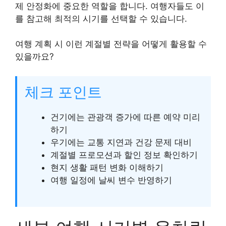
제 안정화에 중요한 역할을 합니다. 여행자들도 이
를 참고해 최적의 시기를 선택할 수 있습니다.
여행 계획 시 이런 계절별 전략을 어떻게 활용할 수
있을까요?
체크 포인트
건기에는 관광객 증가에 따른 예약 미리
하기
우기에는 교통 지연과 건강 문제 대비
계절별 프로모션과 할인 정보 확인하기
현지 생활 패턴 변화 이해하기
여행 일정에 날씨 변수 반영하기