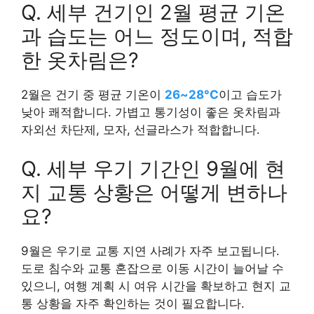
Q. 세부 건기인 2월 평균 기온
과 습도는 어느 정도이며, 적합
한 옷차림은?
2월은 건기 중 평균 기온이
26~28°C
이고 습도가
낮아 쾌적합니다. 가볍고 통기성이 좋은 옷차림과
자외선 차단제, 모자, 선글라스가 적합합니다.
Q. 세부 우기 기간인 9월에 현
지 교통 상황은 어떻게 변하나
요?
9월은 우기로 교통 지연 사례가 자주 보고됩니다.
도로 침수와 교통 혼잡으로 이동 시간이 늘어날 수
있으니, 여행 계획 시 여유 시간을 확보하고 현지 교
통 상황을 자주 확인하는 것이 필요합니다.