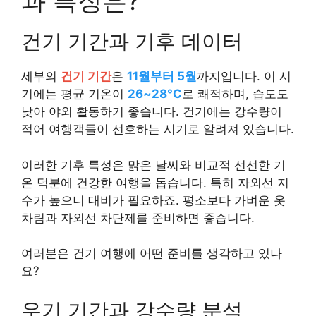
과 특징은?
건기 기간과 기후 데이터
세부의
건기 기간
은
11월부터 5월
까지입니다. 이 시
기에는 평균 기온이
26~28°C
로 쾌적하며, 습도도
낮아 야외 활동하기 좋습니다. 건기에는 강수량이
적어 여행객들이 선호하는 시기로 알려져 있습니다.
이러한 기후 특성은 맑은 날씨와 비교적 선선한 기
온 덕분에 건강한 여행을 돕습니다. 특히 자외선 지
수가 높으니 대비가 필요하죠. 평소보다 가벼운 옷
차림과 자외선 차단제를 준비하면 좋습니다.
여러분은 건기 여행에 어떤 준비를 생각하고 있나
요?
우기 기간과 강수량 분석