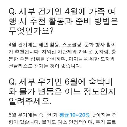
Q. 세부 건기인 4월에 가족 여
행 시 추천 활동과 준비 방법은
무엇인가요?
4월 건기에는 해변 활동, 스노클링, 문화 행사 참여
가 추천됩니다. 자외선 차단제와 가벼운 옷차림, 충
분한 수분 섭취를 준비하며, 아이들을 위한 모자와
선글라스도 챙기는 것이 좋습니다.
Q. 세부 우기인 6월에 숙박비
와 물가 변동은 어느 정도인지
알려주세요.
6월 우기에는 숙박비가
평균 10~20%
낮아지는 경
향이 있습니다. 물가도 다소 안정적이며, 우기 프로