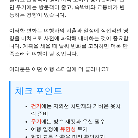
면 우기에는 방문객이 줄고, 숙박비와 교통비가 변
동하는 경향이 있습니다.
이러한 변화는 여행자의 지출과 일정에 직접적인 영
향을 미치므로 사전에 파악해 대비하는 것이 중요합
니다. 계획을 세울 때 날씨 변화를 고려하면 더욱 만
족스러운 여행이 될 것입니다.
여러분은 어떤 여행 스타일에 더 끌리나요?
체크 포인트
건기
에는 자외선 차단제와 가벼운 옷차
림 준비
우기
에는 방수 재킷과 우산 필수
여행 일정에
유연성
두기
현지 교통 상황을 미리 확인하기