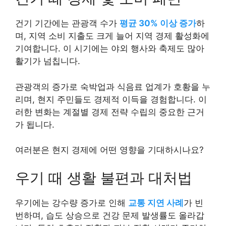
건기 기간에는 관광객 수가
평균 30% 이상 증가
하
며, 지역 소비 지출도 크게 늘어 지역 경제 활성화에
기여합니다. 이 시기에는 야외 행사와 축제도 많아
활기가 넘칩니다.
관광객의 증가로 숙박업과 식음료 업계가 호황을 누
리며, 현지 주민들도 경제적 이득을 경험합니다. 이
러한 변화는 계절별 경제 전략 수립의 중요한 근거
가 됩니다.
여러분은 현지 경제에 어떤 영향을 기대하시나요?
우기 때 생활 불편과 대처법
우기에는 강수량 증가로 인해
교통 지연 사례
가 빈
번하며, 습도 상승으로 건강 문제 발생률도 올라갑