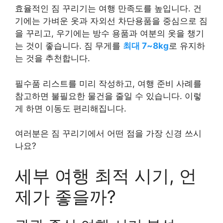
효율적인 짐 꾸리기는 여행 만족도를 높입니다. 건
기에는 가벼운 옷과 자외선 차단용품을 중심으로 짐
을 꾸리고, 우기에는 방수 용품과 여분의 옷을 챙기
는 것이 좋습니다. 짐 무게를
최대 7~8kg
로 유지하
는 것을 추천합니다.
필수품 리스트를 미리 작성하고, 여행 준비 사례를
참고하면 불필요한 물건을 줄일 수 있습니다. 이렇
게 하면 이동도 편리해집니다.
여러분은 짐 꾸리기에서 어떤 점을 가장 신경 쓰시
나요?
세부 여행 최적 시기, 언
제가 좋을까?