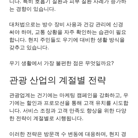
니다. 특히 호흡기 질환과 피부 질환 사례가 증가하
는 경향이 있습니다.
대처법으로는 방수 장비 사용과 건강 관리에 신경
써야 하며, 교통 상황을 자주 확인하는 습관이 필요
합니다. 현지 주민들도 우기에 대비한 생활 방식을
갖추고 있습니다.
우기 생활에서 가장 불편한 점은 무엇일까요?
관광 산업의 계절별 전략
관광업계는 건기에는 마케팅 캠페인을 강화하고, 우
기에는 할인과 프로모션을 통해 고객 유치를 시도합
니다. 서비스 조정과 고객 만족도 향상을 위한 다양
한 전략이 계절별로 시행됩니다.
이러한 전략은 방문객 수 변동에 대응하며, 현지 경