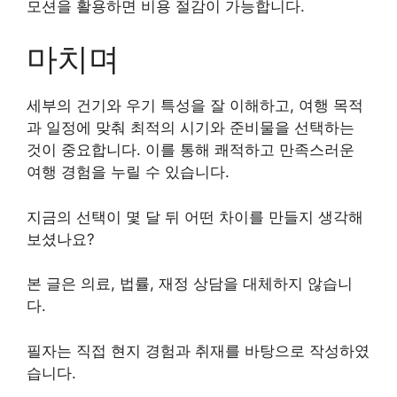
모션을 활용하면 비용 절감이 가능합니다.
마치며
세부의 건기와 우기 특성을 잘 이해하고, 여행 목적
과 일정에 맞춰 최적의 시기와 준비물을 선택하는
것이 중요합니다. 이를 통해 쾌적하고 만족스러운
여행 경험을 누릴 수 있습니다.
지금의 선택이 몇 달 뒤 어떤 차이를 만들지 생각해
보셨나요?
본 글은 의료, 법률, 재정 상담을 대체하지 않습니
다.
필자는 직접 현지 경험과 취재를 바탕으로 작성하였
습니다.