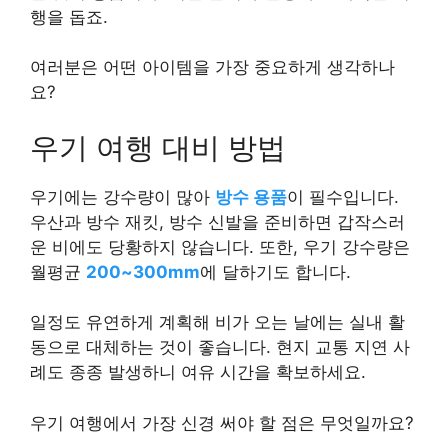
행을 돕죠.
여러분은 어떤 아이템을 가장 중요하게 생각하나
요?
우기 여행 대비 방법
우기에는 강수량이 많아
방수 용품
이 필수입니다.
우산과 방수 재킷, 방수 신발을 준비하면 갑작스러
운 비에도 당황하지 않습니다. 또한, 우기 강수량은
월평균
200~300mm
에 달하기도 합니다.
일정도 유연하게 계획해 비가 오는 날에는 실내 활
동으로 대체하는 것이 좋습니다. 현지 교통 지연 사
례도 종종 발생하니 여유 시간을 확보하세요.
우기 여행에서 가장 신경 써야 할 점은 무엇일까요?