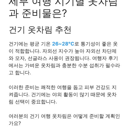
세부 여행 시기별 옷차림
과 준비물은?
건기 옷차림 추천
건기에는 평균 기온
26~28°C
로 통기성이 좋은 옷
이 적합합니다. 자외선 지수가 높아 자외선 차단제
와 모자, 선글라스 사용이 권장됩니다. 여행자 후기
에서는 가벼운 옷차림과 충분한 수분 섭취가 필수라
고 합니다.
이러한 준비는 쾌적한 여행을 돕고 피부 건강도 지
켜줍니다. 건기에는 야외 활동이 많기 때문에 옷차
림 선택이 중요합니다.
여러분의 건기 여행 옷차림은 어떻게 준비할 계획인
가요?