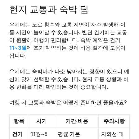
현지 교통과 숙박 팁
우기에는 도로 침수와 교통 지연이 자주 발생해 이
동 시간이 늘어날 수 있습니다. 반면 건기에는 교통
이 원활해 여행이 편리합니다. 숙박 예약은 건기
11~3월
에 조기 예약하는 것이 비용 절감에 도움이
됩니다.
우기에는 숙박비가 다소 낮아지는 경향이 있으니 예
산에 맞게 선택할 수 있습니다. 현지 교통 상황과 비
용 변화를 미리 확인하는 것이 중요합니다.
여행 시 교통과 숙박은 어떻게 준비하면 좋을까요?
항목
시기
기간·비용
주의사항
건기
11월~5
평균 기온
자외선 대