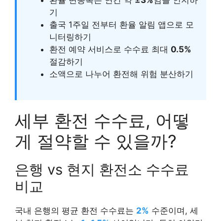
기
출국 1주일 전부터 환율 알림 앱으로 모
니터링하기
환전 예약 서비스로 수수료 최대
0.5%
절감하기
소액으로 나누어 환전해 위험 분산하기
세부 환전 수수료, 어떻
게 절약할 수 있을까?
은행 vs 현지 환전소 수수료
비교
국내 은행의 평균 환전 수수료는
2%
수준이며, 세