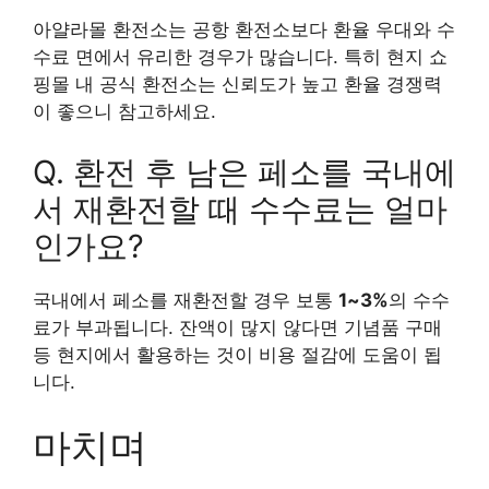
아얄라몰 환전소는 공항 환전소보다 환율 우대와 수
수료 면에서 유리한 경우가 많습니다. 특히 현지 쇼
핑몰 내 공식 환전소는 신뢰도가 높고 환율 경쟁력
이 좋으니 참고하세요.
Q. 환전 후 남은 페소를 국내에
서 재환전할 때 수수료는 얼마
인가요?
국내에서 페소를 재환전할 경우 보통
1~3%
의 수수
료가 부과됩니다. 잔액이 많지 않다면 기념품 구매
등 현지에서 활용하는 것이 비용 절감에 도움이 됩
니다.
마치며