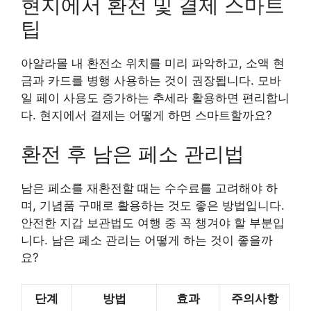
현지에서 환전 및 결제 스마트
팁
아얄라몰 내 환전소 위치를 미리 파악하고, 소액 현
금과 카드를 병행 사용하는 것이 권장됩니다. 모바
일 페이 사용도 증가하는 추세라 활용하면 편리합니
다. 현지에서 결제는 어떻게 하면 스마트할까요?
환전 후 남은 페소 관리법
남은 페소를 재환전할 때는 수수료를 고려해야 하
며, 기념품 구매로 활용하는 것도 좋은 방법입니다.
안전한 지갑 보관법도 여행 중 꼭 챙겨야 할 부분입
니다. 남은 페소 관리는 어떻게 하는 것이 좋을까
요?
단계
방법
효과
주의사항