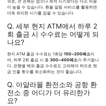
외로, 큰 손해는 없으나 최적 시기보다는 다소 비용
이 높을 수 있습니다. 환율 알림 서비스를 활용하면
더욱 유리한 시기를 잡을 수 있습니다.
Q. 세부 현지 ATM에서 하루 2
회 출금 시 수수료는 어떻게 되
나요?
현지 ATM 출금 수수료는 1회당
150~200페소
이
며, 하루 2회 출금 시 총
300~400페소
가 추가됩니
다. 은행별 해외 출금 수수료도 고려해야 하므로 현
금 인출 횟수를 최소화하는 것이 좋습니다.
Q. 아얄라몰 환전소와 공항 환
전소 중 어디가 더 유리한가
요?