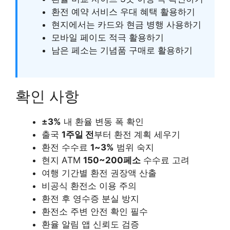
환전 예약 서비스 우대 혜택 활용하기
현지에서는 카드와 현금 병행 사용하기
모바일 페이도 적극 활용하기
남은 페소는 기념품 구매로 활용하기
확인 사항
±3%
내 환율 변동 폭 확인
출국
1주일 전
부터 환전 계획 세우기
환전 수수료
1~3%
범위 숙지
현지 ATM
150~200페소
수수료 고려
여행 기간별 환전 권장액 산출
비공식 환전소 이용 주의
환전 후 영수증 분실 방지
환전소 주변 안전 확인 필수
환율 알림 앱 신뢰도 검증