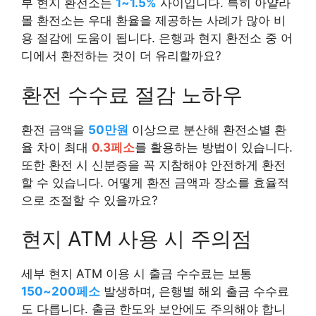
부 현지 환전소는
1~1.5%
사이입니다. 특히 아얄라
몰 환전소는 우대 환율을 제공하는 사례가 많아 비
용 절감에 도움이 됩니다. 은행과 현지 환전소 중 어
디에서 환전하는 것이 더 유리할까요?
환전 수수료 절감 노하우
환전 금액을
50만원
이상으로 분산해 환전소별 환
율 차이 최대
0.3페소
를 활용하는 방법이 있습니다.
또한 환전 시 신분증을 꼭 지참해야 안전하게 환전
할 수 있습니다. 어떻게 환전 금액과 장소를 효율적
으로 조절할 수 있을까요?
현지 ATM 사용 시 주의점
세부 현지 ATM 이용 시 출금 수수료는 보통
150~200페소
발생하며, 은행별 해외 출금 수수료
도 다릅니다. 출금 한도와 보안에도 주의해야 합니