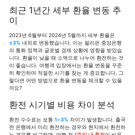
최근 1년간 세부 환율 변동 추
이
2023년 6월부터 2024년 5월까지 세부 환율은
±3%
내외로 변동했습니다. 이는 필리핀 중앙은행
의 통화 정책과 글로벌 경제 상황에 영향을 받았습
니다. 환율이 낮을 때 소액으로 나누어 환전하는 것
이 좋습니다. 여행객 입장에서는 환율 변동을 꾸준
히 확인하며 적절한 시기를 찾는 게 중요합니다. 그
렇다면 어떤 방법으로 환율 변동을 체크할 수 있을
까요?
환전 시기별 비용 차이 분석
환전 수수료는 보통
1~3%
차이가 발생합니다. 출국
전 은행에서 미리 환전하는 경우와 현지에서 환전하
는 경우를 비교하면, 여행 전
1주일 내 환전
이 비용