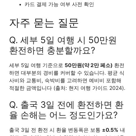
카드 결제 가능 여부 사전 확인
자주 묻는 질문
Q. 세부 5일 여행 시 50만원
환전하면 충분할까요?
세부 5일 여행 기준으로
50만원(약 2만 페소)
환전
하면 대부분의 경비를 커버할 수 있습니다. 평균 식
사비와 교통비, 숙박비를 고려하면 예비비 포함해
적절한 금액입니다 (출처: 현지 여행 가이드 2024).
Q. 출국 3일 전에 환전하면 환
율 손해는 어느 정도인가요?
출국 3일 전 환전 시 환율 변동폭은 보통
±0.5%
내