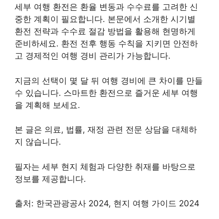
세부 여행 환전은 환율 변동과 수수료를 고려한 신
중한 계획이 필요합니다. 본문에서 소개한 시기별
환전 전략과 수수료 절감 방법을 활용해 현명하게
준비하세요. 환전 전후 행동 수칙을 지키면 안전하
고 경제적인 여행 경비 관리가 가능합니다.
지금의 선택이 몇 달 뒤 여행 경비에 큰 차이를 만들
수 있습니다. 스마트한 환전으로 즐거운 세부 여행
을 계획해 보세요.
본 글은 의료, 법률, 재정 관련 전문 상담을 대체하
지 않습니다.
필자는 세부 현지 체험과 다양한 취재를 바탕으로
정보를 제공합니다.
출처: 한국관광공사 2024, 현지 여행 가이드 2024