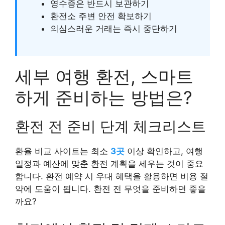
영수증은 반드시 보관하기
환전소 주변 안전 확보하기
의심스러운 거래는 즉시 중단하기
세부 여행 환전, 스마트
하게 준비하는 방법은?
환전 전 준비 단계 체크리스트
환율 비교 사이트는 최소
3곳
이상 확인하고, 여행
일정과 예산에 맞춘 환전 계획을 세우는 것이 중요
합니다. 환전 예약 시 우대 혜택을 활용하면 비용 절
약에 도움이 됩니다. 환전 전 무엇을 준비하면 좋을
까요?