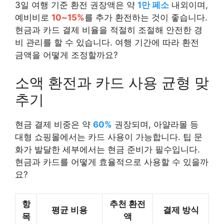
3일 여행 기준 환전 권장액은 약
1만 페소
내외이며,
예비비로
10~15%
를 추가 환전하는 것이 좋습니다.
현금과 카드 결제 비율을 적절히 조절해 안전한 경
비 관리를 할 수 있습니다. 여행 기간에 따라 환전
금액을 어떻게 조정할까요?
소액 환전과 카드 사용 균형 맞
추기
현금 결제 비중은 약
60%
권장되며, 아얄라몰 등
대형 쇼핑몰에서는 카드 사용이 가능합니다. 팁 문
화가 발달한 세부에서는 현금 준비가 필수입니다.
현금과 카드를 어떻게 효율적으로 사용할 수 있을까
요?
항
추천 환전
평균 비용
결제 방식
목
액