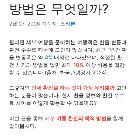
방법은 무엇일까?
2월 27, 2026
작성자:
스티븐
필리핀 세부 여행을 준비하는 여행객은 환율 변동과
환전 수수료 때문에 고민이 많습니다. 최근 1년간 환
율 변동폭은 약
3%
내외로 나타났으며, 적절한 환
전 시기와 방법을 알면 최대
10%
이상 비용을 절감
할 수 있습니다 (출처: 한국관광공사 2024).
그렇다면
언제 환전을 하는 것이 가장 유리할까
고민
하는 분들이 많습니다. 현지 환율 정보와 환전 수수
료 차이를 어떻게 활용할 수 있을까요?
이번 글을 통해
세부 여행 환전의 최적 방법
을 함께
알아봅시다.