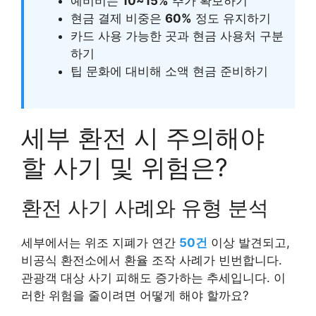
예비비는
10~15%
추가 확보하기
현금 결제 비중은
60%
정도 유지하기
카드 사용 가능한 곳과 현금 사용처 구분
하기
팁 문화에 대비해 소액 현금 준비하기
세부 환전 시 주의해야
할 사기 및 위험은?
환전 사기 사례와 유형 분석
세부에서는 위조 지폐가 연간
50건
이상 발견되고,
비공식 환전소에서 환율 조작 사례가 빈번합니다.
관광객 대상 사기 피해도 증가하는 추세입니다. 이
러한 위험을 줄이려면 어떻게 해야 할까요?