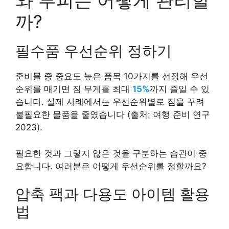
와 부피는 어떻게 관리할
까?
필수품 우선순위 정하기
준비물 중 중요도 높은 품목 10가지를 선정해 우선
순위를 매기면 짐 무게를 최대
15%
까지 줄일 수 있
습니다. 실제 사례에서는 우선순위별로 짐을 꾸려
불필요한 물품을 줄였습니다 (출처: 여행 준비 연구
2023).
필요한 것과 그렇지 않은 것을 구분하는 습관이 중
요합니다. 여러분은 어떻게 우선순위를 정할까요?
압축 팩과 다용도 아이템 활용
법