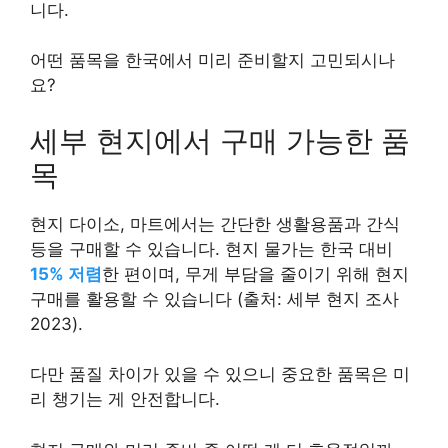
니다.
어떤 품목을 한국에서 미리 준비할지 고민되시나
요?
세부 현지에서 구매 가능한 품
목
현지 다이소, 마트에서는 간단한 생활용품과 간식
등을 구매할 수 있습니다. 현지 물가는 한국 대비
15% 저렴
한 편이며, 무게 부담을 줄이기 위해 현지
구매를 활용할 수 있습니다 (출처: 세부 현지 조사
2023).
다만 품질 차이가 있을 수 있으니 중요한 품목은 미
리 챙기는 게 안전합니다.