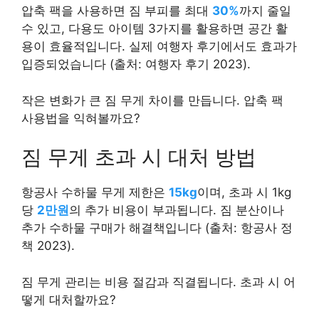
압축 팩을 사용하면 짐 부피를 최대
30%
까지 줄일
수 있고, 다용도 아이템 3가지를 활용하면 공간 활
용이 효율적입니다. 실제 여행자 후기에서도 효과가
입증되었습니다 (출처: 여행자 후기 2023).
작은 변화가 큰 짐 무게 차이를 만듭니다. 압축 팩
사용법을 익혀볼까요?
짐 무게 초과 시 대처 방법
항공사 수하물 무게 제한은
15kg
이며, 초과 시 1kg
당
2만원
의 추가 비용이 부과됩니다. 짐 분산이나
추가 수하물 구매가 해결책입니다 (출처: 항공사 정
책 2023).
짐 무게 관리는 비용 절감과 직결됩니다. 초과 시 어
떻게 대처할까요?