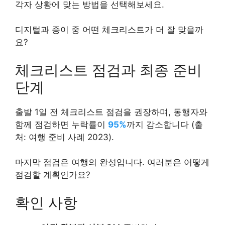
각자 상황에 맞는 방법을 선택해보세요.
디지털과 종이 중 어떤 체크리스트가 더 잘 맞을까
요?
체크리스트 점검과 최종 준비
단계
출발 1일 전 체크리스트 점검을 권장하며, 동행자와
함께 점검하면 누락률이
95%
까지 감소합니다 (출
처: 여행 준비 사례 2023).
마지막 점검은 여행의 완성입니다. 여러분은 어떻게
점검할 계획인가요?
확인 사항