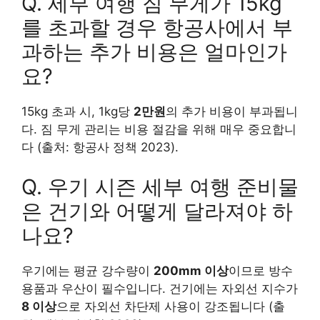
Q. 세부 여행 짐 무게가 15kg
를 초과할 경우 항공사에서 부
과하는 추가 비용은 얼마인가
요?
15kg 초과 시, 1kg당
2만원
의 추가 비용이 부과됩니
다. 짐 무게 관리는 비용 절감을 위해 매우 중요합니
다 (출처: 항공사 정책 2023).
Q. 우기 시즌 세부 여행 준비물
은 건기와 어떻게 달라져야 하
나요?
우기에는 평균 강수량이
200mm 이상
이므로 방수
용품과 우산이 필수입니다. 건기에는 자외선 지수가
8 이상
으로 자외선 차단제 사용이 강조됩니다 (출