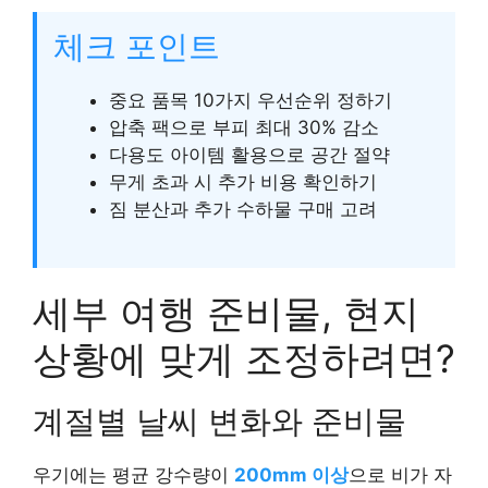
체크 포인트
중요 품목 10가지 우선순위 정하기
압축 팩으로 부피 최대 30% 감소
다용도 아이템 활용으로 공간 절약
무게 초과 시 추가 비용 확인하기
짐 분산과 추가 수하물 구매 고려
세부 여행 준비물, 현지
상황에 맞게 조정하려면?
계절별 날씨 변화와 준비물
우기에는 평균 강수량이
200mm 이상
으로 비가 자