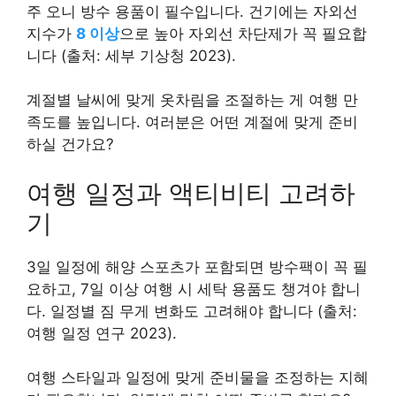
주 오니 방수 용품이 필수입니다. 건기에는 자외선
지수가
8 이상
으로 높아 자외선 차단제가 꼭 필요합
니다 (출처: 세부 기상청 2023).
계절별 날씨에 맞게 옷차림을 조절하는 게 여행 만
족도를 높입니다. 여러분은 어떤 계절에 맞게 준비
하실 건가요?
여행 일정과 액티비티 고려하
기
3일 일정에 해양 스포츠가 포함되면 방수팩이 꼭 필
요하고, 7일 이상 여행 시 세탁 용품도 챙겨야 합니
다. 일정별 짐 무게 변화도 고려해야 합니다 (출처:
여행 일정 연구 2023).
여행 스타일과 일정에 맞게 준비물을 조정하는 지혜