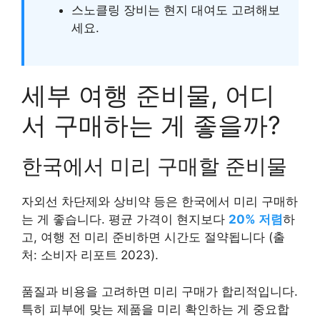
스노클링 장비는 현지 대여도 고려해보
세요.
세부 여행 준비물, 어디
서 구매하는 게 좋을까?
한국에서 미리 구매할 준비물
자외선 차단제와 상비약 등은 한국에서 미리 구매하
는 게 좋습니다. 평균 가격이 현지보다
20% 저렴
하
고, 여행 전 미리 준비하면 시간도 절약됩니다 (출
처: 소비자 리포트 2023).
품질과 비용을 고려하면 미리 구매가 합리적입니다.
특히 피부에 맞는 제품을 미리 확인하는 게 중요합