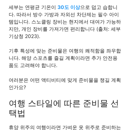
세부는 연평균 기온이
30도 이상
으로 덥고 습합니
다. 따라서 방수 가방과 자외선 차단제는 필수 아이
템입니다. 스노클링 장비는 현지에서 대여가 가능하
지만, 개인 장비를 가져가면 편리합니다 (출처: 세부
기상청 2023).
기후 특성에 맞는 준비물은 여행의 쾌적함을 좌우합
니다. 해양 스포츠를 즐길 계획이라면 추가 안전용
품도 고려해야 합니다.
여러분은 어떤 액티비티에 맞게 준비물을 챙길 계획
인가요?
여행 스타일에 따른 준비물 선
택법
휴양 위주의 여행이라면 가벼운 옷 위주로 준비하는