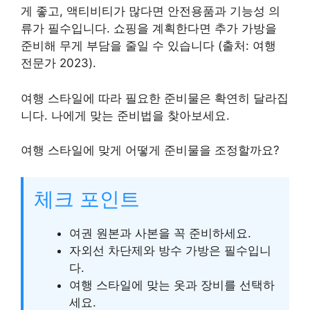
게 좋고, 액티비티가 많다면 안전용품과 기능성 의
류가 필수입니다. 쇼핑을 계획한다면 추가 가방을
준비해 무게 부담을 줄일 수 있습니다 (출처: 여행
전문가 2023).
여행 스타일에 따라 필요한 준비물은 확연히 달라집
니다. 나에게 맞는 준비법을 찾아보세요.
여행 스타일에 맞게 어떻게 준비물을 조정할까요?
체크 포인트
여권 원본과 사본을 꼭 준비하세요.
자외선 차단제와 방수 가방은 필수입니
다.
여행 스타일에 맞는 옷과 장비를 선택하
세요.