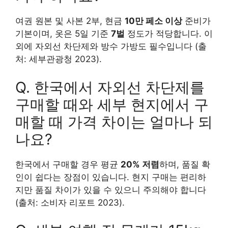
여권 원본 및 사본 2부, 현금
10만 페소 이상
준비가
기본이며, 옷은 5일 기준
7벌
정도가 적당합니다. 이
외에 자외선 차단제와 방수 가방도 필수입니다 (출
처: 세부관광청 2023).
Q. 한국에서 자외선 차단제를
구매할 때와 세부 현지에서 구
매할 때 가격 차이는 얼마나 되
나요?
한국에서 구매할 경우 평균
20% 저렴
하며, 품질 확
인이 쉽다는 장점이 있습니다. 현지 구매는 편리하
지만 품질 차이가 있을 수 있으니 주의해야 합니다
(출처: 소비자 리포트 2023).