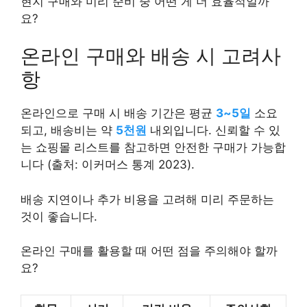
현지 구매와 미리 준비 중 어떤 게 더 효율적일까
요?
온라인 구매와 배송 시 고려사
항
온라인으로 구매 시 배송 기간은 평균
3~5일
소요
되고, 배송비는 약
5천원
내외입니다. 신뢰할 수 있
는 쇼핑몰 리스트를 참고하면 안전한 구매가 가능합
니다 (출처: 이커머스 통계 2023).
배송 지연이나 추가 비용을 고려해 미리 주문하는
것이 좋습니다.
온라인 구매를 활용할 때 어떤 점을 주의해야 할까
요?