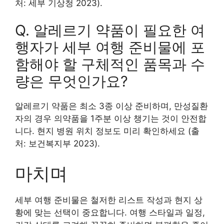
처: 세부 기상청 2023).
Q. 알레르기 약품이 필요한 여
행자가 세부 여행 준비물에 포
함해야 할 구체적인 품목과 수
량은 무엇인가요?
알레르기 약품은 최소 3종 이상 준비하며, 만성질환
자의 경우 의약품을 1주분 이상 챙기는 것이 안전합
니다. 현지 병원 위치 정보도 미리 확인하세요 (출
처: 보건복지부 2023).
마치며
세부 여행 준비물은 철저한 리스트 작성과 현지 상
황에 맞는 선택이 중요합니다. 여행 스타일과 일정,