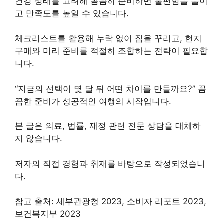
건강 상태를 고려해 꼼꼼히 준비하면 불편함을 줄이
고 만족도를 높일 수 있습니다.
체크리스트를 활용해 누락 없이 짐을 꾸리고, 현지
구매와 미리 준비를 적절히 조합하는 전략이 필요합
니다.
“지금의 선택이 몇 달 뒤 어떤 차이를 만들까요?” 꼼
꼼한 준비가 성공적인 여행의 시작입니다.
본 글은 의료, 법률, 재정 관련 전문 상담을 대체하
지 않습니다.
저자의 직접 경험과 취재를 바탕으로 작성되었습니
다.
참고 출처: 세부관광청 2023, 소비자 리포트 2023,
보건복지부 2023