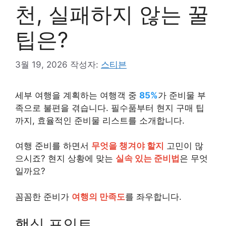
천, 실패하지 않는 꿀
팁은?
3월 19, 2026
작성자:
스티븐
세부 여행을 계획하는 여행객 중
85%
가 준비물 부
족으로 불편을 겪습니다. 필수품부터 현지 구매 팁
까지, 효율적인 준비물 리스트를 소개합니다.
여행 준비를 하면서
무엇을 챙겨야 할지
고민이 많
으시죠? 현지 상황에 맞는
실속 있는 준비법
은 무엇
일까요?
꼼꼼한 준비가
여행의 만족도
를 좌우합니다.
핵심 포인트