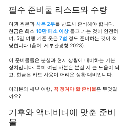
필수 준비물 리스트와 수량
여권 원본과
사본 2부
를 반드시 준비해야 합니다.
현금은 최소
10만 페소 이상
들고 가는 것이 안전하
며, 5일 여행 기준 옷은
7벌
정도 준비하는 것이 적
당합니다 (출처: 세부관광청 2023).
이 준비물들은 분실과 현지 상황에 대비하는 기본
장치입니다. 특히 여권 사본은 분실 시 큰 도움이 되
고, 현금은 카드 사용이 어려운 상황 대비입니다.
여러분의 세부 여행,
꼭 챙겨야 할 준비물
은 무엇일
까요?
기후와 액티비티에 맞춘 준비
물