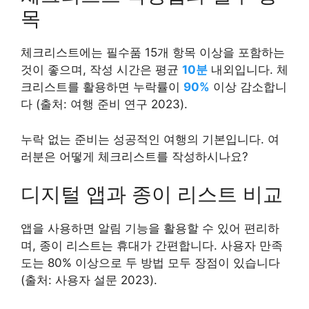
목
체크리스트에는 필수품 15개 항목 이상을 포함하는
것이 좋으며, 작성 시간은 평균
10분
내외입니다. 체
크리스트를 활용하면 누락률이
90%
이상 감소합니
다 (출처: 여행 준비 연구 2023).
누락 없는 준비는 성공적인 여행의 기본입니다. 여
러분은 어떻게 체크리스트를 작성하시나요?
디지털 앱과 종이 리스트 비교
앱을 사용하면 알림 기능을 활용할 수 있어 편리하
며, 종이 리스트는 휴대가 간편합니다. 사용자 만족
도는 80% 이상으로 두 방법 모두 장점이 있습니다
(출처: 사용자 설문 2023).