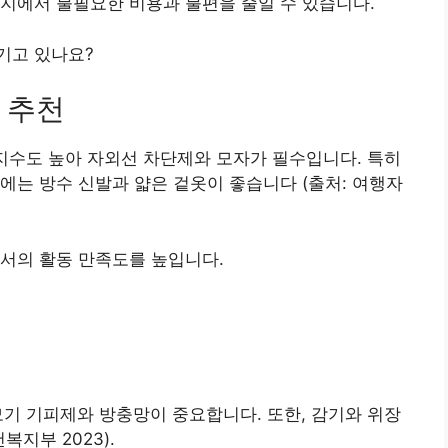
지에서 불필요한 비용과 불편을 줄일 수 있습니다.
기고 있나요?
 추천
 지수도 높아 자외선 차단제와 모자가 필수입니다. 특히
에는 방수 신발과 얇은 겉옷이 좋습니다 (출처: 여행자
서의 활동 만족도를 높입니다.
기 기피제와 방충망이 중요합니다. 또한, 감기와 위장
지부 2023).