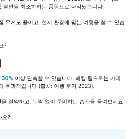
중 불편을 최소화하는 품목으로 나타났습니다.
 무게도 줄이고, 현지 환경에 맞는 여행을 할 수 있습
요?
법
을
30%
이상 단축할 수 있습니다. 패킹 팁으로는 카테
효과적입니다 (출처: 여행 후기 2023).
간을 절약하고, 누락 없이 준비하는 습관을 들여보세요.
나요?