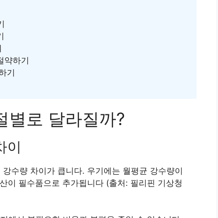
기
기
기
 절약하기
정하기
계절별로 달라질까?
차이
 평균 강수량 차이가 큽니다. 우기에는 월평균 강수량이
산이 필수품으로 추가됩니다 (출처: 필리핀 기상청