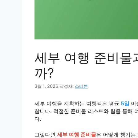
세부 여행 준비물과
까?
3월 1, 2026
작성자:
스티븐
세부 여행을 계획하는 여행객은 평균
5일
이
합니다. 적절한 준비물 리스트와 팁을 통해 
다.
그렇다면
세부 여행 준비물
은 어떻게 챙기는