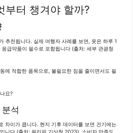
엇부터 챙겨야 할까?
량
가 추천됩니다. 실제 여행자 사례를 보면, 옷은 하루 1
한 응급약품이 필수로 포함됩니다 (출처: 세부 관광청
동에 적합한 품목으로, 불필요한 짐을 줄이면서도 필
있나요?
 분석
 차이가 큽니다. 현지 기후 데이터를 보면 건기에는
니다 (출처: 필리핀 기상청 2023). 소비자 만족도