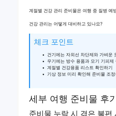
계절별 건강 관리 준비물은 여행 중 질병 예방
건강 관리는 어떻게 대비하고 있나요?
체크 포인트
건기에는 자외선 차단제와 가벼운 
우기에는 방수 용품과 모기 기피제
계절별 건강용품 리스트 확인하기
기상 정보 미리 확인해 준비물 조
세부 여행 준비물 후기
준비물 누락 시 겪은 불편