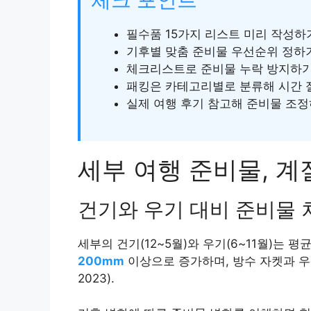
필수품 15가지 리스트 미리 작성하
기후별 맞춤 준비물 우선순위 정하
체크리스트로 준비물 누락 방지하
패킹은 카테고리별로 분류해 시간
실제 여행 후기 참고해 준비물 조
세부 여행 준비물, 
건기와 우기 대비 준비물 
세부의 건기(12~5월)와 우기(6~11월)는
200mm
이상으로 증가하며, 방수 자켓과 우
2023).