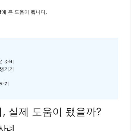
에 큰 도움이 됩니다.
옷 준비
 챙기기
정하기
, 실제 도움이 됐을까?
 사례