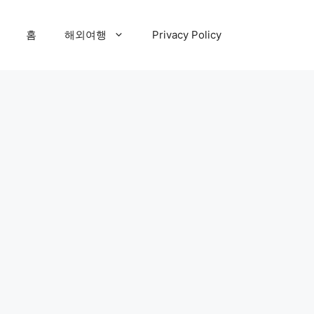
홈
해외여행
Privacy Policy