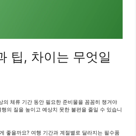
 팁, 차이는 무엇일
상의 체류 기간 동안 필요한 준비물을 꼼꼼히 챙겨야
여행의 질을 높이고 예상치 못한 불편을 줄일 수 있습니
 게 좋을까요? 여행 기간과 계절별로 달라지는 필수품