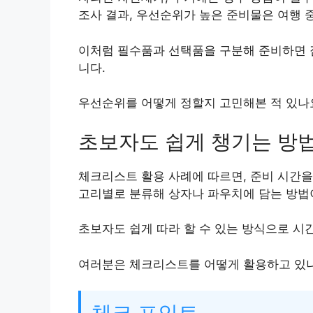
조사 결과, 우선순위가 높은 준비물은 여행 
이처럼 필수품과 선택품을 구분해 준비하면 짐
니다.
우선순위를 어떻게 정할지 고민해본 적 있나
초보자도 쉽게 챙기는 방
체크리스트 활용 사례에 따르면, 준비 시간
고리별로 분류해 상자나 파우치에 담는 방법이 
초보자도 쉽게 따라 할 수 있는 방식으로 시
여러분은 체크리스트를 어떻게 활용하고 있
체크 포인트