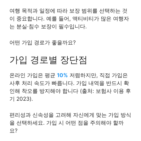
여행 목적과 일정에 따라 보장 범위를 선택하는 것
이 중요합니다. 예를 들어, 액티비티가 많은 여행자
는 분실·침수 보장이 필수입니다.
어떤 가입 경로가 좋을까요?
가입 경로별 장단점
온라인 가입은 평균
10%
저렴하지만, 직접 가입은
사후 처리 속도가 빠릅니다. 가입 내역을 반드시 확
인해 착오를 방지해야 합니다 (출처: 보험사 이용 후
기 2023).
편리성과 신속성을 고려해 자신에게 맞는 가입 방식
을 선택하세요. 가입 시 어떤 점을 주의해야 할까
요?