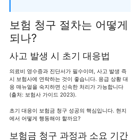
보험 청구 절차는 어떻게
되나?
사고 발생 시 초기 대응법
의료비 영수증과 진단서가 필수이며, 사고 발생 즉
시 보험사에 연락하는 것이 좋습니다. 응급 상황 대
응 매뉴얼을 숙지하면 신속한 처리가 가능합니다
(출처: 보험사 가이드 2023).
초기 대응이 보험금 청구 성공의 핵심입니다. 현지
에서 어떻게 행동해야 할까요?
보험금 청구 과정과 소요 기간