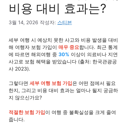
비용 대비 효과는?
3월 14, 2026
작성자:
스티븐
세부 여행 시 예상치 못한 사고와 비용 발생을 대비
해 여행자 보험 가입이
매우 중요
합니다. 최근 통계
에 따르면 해외여행 중
30%
이상이 의료비나 지연
사고로 보험 혜택을 받았습니다 (출처: 한국관광공
사 2023).
그렇다면
세부 여행 보험 가입
은 어떤 점에서 필요
한지, 그리고 비용 대비 효과는 얼마나 될지 궁금하
지 않으신가요?
적절한 보험 가입
이 여행 중 불확실성을 크게 줄여
줍니다.