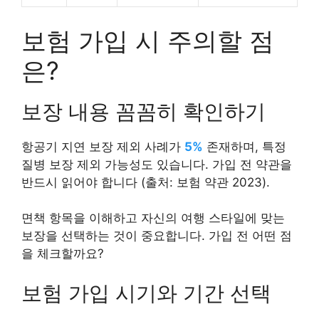
보험 가입 시 주의할 점
은?
보장 내용 꼼꼼히 확인하기
항공기 지연 보장 제외 사례가
5%
존재하며, 특정
질병 보장 제외 가능성도 있습니다. 가입 전 약관을
반드시 읽어야 합니다 (출처: 보험 약관 2023).
면책 항목을 이해하고 자신의 여행 스타일에 맞는
보장을 선택하는 것이 중요합니다. 가입 전 어떤 점
을 체크할까요?
보험 가입 시기와 기간 선택