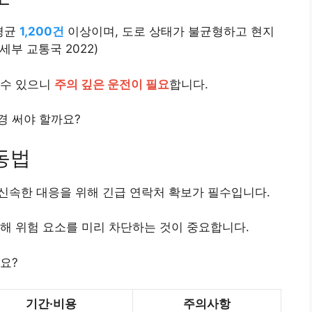
평균
1,200건
이상이며, 도로 상태가 불균형하고 현지
세부 교통국 2022)
 수 있으니
주의 깊은 운전이 필요
합니다.
경 써야 할까요?
동법
 신속한 대응을 위해 긴급 연락처 확보가 필수입니다.
해 위험 요소를 미리 차단하는 것이 중요합니다.
요?
기간·비용
주의사항