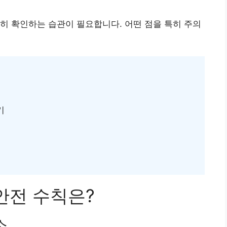
히 확인하는 습관이 필요합니다. 어떤 점을 특히 주의
기
안전 수칙은?
소