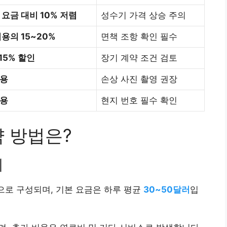
 요금 대비 10% 저렴
성수기 가격 상승 주의
비용의 15~20%
면책 조항 확인 필수
15% 할인
장기 계약 조건 검토
용
손상 사진 촬영 권장
용
현지 번호 필수 확인
약 방법은?
기
용으로 구성되며, 기본 요금은 하루 평균
30~50달러
입