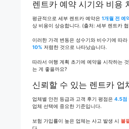
렌트카 예약 시기와 비용 
평균적으로 세부 렌트카 예약은
1개월 전 예
상 비용이 상승합니다. (출처: 세부 렌트카 협회
이러한 가격 변동은 성수기와 비수기에 따라 
10%
저렴한 것으로 나타났습니다.
따라서 여행 계획 초기에 예약을 시작하는 
는 게 좋을까요?
신뢰할 수 있는 렌트카 업
업체별 안전 등급과 고객 후기 평점은
4.5점
업체 선택에 중요한 기준입니다.
보험 가입률이 높은 업체는 사고 발생 시
불
다.