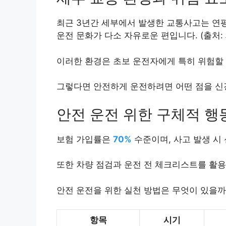
최근 3년간 세부에서 발생한 교통사고는 연
운전 문화가 다소 자유로운 편입니다. (출처: 
이러한 환경은 초보 운전자에게 특히 위험할
그렇다면 안전하게 운전하려면 어떤 점을 신
안전 운전 위한 구체적 행
보험 가입률은
70%
수준이며, 사고 발생 시
또한 차량 점검과 운전 전 체크리스트를 활용
안전 운전을 위한 실천 방법은 무엇이 있을까
항목
시기