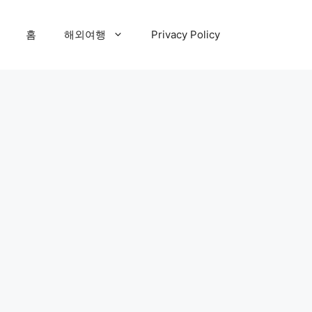
홈
해외여행
Privacy Policy