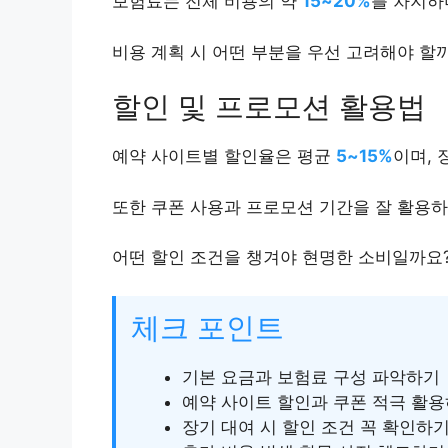
보험료는 전체 비용의 약
15~20%
를 차지하
비용 계획 시 어떤 부분을 우선 고려해야 할
할인 및 프로모션 활용법
예약 사이트별 할인율은 평균
5~15%
이며, 
또한 쿠폰 사용과 프로모션 기간을 잘 활용하
어떤 할인 조건을 챙겨야 현명한 소비일까요
체크 포인트
기본 요금과 보험료 구성 파악하기
예약 사이트 할인과 쿠폰 적극 활
장기 대여 시 할인 조건 꼭 확인하