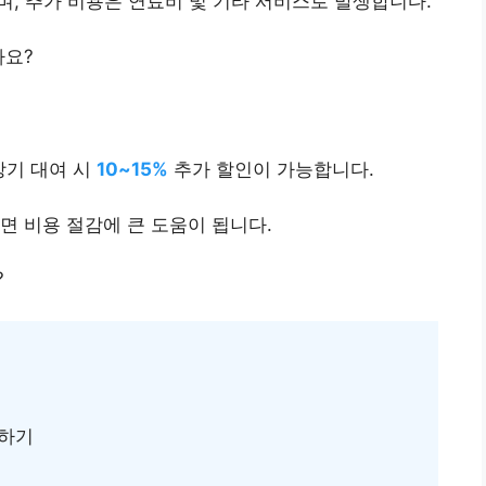
며, 추가 비용은 연료비 및 기타 서비스로 발생합니다.
까요?
장기 대여 시
10~15%
추가 할인이 가능합니다.
면 비용 절감에 큰 도움이 됩니다.
?
용하기
기