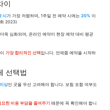
차이
약 시
가 가장 저렴하며, 1주일 전 예약 시에는
20%
이
 2023)
더욱 심화되며, 온라인 예약이 현장 예약 대비 평균
것이
가장 합리적인 선택
입니다. 언제쯤 예약을 시작하
체 선택법
 이상
인 곳을 우선 고려해야 합니다. 보험 포함 여부도
필요한 비용 부담을 줄여주기
때문에 꼭 확인해야 합니