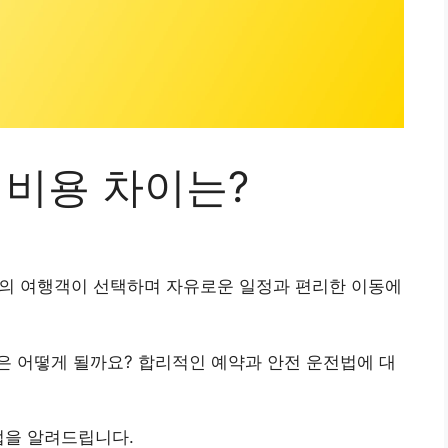
 비용 차이는?
의 여행객이 선택하며 자유로운 일정과 편리한 이동에
은 어떻게 될까요? 합리적인 예약과 안전 운전법에 대
법을 알려드립니다.