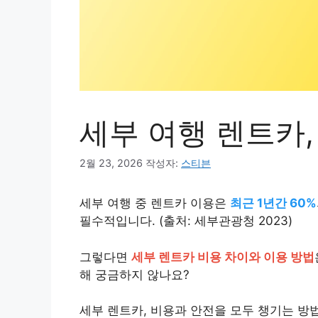
세부 여행 렌트카,
2월 23, 2026
작성자:
스티븐
세부 여행 중 렌트카 이용은
최근 1년간 60%
필수적입니다. (출처: 세부관광청 2023)
그렇다면
세부 렌트카 비용 차이와 이용 방법
해 궁금하지 않나요?
세부 렌트카, 비용과 안전을 모두 챙기는 방