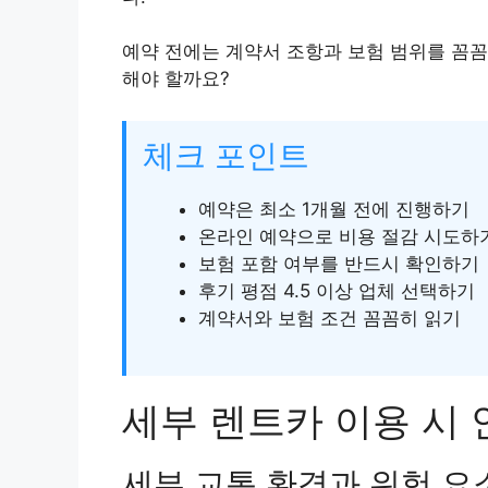
예약 전에는 계약서 조항과 보험 범위를 꼼꼼
해야 할까요?
체크 포인트
예약은 최소 1개월 전에 진행하기
온라인 예약으로 비용 절감 시도하
보험 포함 여부를 반드시 확인하기
후기 평점 4.5 이상 업체 선택하기
계약서와 보험 조건 꼼꼼히 읽기
세부 렌트카 이용 시 
세부 교통 환경과 위험 요