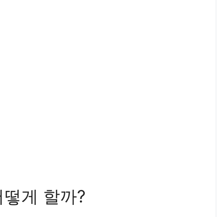
어떻게 할까?