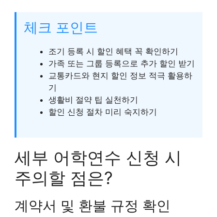
체크 포인트
조기 등록 시 할인 혜택 꼭 확인하기
가족 또는 그룹 등록으로 추가 할인 받기
교통카드와 현지 할인 정보 적극 활용하
기
생활비 절약 팁 실천하기
할인 신청 절차 미리 숙지하기
세부 어학연수 신청 시
주의할 점은?
계약서 및 환불 규정 확인