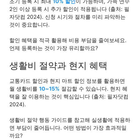
조기 등록 시 최대
10% 할인
이 가능하며, 가족 연수
2인 이상 등록 시 추가 할인이 적용됩니다 (출처: 필
자닷컴 2024). 신청 시기와 절차를 미리 파악하는
것이 중요합니다.
할인 혜택을 적극 활용해 비용 부담을 줄여보세요.
언제 등록하는 것이 가장 유리할까요?
생활비 절약과 현지 혜택
교통카드 할인과 현지 마트 할인 정보를 활용하면
월 생활비를
10~15%
절감할 수 있습니다. 현지 혜
택을 잘 이용하는 것이 핵심입니다 (출처: 필자닷컴
2024).
생활비 절약 행동 가이드를 참고해 실생활에 적용하
면 부담이 줄어듭니다. 어떤 방법이 가장 효과적일
까요?