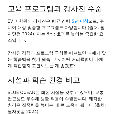
교육 프로그램과 강사진 수준
EV 어학원의 강사진은 평균 경력
5년 이상
으로, 주
니어 대상 맞춤형 프로그램도 다양합니다 (출처: 필
자닷컴 2024). 이는 학습 효과를 높이는 중요한 요
소입니다.
강사진 경력과 프로그램 구성을 따져보면 나에게 맞
는 학습법을 찾기 쉽습니다. 어떤 커리큘럼이 나에
게 적합할지 고민해보는 게 좋겠죠?
시설과 학습 환경 비교
BLUE OCEAN은 최신 시설을 갖추고 있으며, 교통
접근성도 우수해 생활 적응이 수월합니다. 쾌적한
환경은 집중력을 높이는 데 큰 도움이 됩니다 (출처:
필자닷컴 2024).