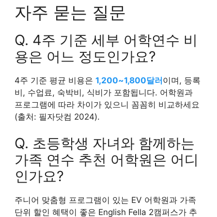
자주 묻는 질문
Q. 4주 기준 세부 어학연수 비
용은 어느 정도인가요?
4주 기준 평균 비용은
1,200~1,800달러
이며, 등록
비, 수업료, 숙박비, 식비가 포함됩니다. 어학원과
프로그램에 따라 차이가 있으니 꼼꼼히 비교하세요
(출처: 필자닷컴 2024).
Q. 초등학생 자녀와 함께하는
가족 연수 추천 어학원은 어디
인가요?
주니어 맞춤형 프로그램이 있는 EV 어학원과 가족
단위 할인 혜택이 좋은 English Fella 2캠퍼스가 추