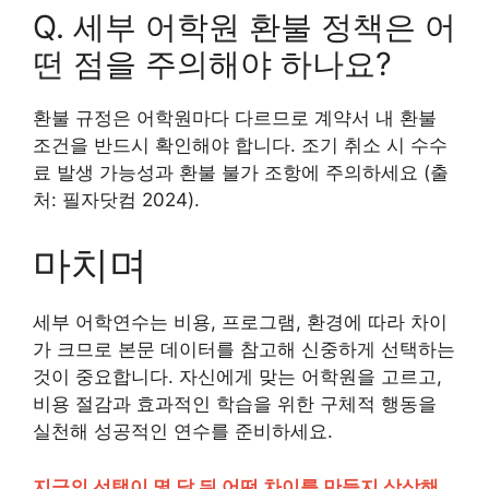
Q. 세부 어학원 환불 정책은 어
떤 점을 주의해야 하나요?
환불 규정은 어학원마다 다르므로 계약서 내 환불
조건을 반드시 확인해야 합니다. 조기 취소 시 수수
료 발생 가능성과 환불 불가 조항에 주의하세요 (출
처: 필자닷컴 2024).
마치며
세부 어학연수는 비용, 프로그램, 환경에 따라 차이
가 크므로 본문 데이터를 참고해 신중하게 선택하는
것이 중요합니다. 자신에게 맞는 어학원을 고르고,
비용 절감과 효과적인 학습을 위한 구체적 행동을
실천해 성공적인 연수를 준비하세요.
지금의 선택이 몇 달 뒤 어떤 차이를 만들지 상상해