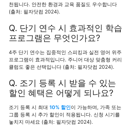
천됩니다. 안전한 환경과 교육 품질도 우수합니다
(출처: 필자닷컴 2024).
Q. 단기 연수 시 효과적인 학습
프로그램은 무엇인가요?
4주 단기 연수는 집중적인 스피킹과 실전 영어 위주
프로그램이 효과적입니다. 주니어 대상 맞춤형 커리
큘럼도 좋은 선택입니다 (출처: 필자닷컴 2024).
Q. 조기 등록 시 받을 수 있는
할인 혜택은 어떻게 되나요?
조기 등록 시 최대
10% 할인
이 가능하며, 가족 또는
그룹 등록 시 추가 할인이 적용됩니다. 신청 시기를
놓치지 마세요 (출처: 필자닷컴 2024).