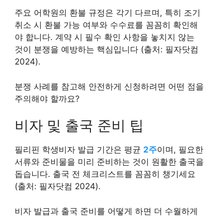
주요 어학원의 환불 규정은 각기 다르며, 특히 조기
취소 시 환불 가능 여부와 수수료를 꼼꼼히 확인해
야 합니다. 계약 시 필수 확인 사항을 놓치지 않는
것이 분쟁을 예방하는 핵심입니다 (출처: 필자닷컴
2024).
분쟁 사례를 참고해 안전하게 신청하려면 어떤 점을
주의해야 할까요?
비자 및 출국 준비 팁
필리핀 학생비자 발급 기간은 평균
2주
이며, 필요한
서류와 준비물을 미리 준비하는 것이 원활한 출국을
돕습니다. 출국 전 체크리스트를 꼼꼼히 챙기세요
(출처: 필자닷컴 2024).
비자 발급과 출국 준비를 어떻게 하면 더 수월하게