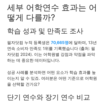
세부 어학연수 효과는 어
떻게 다를까?
학습 성과 및 만족도 조사
필자닷컴 누적 등록생은
70,665명
에 달하며, 13년
연속 소비자 만족도 1위를 기록했습니다 (출처: 필
자닷컴 2024). 이는 어학원별 강점과 약점을 파악
하는 데 중요한 데이터입니다.
성공 사례를 분석하면 어떤 요소가 학습 효과를 높
이는지 알 수 있죠. 여러분은 어떤 기준으로 어학원
을 선택할 건가요?
단기 연수와 장기 연수 비교