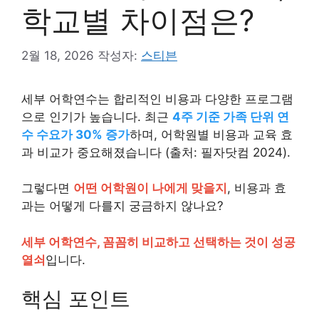
학교별 차이점은?
2월 18, 2026
작성자:
스티븐
세부 어학연수는 합리적인 비용과 다양한 프로그램
으로 인기가 높습니다. 최근
4주 기준 가족 단위 연
수 수요가 30% 증가
하며, 어학원별 비용과 교육 효
과 비교가 중요해졌습니다 (출처: 필자닷컴 2024).
그렇다면
어떤 어학원이 나에게 맞을지
, 비용과 효
과는 어떻게 다를지 궁금하지 않나요?
세부 어학연수, 꼼꼼히 비교하고 선택하는 것이 성공
열쇠
입니다.
핵심 포인트