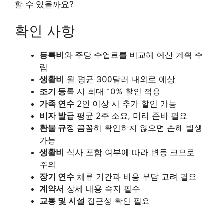
할 수 있을까요?
확인 사항
등록비
와 주당 수업료를 비교해 예산 계획 수
립
생활비
월 평균 300달러 내외로 예상
조기 등록
시 최대 10% 할인 적용
가족 연수
2인 이상 시 추가 할인 가능
비자 발급
평균 2주 소요, 미리 준비 필요
환불 규정
꼼꼼히 확인하지 않으면 손해 발생
가능
생활비
식사 포함 여부에 따라 변동 크므로
주의
장기 연수
체류 기간과 비용 부담 고려 필요
계약서
상세 내용 숙지 필수
교통 및 시설
접근성 확인 필요