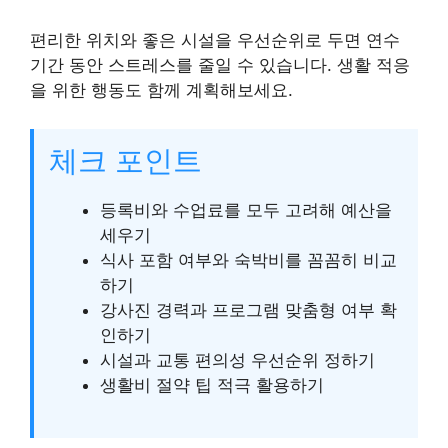
편리한 위치와 좋은 시설을 우선순위로 두면 연수
기간 동안 스트레스를 줄일 수 있습니다. 생활 적응
을 위한 행동도 함께 계획해보세요.
체크 포인트
등록비와 수업료를 모두 고려해 예산을
세우기
식사 포함 여부와 숙박비를 꼼꼼히 비교
하기
강사진 경력과 프로그램 맞춤형 여부 확
인하기
시설과 교통 편의성 우선순위 정하기
생활비 절약 팁 적극 활용하기