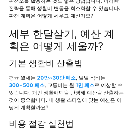
환전소를 활용하는 것도 좋은 방법입니다. 이러한
전략을 통해 생활비 변동을 최소화할 수 있습니다.
환전 계획은 어떻게 세우고 계신가요?
세부 한달살기, 예산 계
획은 어떻게 세울까?
기본 생활비 산출법
평균 월세는
20만~30만 페소
, 일일 식비는
300~500 페소
, 교통비는 월
1만 페소
로 예상할 수
있습니다. 개인 생활패턴을 반영해 예산을 산출하는
것이 중요합니다. 내 생활 스타일에 맞는 예산은 어
떻게 계획할까요?
비용 절감 실천법