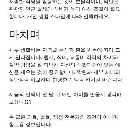
저렴한 식당을 활용하는 것이 효율적이며, 막탄은
관광지 인근 월세와 식비가 높아 예산 조절이 필요
합니다. 개인 생활 스타일에 따라 선택하세요.
마치며
세부 생활비는 지역별 특성과 환율 변동에 따라 크
게 달라집니다. 월세, 식비, 교통비 각각의 차이와
절약 방법을 잘 파악해 자신의 생활패턴에 맞는 예
산을 세우는 것이 중요합니다. 막탄과 세부 시티의
장단점을 비교하며 현명한 선택을 하시길 바랍니다.
지금의 선택이 몇 달 뒤 어떤 차이를 만들지 생각해
보셨나요?
본 글은 의료, 법률, 재정 전문가의 조언이 아니며
참고용 정보입니다.