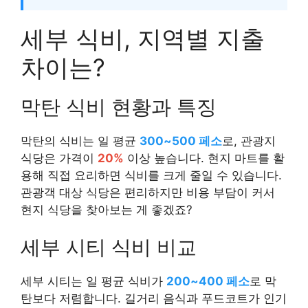
세부 식비, 지역별 지출
차이는?
막탄 식비 현황과 특징
막탄의 식비는 일 평균
300~500 페소
로, 관광지
식당은 가격이
20%
이상 높습니다. 현지 마트를 활
용해 직접 요리하면 식비를 크게 줄일 수 있습니다.
관광객 대상 식당은 편리하지만 비용 부담이 커서
현지 식당을 찾아보는 게 좋겠죠?
세부 시티 식비 비교
세부 시티는 일 평균 식비가
200~400 페소
로 막
탄보다 저렴합니다. 길거리 음식과 푸드코트가 인기