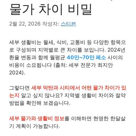
물가 차이 비밀
2월 22, 2026
작성자:
스티븐
세부 생활비는 월세, 식비, 교통비 등 다양한 항목으
로 구성되며 지역별로 큰 차이를 보입니다. 2024년
환율 변동과 함께 월평균
40만~70만 페소
사이의
비용이 소요됩니다 (출처: 세부 전문가 최지안
2024).
그렇다면
세부 막탄과 시티에서 어떤 물가 차이가 있
는지
알고 싶지 않나요? 지역별 생활비 차이와 절약
방법을 확인해 보겠습니다.
세부 물가와 생활비 정보
를 이해하면 현명한 한달살
기 계획이 가능합니다.