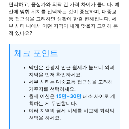
편리하고, 중심가와 외곽 간 가격 차이가 큽니다. 예
산에 맞춰 위치를 선택하는 것이 중요하며, 대중교
통 접근성을 고려하면 생활이 한결 편해집니다. 세
부 시티 내에서 어떤 지역이 내게 맞을지 고민해 본
적 있나요?
체크 포인트
막탄은 관광지 인근 월세가 높으니 외곽
지역을 먼저 확인하세요.
세부 시티는 대중교통 접근성을 고려해
거주지를 선택하세요.
월세 예산은
15만~30만
페소 사이로 계
획하는 게 무난합니다.
여러 지역의 월세 시세를 비교해 최적의
선택을 하세요.