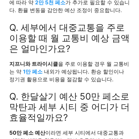
에 따라 약
2만 5천 페소
가 추가로 필요할 수 있습니
다. 환율 변동을 감안한 예산 조정이 중요합니다.
Q. 세부에서 대중교통을 주로
이용할 때 월 교통비 예상 금액
은 얼마인가요?
지프니와 트라이시클
을 주로 이용할 경우 월 교통비
는 약
1만 페소
내외가 예상됩니다. 환승 할인이나
정기권 활용으로 비용을 절감할 수 있습니다.
Q. 한달살기 예산 50만 페소로
막탄과 세부 시티 중 어디가 더
효율적일까요?
50만 페소 예산
이라면 세부 시티에서 대중교통과