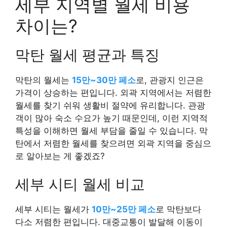
세부 지역별 월세 비용
차이는?
막탄 월세 평균과 특징
막탄의 월세는
15만~30만 페소
로, 관광지 인근은
가격이 상승하는 편입니다. 외곽 지역에서는 저렴한
월세를 찾기 쉬워 생활비 절약에 유리합니다. 관광
객이 많아 숙소 수요가 높기 때문인데, 이런 지역적
특성을 이해하면 월세 부담을 줄일 수 있습니다. 막
탄에서 저렴한 월세를 찾으려면 외곽 지역을 중심으
로 알아보는 게 좋겠죠?
세부 시티 월세 비교
세부 시티는 월세가
10만~25만 페소
로 막탄보다
다소 저렴한 편입니다. 대중교통이 발달해 이동이