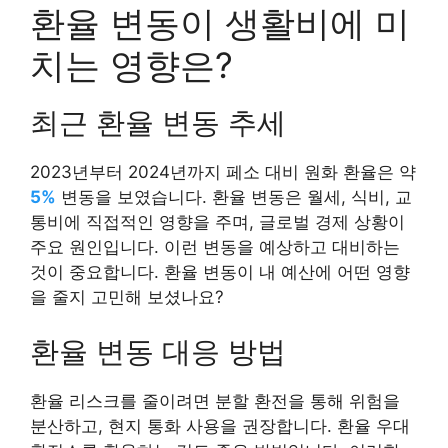
환율 변동이 생활비에 미
치는 영향은?
최근 환율 변동 추세
2023년부터 2024년까지 페소 대비 원화 환율은 약
5%
변동을 보였습니다. 환율 변동은 월세, 식비, 교
통비에 직접적인 영향을 주며, 글로벌 경제 상황이
주요 원인입니다. 이런 변동을 예상하고 대비하는
것이 중요합니다. 환율 변동이 내 예산에 어떤 영향
을 줄지 고민해 보셨나요?
환율 변동 대응 방법
환율 리스크를 줄이려면 분할 환전을 통해 위험을
분산하고, 현지 통화 사용을 권장합니다. 환율 우대