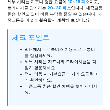
세부 시티는 지프니 평균 요금이
10~15 페소
이고,
트라이시클 단거리는
20~30 페소
입니다. 대중교통
환승 할인도 있어 비용 부담을 줄일 수 있습니다. 대
중교통을 어떻게 활용할지 계획해 보셨나요?
체크 포인트
막탄에서는 셔틀버스 이용으로 교통비
를 절감하세요.
세부 시티는 지프니와 트라이시클을 적
절히 활용하세요.
택시 이용 시 기본요금과 거리 요금을 미
리 확인하세요.
대중교통 환승 할인 혜택을 놓치지 마세
요.