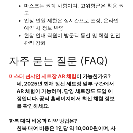
마스크는 권장 사항이며, 고위험군은 착용 권
고
입장 인원 제한은 실시간으로 조정, 온라인
예약 시 정보 반영
현장 안내 직원이 방문객 동선 및 체험 안전
관리 강화
자주 묻는 질문 (FAQ)
미스터 션샤인 세트장 AR 체험
이 가능한가요?
네, 2025년 현재 정선 세트장 일부 구간에서
AR 체험이 가능하며, 담양 세트장도 도입 예
정입니다. 공식 홈페이지에서 최신 체험 정보
를 확인하세요.
한복 대여 비용과 예약 방법은?
한복 대여 비용은 1인당 약 10,000원이며, 사