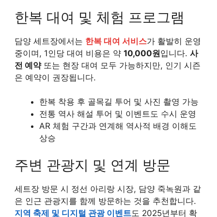
한복 대여 및 체험 프로그램
담양 세트장에서는
한복 대여 서비스
가 활발히 운영
중이며, 1인당 대여 비용은 약
10,000원
입니다.
사
전 예약
또는 현장 대여 모두 가능하지만, 인기 시즌
은 예약이 권장됩니다.
한복 착용 후 골목길 투어 및 사진 촬영 가능
전통 역사 해설 투어 및 이벤트도 수시 운영
AR 체험 구간과 연계해 역사적 배경 이해도
상승
주변 관광지 및 연계 방문
세트장 방문 시 정선 아리랑 시장, 담양 죽녹원과 같
은 인근 관광지를 함께 방문하는 것을 추천합니다.
지역 축제 및 디지털 관광 이벤트
도 2025년부터 확