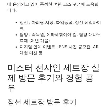
대 운영되고 있어 풍성한 여행 코스 구성에 도움됩
니다.
정선 : 아리랑 시장, 화암동굴, 정선 레일바이
크
담양 : 죽녹원, 메타세쿼이아 길, 담양 대나무
축제 (매년 가을)
디지털 연계 이벤트 : SNS 사진 공모전, AR
체험 미션 등
미스터 션샤인 세트장 실
제 방문 후기와 경험 공
유
정선 세트장 방문 후기