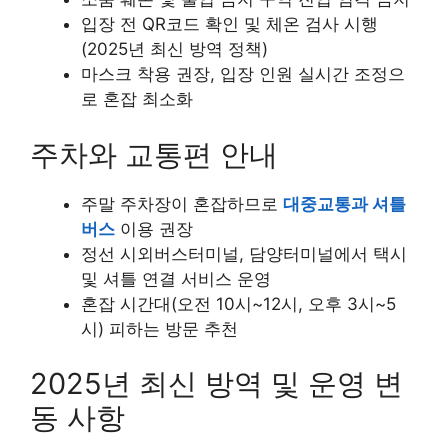
입장 전 QR코드 확인 및 체온 검사 시행
(2025년 최신 방역 정책)
마스크 착용 권장, 입장 인원 실시간 조정으
로 혼잡 최소화
주차와 교통편 안내
주말 주차장이 혼잡하므로
대중교통과 셔틀
버스
이용 권장
정선 시외버스터미널, 담양터미널에서 택시
및 셔틀 연결 서비스 운영
혼잡 시간대(오전 10시~12시, 오후 3시~5
시) 피하는 방문 추천
2025년 최신 방역 및 운영 변
동 사항