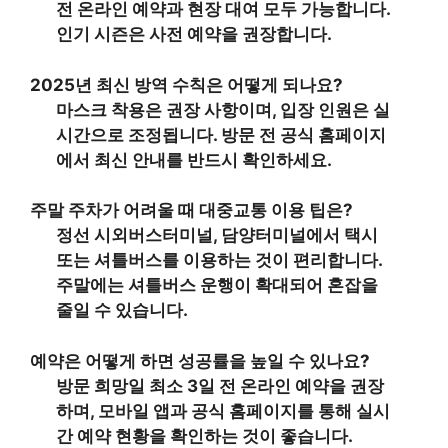
전 온라인 예약과 현장 대여 모두 가능합니다.
인기 시즌은 사전 예약을 권장합니다.
2025년 최신 방역 수칙은 어떻게 되나요?
마스크 착용은 권장 사항이며, 입장 인원은 실
시간으로 조정됩니다. 방문 전 공식 홈페이지
에서 최신 안내를 반드시 확인하세요.
주말 주차가 어려울 때 대중교통 이용 팁은?
정선 시외버스터미널, 담양터미널에서 택시
또는 셔틀버스를 이용하는 것이 편리합니다.
주말에는 셔틀버스 운행이 확대되어 혼잡을
줄일 수 있습니다.
예약은 어떻게 하면 성공률을 높일 수 있나요?
방문 희망일 최소 3일 전 온라인 예약을 권장
하며, 모바일 앱과 공식 홈페이지를 통해 실시
간 예약 현황을 확인하는 것이 좋습니다.