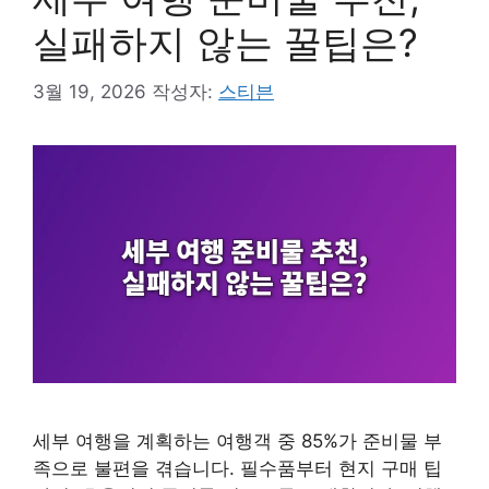
실패하지 않는 꿀팁은?
3월 19, 2026
작성자:
스티븐
세부 여행을 계획하는 여행객 중 85%가 준비물 부
족으로 불편을 겪습니다. 필수품부터 현지 구매 팁