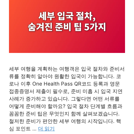
세부 여행을 계획하는 여행객은 입국 절차와 준비서
류를 정확히 알아야 원활한 입국이 가능합니다. 코
로나 이후 One Health Pass QR코드 등록과 영문
접종증명서 제출이 필수로, 준비 미흡 시 입국 지연
사례가 증가하고 있습니다. 그렇다면 어떤 서류를
어떻게 준비해야 할까요? 입국 절차 단계별 흐름과
꼼꼼한 준비 팁은 무엇인지 함께 살펴보겠습니다.
철저한 준비가 편안한 세부 여행의 시작입니다. 핵
심 포인트 …
더 읽기