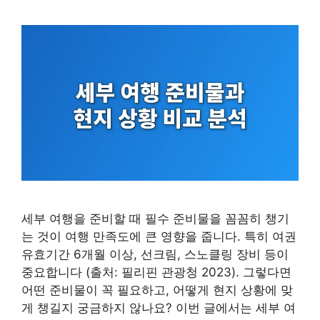
세부 여행을 준비할 때 필수 준비물을 꼼꼼히 챙기
는 것이 여행 만족도에 큰 영향을 줍니다. 특히 여권
유효기간 6개월 이상, 선크림, 스노클링 장비 등이
중요합니다 (출처: 필리핀 관광청 2023). 그렇다면
어떤 준비물이 꼭 필요하고, 어떻게 현지 상황에 맞
게 챙길지 궁금하지 않나요? 이번 글에서는 세부 여