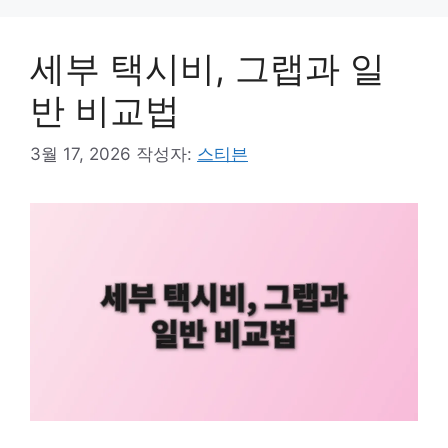
세부 택시비, 그랩과 일
반 비교법
3월 17, 2026
작성자:
스티븐