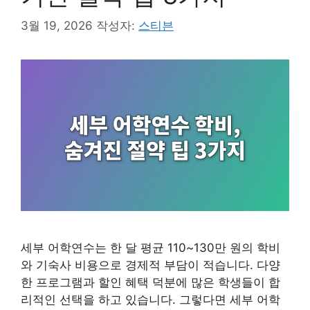
3월 19, 2026
작성자:
스티븐
세부 어학연수는 한 달 평균 110~130만 원의 학비
와 기숙사 비용으로 경제적 부담이 적습니다. 다양
한 프로그램과 할인 혜택 덕분에 많은 학생들이 합
리적인 선택을 하고 있습니다. 그렇다면 세부 어학